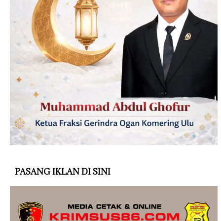
PASANG IKLAN DI SINI