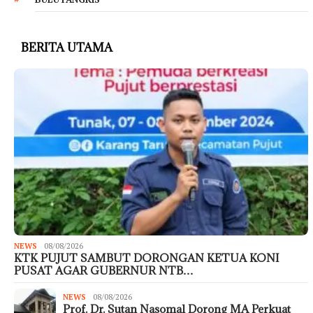
BERITA UTAMA
NEWS
08/08/2026
KTK PUJUT SAMBUT DORONGAN KETUA KONI
PUSAT AGAR GUBERNUR NTB…
NEWS
08/08/2026
Prof. Dr. Sutan Nasomal Dorong MA Perkuat