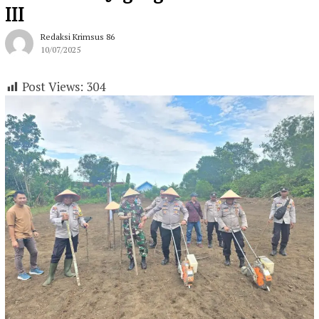
III
Redaksi Krimsus 86
10/07/2025
Post Views:
304