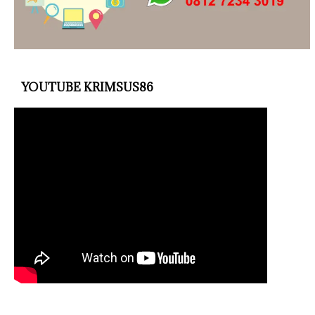
YOUTUBE KRIMSUS86