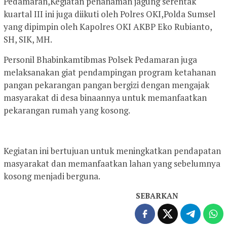
Pedamaran,Kegiatan penanaman jagung serentak
kuartal III ini juga diikuti oleh Polres OKI,Polda Sumsel
yang dipimpin oleh Kapolres OKI AKBP Eko Rubianto,
SH, SIK, MH.
Personil Bhabinkamtibmas Polsek Pedamaran juga
melaksanakan giat pendampingan program ketahanan
pangan pekarangan pangan bergizi dengan mengajak
masyarakat di desa binaannya untuk memanfaatkan
pekarangan rumah yang kosong.
Kegiatan ini bertujuan untuk meningkatkan pendapatan
masyarakat dan memanfaatkan lahan yang sebelumnya
kosong menjadi berguna.
SEBARKAN