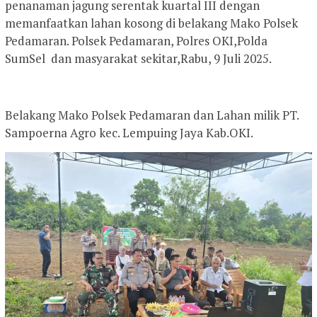
penanaman jagung serentak kuartal III dengan
memanfaatkan lahan kosong di belakang Mako Polsek
Pedamaran. Polsek Pedamaran, Polres OKI,Polda
SumSel dan masyarakat sekitar,Rabu, 9 Juli 2025.
Belakang Mako Polsek Pedamaran dan Lahan milik PT.
Sampoerna Agro kec. Lempuing Jaya Kab.OKI.