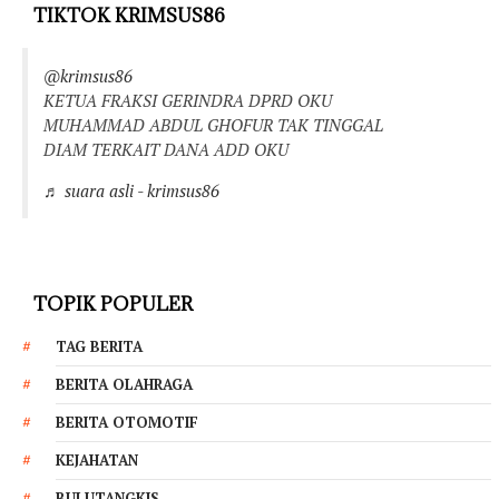
TIKTOK KRIMSUS86
@krimsus86
KETUA FRAKSI GERINDRA DPRD OKU
MUHAMMAD ABDUL GHOFUR TAK TINGGAL
DIAM TERKAIT DANA ADD OKU
♬ suara asli - krimsus86
TOPIK POPULER
TAG BERITA
BERITA OLAHRAGA
BERITA OTOMOTIF
KEJAHATAN
BULUTANGKIS