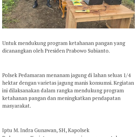
Untuk mendukung program ketahanan pangan yang
dicanangkan oleh Presiden Prabowo Subianto.
Polsek Pedamaran menanam jagung di lahan seluas 1/4
hektar dengan varietas jagung manis konsumsi. Kegiatan
ini dilaksanakan dalam rangka mendukung program
ketahanan pangan dan meningkatkan pendapatan
masyarakat.
Iptu M. Indra Gunawan, SH, Kapolsek