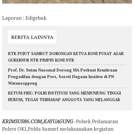
Laporan : Edigebuk
BERITA LAINNYA
KTK PUJUT SAMBUT DORONGAN KETUA KONI PUSAT AGAR
GUBERNUR NTB PIMPIN KONI NTB
Prof. Dr. Sutan Nasomal Dorong MA Perkuat Kemitraan
Pengadilan dengan Pers, Soroti Dugaan Insiden di PN
Watansoppeng
KETUM FRIC: POLRI INSTITUSI YANG MENJUNJUNG TINGGI
HUKUM, TEGAS TERHADAP ANGGOTA YANG MELANGGAR
KRIMSUS86.COM,KAYUAGUNG
–Polsek Pedamaran
Polres OKI,Polda Sumsel melaksanakan kegiatan