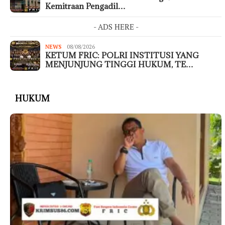
Kemitraan Pengadil…
- ADS HERE -
NEWS
08/08/2026
KETUM FRIC: POLRI INSTITUSI YANG
MENJUNJUNG TINGGI HUKUM, TE…
HUKUM