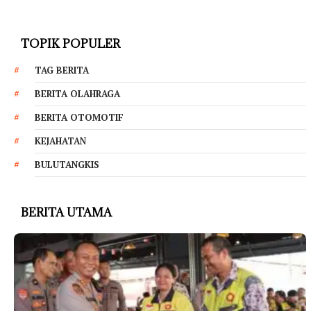
TOPIK POPULER
TAG BERITA
BERITA OLAHRAGA
BERITA OTOMOTIF
KEJAHATAN
BULUTANGKIS
BERITA UTAMA