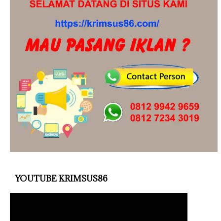
YOUTUBE KRIMSUS86