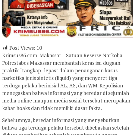
Post Views:
10
Krimsus86.com, Makassar – Satuan Reserse Narkoba
Polrestabes Makassar membantah keras isu dugaan
praktik “tangkap–lepas” dalam penanganan kasus
narkotika jenis sintetis (liquid) yang menyeret tiga
terduga pelaku berinisial AL, AS, dan WM. Kepolisian
menegaskan bahwa informasi yang beredar di sejumlah
media online maupun media sosial tersebut merupakan
kabar hoaks dan tidak memiliki dasar fakta.
Sebelumnya, beredar informasi yang menyebutkan
bahwa tiga terduga pelaku tersebut dibebaskan setelah