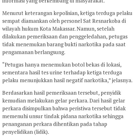
informasi yang berkembang di masyarakat.
Menurut keterangan kepolisian, ketiga terduga pelaku
sempat diamankan oleh personel Sat Resnarkoba di
wilayah hukum Kota Makassar. Namun, setelah
dilakukan pemeriksaan dan penggeledahan, petugas
tidak menemukan barang bukti narkotika pada saat
pengamanan berlangsung.
“Petugas hanya menemukan botol bekas di lokasi,
sementara hasil tes urine terhadap ketiga terduga
pelaku menunjukkan hasil negatif narkotika,” jelasnya.
Berdasarkan hasil pemeriksaan tersebut, penyidik
kemudian melakukan gelar perkara. Dari hasil gelar
perkara disimpulkan bahwa peristiwa tersebut tidak
memenuhi unsur tindak pidana narkotika sehingga
penanganan perkara dihentikan pada tahap
penyelidikan (lidik).