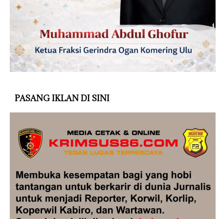
PASANG IKLAN DI SINI