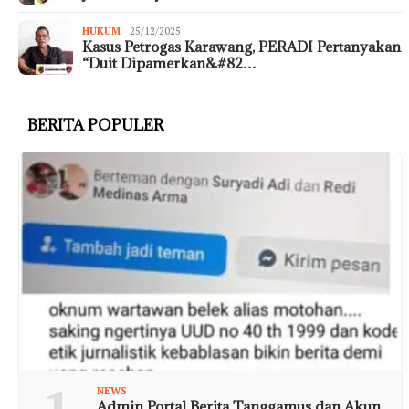
HUKUM
25/12/2025
Kasus Petrogas Karawang, PERADI Pertanyakan
“Duit Dipamerkan&#82…
BERITA POPULER
NEWS
Admin Portal Berita Tanggamus dan Akun