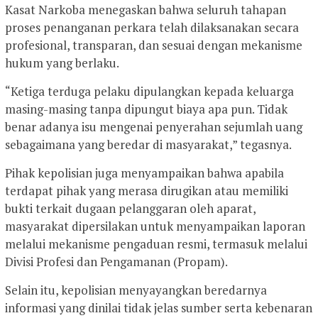
Kasat Narkoba menegaskan bahwa seluruh tahapan
proses penanganan perkara telah dilaksanakan secara
profesional, transparan, dan sesuai dengan mekanisme
hukum yang berlaku.
“Ketiga terduga pelaku dipulangkan kepada keluarga
masing-masing tanpa dipungut biaya apa pun. Tidak
benar adanya isu mengenai penyerahan sejumlah uang
sebagaimana yang beredar di masyarakat,” tegasnya.
Pihak kepolisian juga menyampaikan bahwa apabila
terdapat pihak yang merasa dirugikan atau memiliki
bukti terkait dugaan pelanggaran oleh aparat,
masyarakat dipersilakan untuk menyampaikan laporan
melalui mekanisme pengaduan resmi, termasuk melalui
Divisi Profesi dan Pengamanan (Propam).
Selain itu, kepolisian menyayangkan beredarnya
informasi yang dinilai tidak jelas sumber serta kebenaran