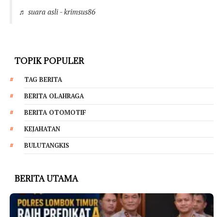
♬ suara asli - krimsus86
TOPIK POPULER
TAG BERITA
BERITA OLAHRAGA
BERITA OTOMOTIF
KEJAHATAN
BULUTANGKIS
BERITA UTAMA