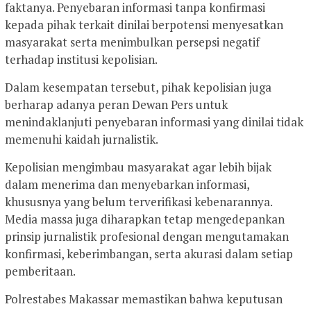
faktanya. Penyebaran informasi tanpa konfirmasi
kepada pihak terkait dinilai berpotensi menyesatkan
masyarakat serta menimbulkan persepsi negatif
terhadap institusi kepolisian.
Dalam kesempatan tersebut, pihak kepolisian juga
berharap adanya peran Dewan Pers untuk
menindaklanjuti penyebaran informasi yang dinilai tidak
memenuhi kaidah jurnalistik.
Kepolisian mengimbau masyarakat agar lebih bijak
dalam menerima dan menyebarkan informasi,
khususnya yang belum terverifikasi kebenarannya.
Media massa juga diharapkan tetap mengedepankan
prinsip jurnalistik profesional dengan mengutamakan
konfirmasi, keberimbangan, serta akurasi dalam setiap
pemberitaan.
Polrestabes Makassar memastikan bahwa keputusan