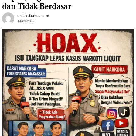
dan Tidak Berdasar
Redaksi Krimsus 86
14/03/2026