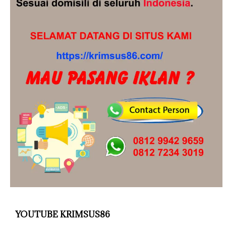
YOUTUBE KRIMSUS86