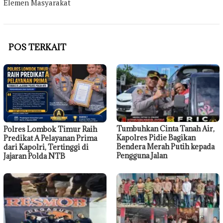
Elemen Masyarakat
POS TERKAIT
Tumbuhkan Cinta Tanah Air,
Polres Lombok Timur Raih
Kapolres Pidie Bagikan
Predikat A Pelayanan Prima
Bendera Merah Putih kepada
dari Kapolri, Tertinggi di
Pengguna Jalan
Jajaran Polda NTB