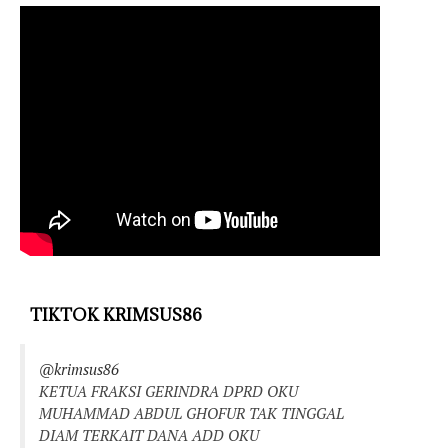
TIKTOK KRIMSUS86
@krimsus86
KETUA FRAKSI GERINDRA DPRD OKU
MUHAMMAD ABDUL GHOFUR TAK TINGGAL
DIAM TERKAIT DANA ADD OKU