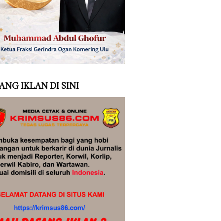
ANG IKLAN DI SINI