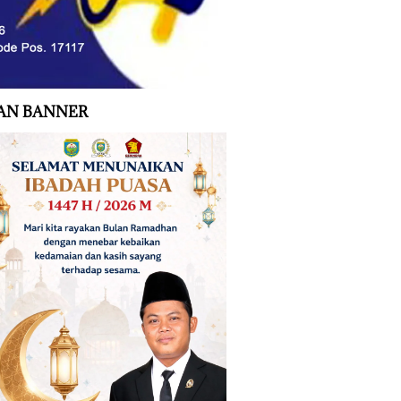
AN BANNER