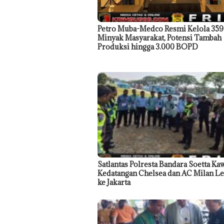
Petro Muba-Medco Resmi Kelola 35
Minyak Masyarakat, Potensi Tambah
Produksi hingga 3.000 BOPD
Satlantas Polresta Bandara Soetta Ka
Kedatangan Chelsea dan AC Milan L
ke Jakarta