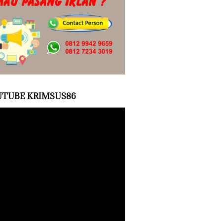
TUBE KRIMSUS86