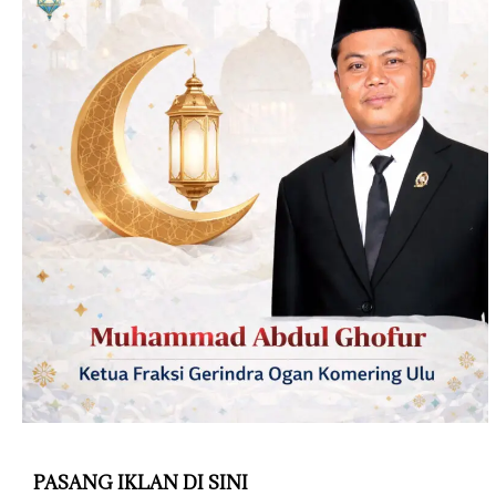
PASANG IKLAN DI SINI