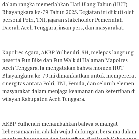
dalam rangka memeriahkan Hari Ulang Tahun (HUT)
Bhayangkara ke-79 Tahun 2025. Kegiatan ini diikuti oleh
personil Polri, TNI, jajaran stakeholder Pemerintah
Daerah Aceh Tenggara, insan pers, dan masyarakat.
Kapolres Agara, AKBP Yulhendri, SH, melepas langsung
peserta Fun Bike dan Fun Walk di Halaman Mapolres
Aceh Tenggara. Ia mengatakan bahwa momen HUT
Bhayangkara ke-79 ini dimanfaatkan untuk mempererat
sinergitas antara Polri, TNI, Pemda, dan seluruh elemen
masyarakat dalam menjaga keamanan dan ketertiban di
wilayah Kabupaten Aceh Tenggara.
AKBP Yulhendri menambahkan bahwa semangat
kebersamaan ini adalah wujud dukungan bersama dalam