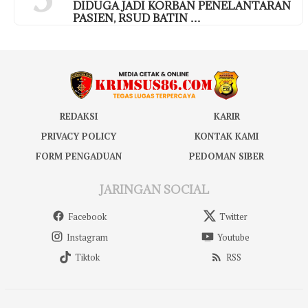
DIDUGA JADI KORBAN PENELANTARAN
PASIEN, RSUD BATIN …
REDAKSI
KARIR
PRIVACY POLICY
KONTAK KAMI
FORM PENGADUAN
PEDOMAN SIBER
JARINGAN SOCIAL
Facebook
Twitter
Instagram
Youtube
Tiktok
RSS