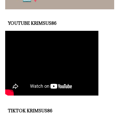
YOUTUBE KRIMSUS86
TIKTOK KRIMSUS86