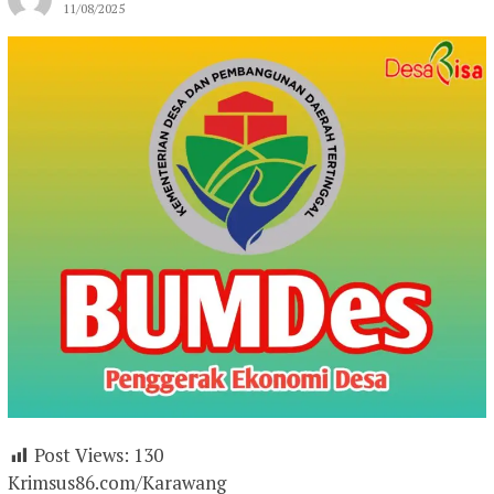
11/08/2025
Post Views:
130
Krimsus86.com/Karawang