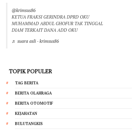
@krimsus86
KETUA FRAKSI GERINDRA DPRD OKU
MUHAMMAD ABDUL GHOFUR TAK TINGGAL
DIAM TERKAIT DANA ADD OKU
♬ suara asli - krimsus86
TOPIK POPULER
TAG BERITA
BERITA OLAHRAGA
BERITA OTOMOTIF
KEJAHATAN
BULUTANGKIS