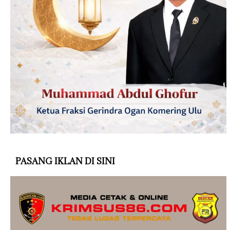
PASANG IKLAN DI SINI