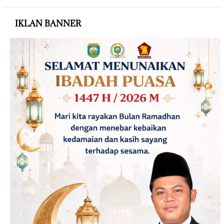
IKLAN BANNER