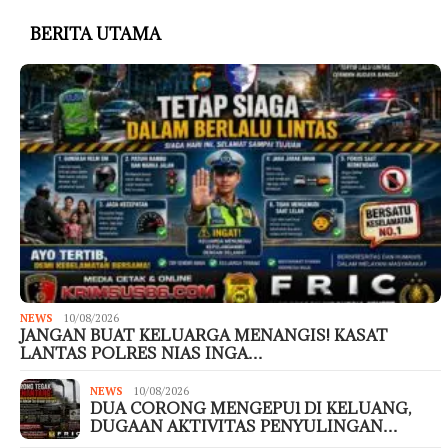
BERITA UTAMA
NEWS
10/08/2026
JANGAN BUAT KELUARGA MENANGIS! KASAT
LANTAS POLRES NIAS INGA…
NEWS
10/08/2026
DUA CORONG MENGEPUl DI KELUANG,
DUGAAN AKTIVITAS PENYULINGAN…