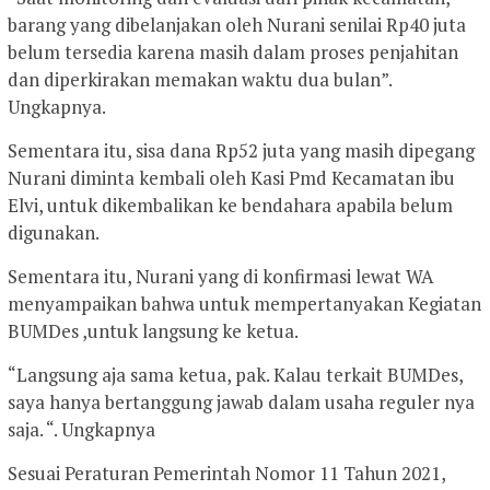
barang yang dibelanjakan oleh Nurani senilai Rp40 juta
belum tersedia karena masih dalam proses penjahitan
dan diperkirakan memakan waktu dua bulan”.
Ungkapnya.
Sementara itu, sisa dana Rp52 juta yang masih dipegang
Nurani diminta kembali oleh Kasi Pmd Kecamatan ibu
Elvi, untuk dikembalikan ke bendahara apabila belum
digunakan.
Sementara itu, Nurani yang di konfirmasi lewat WA
menyampaikan bahwa untuk mempertanyakan Kegiatan
BUMDes ,untuk langsung ke ketua.
“Langsung aja sama ketua, pak. Kalau terkait BUMDes,
saya hanya bertanggung jawab dalam usaha reguler nya
saja. “. Ungkapnya
Sesuai Peraturan Pemerintah Nomor 11 Tahun 2021,