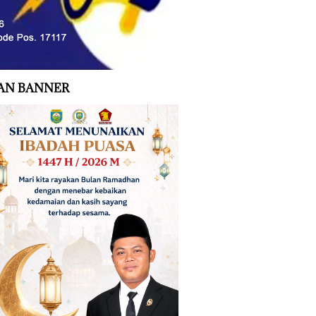
AN BANNER