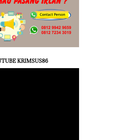
TUBE KRIMSUS86