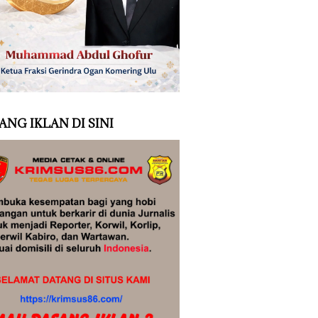
ANG IKLAN DI SINI