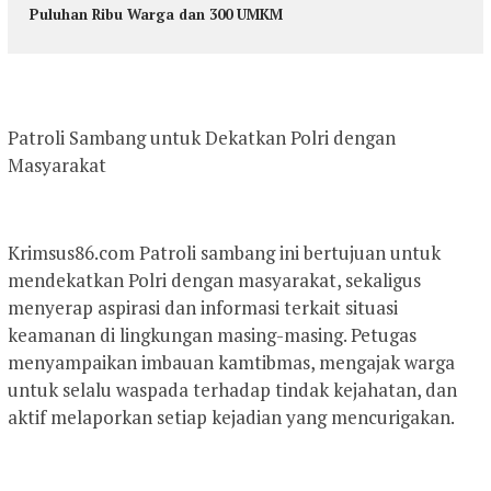
Puluhan Ribu Warga dan 300 UMKM
Patroli Sambang untuk Dekatkan Polri dengan
Masyarakat
Krimsus86.com Patroli sambang ini bertujuan untuk
mendekatkan Polri dengan masyarakat, sekaligus
menyerap aspirasi dan informasi terkait situasi
keamanan di lingkungan masing-masing. Petugas
menyampaikan imbauan kamtibmas, mengajak warga
untuk selalu waspada terhadap tindak kejahatan, dan
aktif melaporkan setiap kejadian yang mencurigakan.