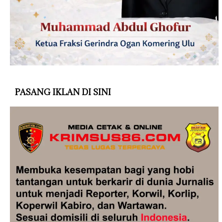
PASANG IKLAN DI SINI