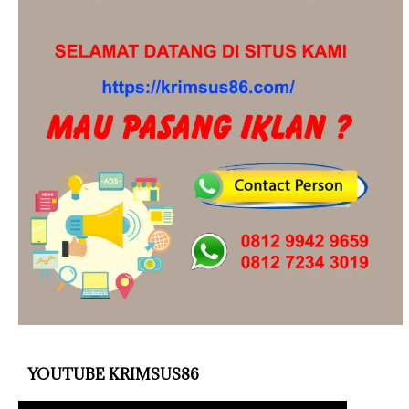
YOUTUBE KRIMSUS86