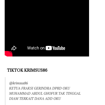
TIKTOK KRIMSUS86
@krimsus86
KETUA FRAKSI GERINDRA DPRD OKU
MUHAMMAD ABDUL GHOFUR TAK TINGGAL
DIAM TERKAIT DANA ADD OKU