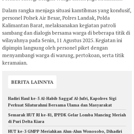
Dalam rangka menjaga situasi kamtibmas yang kondusif,
personel Polsek Air Besar, Polres Landak, Polda
Kalimantan Barat, melaksanakan kegiatan patroli
sambang dan dialogis bersama warga di beberapa titik di
wilayahnya pada Senin, 11 Agustus 2025. Kegiatan ini
dipimpin langsung oleh personel piket dengan
menyambangi warga di warung, pertokoan, serta titik
keramaian.
BERITA LAINNYA
Hadiri Haul ke-5 Al-Habib Saggaf Al-Jufri, Kapolres Sigi
Perkuat Silaturahmi Bersama Ulama dan Masyarakat
Semarak HUT RI ke-81, IPPDK Gelar Lomba Mancing Meriah
di Puri Delta Kiara
HUT ke-3 GMPP Meriahkan Alun-Alun Wonosobo, Dihadiri