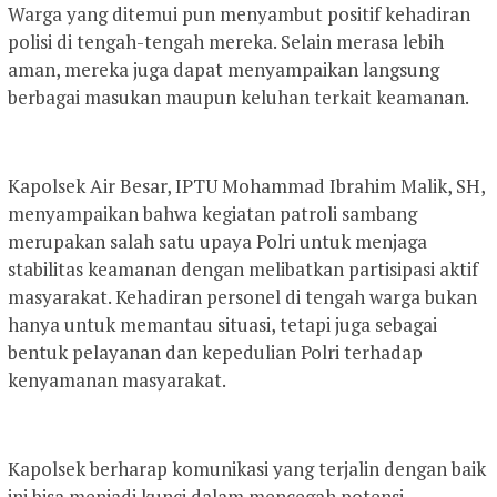
Warga yang ditemui pun menyambut positif kehadiran
polisi di tengah-tengah mereka. Selain merasa lebih
aman, mereka juga dapat menyampaikan langsung
berbagai masukan maupun keluhan terkait keamanan.
Kapolsek Air Besar, IPTU Mohammad Ibrahim Malik, SH,
menyampaikan bahwa kegiatan patroli sambang
merupakan salah satu upaya Polri untuk menjaga
stabilitas keamanan dengan melibatkan partisipasi aktif
masyarakat. Kehadiran personel di tengah warga bukan
hanya untuk memantau situasi, tetapi juga sebagai
bentuk pelayanan dan kepedulian Polri terhadap
kenyamanan masyarakat.
Kapolsek berharap komunikasi yang terjalin dengan baik
ini bisa menjadi kunci dalam mencegah potensi