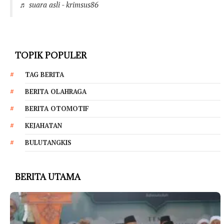
♬ suara asli - krimsus86
TOPIK POPULER
TAG BERITA
BERITA OLAHRAGA
BERITA OTOMOTIF
KEJAHATAN
BULUTANGKIS
BERITA UTAMA