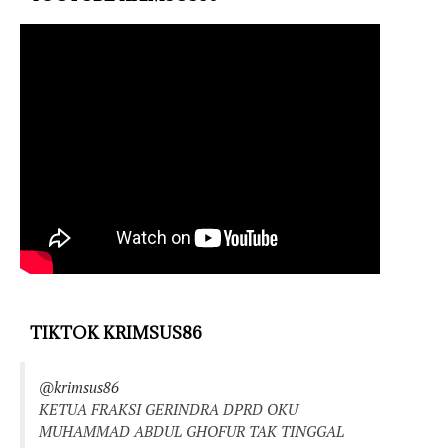
TIKTOK KRIMSUS86
@krimsus86
KETUA FRAKSI GERINDRA DPRD OKU
MUHAMMAD ABDUL GHOFUR TAK TINGGAL