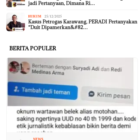
jadi Pertanyaan, Dimana Ri…
HUKUM
25/12/2025
Kasus Petrogas Karawang, PERADI Pertanyakan
“Duit Dipamerkan&#82…
BERITA POPULER
NEWS