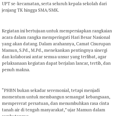
UPT se-kecamatan, serta seluruh kepala sekolah dari
jenjang TK hingga SMA/SMK.
Kegiatan ini bertujuan untuk mempersiapkan rangkaian
acara dalam rangka memperingati Hari Besar Nasional
yang akan datang. Dalam arahannya, Camat Cisurupan
Mamun, S.Pd., M.Pd., menekankan pentingnya sinergi
dan kolaborasi antar semua unsur yang terlibat, agar
pelaksanaan kegiatan dapat berjalan lancar, tertib, dan
penuh makna.
“PHBN bukan sekadar seremonial, tetapi menjadi
momentum untuk membangun semangat kebangsaan,
mempererat persatuan, dan menumbuhkan rasa cinta
tanah air di tengah masyarakat,” ujar Mamun dalam