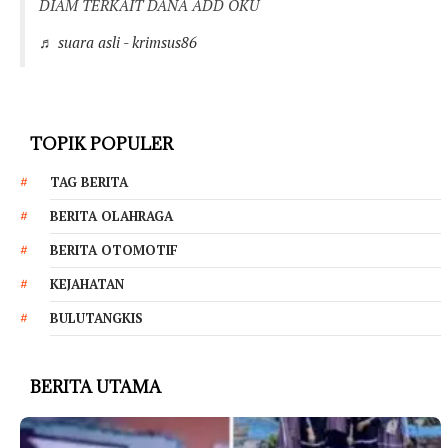
DIAM TERKAIT DANA ADD OKU
♬ suara asli - krimsus86
TOPIK POPULER
TAG BERITA
BERITA OLAHRAGA
BERITA OTOMOTIF
KEJAHATAN
BULUTANGKIS
BERITA UTAMA