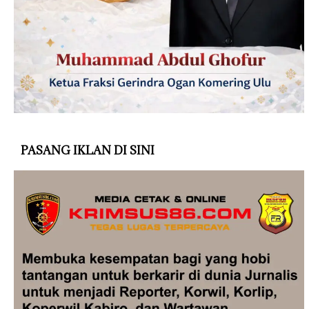
PASANG IKLAN DI SINI