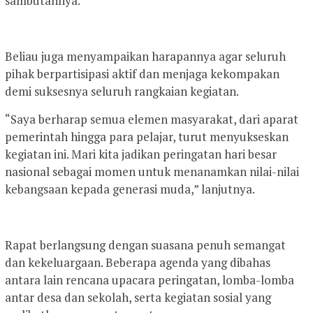
sambutannya.
Beliau juga menyampaikan harapannya agar seluruh
pihak berpartisipasi aktif dan menjaga kekompakan
demi suksesnya seluruh rangkaian kegiatan.
“Saya berharap semua elemen masyarakat, dari aparat
pemerintah hingga para pelajar, turut menyukseskan
kegiatan ini. Mari kita jadikan peringatan hari besar
nasional sebagai momen untuk menanamkan nilai-nilai
kebangsaan kepada generasi muda,” lanjutnya.
Rapat berlangsung dengan suasana penuh semangat
dan kekeluargaan. Beberapa agenda yang dibahas
antara lain rencana upacara peringatan, lomba-lomba
antar desa dan sekolah, serta kegiatan sosial yang