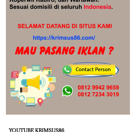
YOUTUBE KRIMSUS86