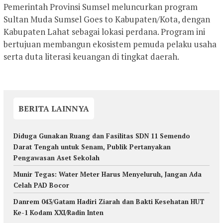
Pemerintah Provinsi Sumsel meluncurkan program
Sultan Muda Sumsel Goes to Kabupaten/Kota, dengan
Kabupaten Lahat sebagai lokasi perdana. Program ini
bertujuan membangun ekosistem pemuda pelaku usaha
serta duta literasi keuangan di tingkat daerah.
BERITA LAINNYA
Diduga Gunakan Ruang dan Fasilitas SDN 11 Semendo
Darat Tengah untuk Senam, Publik Pertanyakan
Pengawasan Aset Sekolah
Munir Tegas: Water Meter Harus Menyeluruh, Jangan Ada
Celah PAD Bocor
Danrem 043/Gatam Hadiri Ziarah dan Bakti Kesehatan HUT
Ke-1 Kodam XXI/Radin Inten