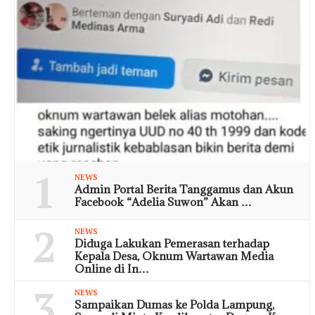
1
NEWS
Admin Portal Berita Tanggamus dan Akun
Facebook “Adelia Suwon” Akan …
2
NEWS
Diduga Lakukan Pemerasan terhadap
Kepala Desa, Oknum Wartawan Media
Online di In…
3
NEWS
Sampaikan Dumas ke Polda Lampung,