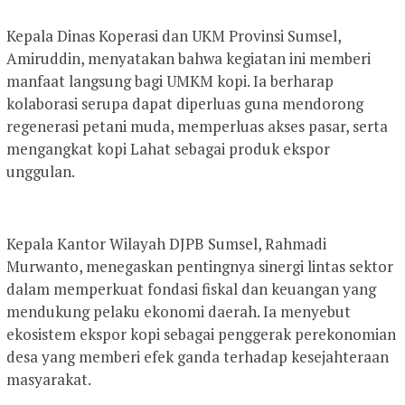
Kepala Dinas Koperasi dan UKM Provinsi Sumsel,
Amiruddin, menyatakan bahwa kegiatan ini memberi
manfaat langsung bagi UMKM kopi. Ia berharap
kolaborasi serupa dapat diperluas guna mendorong
regenerasi petani muda, memperluas akses pasar, serta
mengangkat kopi Lahat sebagai produk ekspor
unggulan.
Kepala Kantor Wilayah DJPB Sumsel, Rahmadi
Murwanto, menegaskan pentingnya sinergi lintas sektor
dalam memperkuat fondasi fiskal dan keuangan yang
mendukung pelaku ekonomi daerah. Ia menyebut
ekosistem ekspor kopi sebagai penggerak perekonomian
desa yang memberi efek ganda terhadap kesejahteraan
masyarakat.