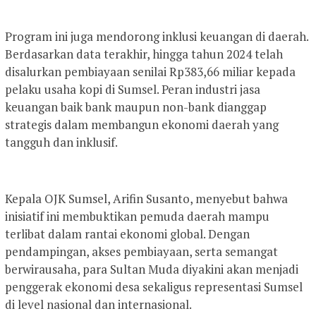
Program ini juga mendorong inklusi keuangan di daerah.
Berdasarkan data terakhir, hingga tahun 2024 telah
disalurkan pembiayaan senilai Rp383,66 miliar kepada
pelaku usaha kopi di Sumsel. Peran industri jasa
keuangan baik bank maupun non-bank dianggap
strategis dalam membangun ekonomi daerah yang
tangguh dan inklusif.
Kepala OJK Sumsel, Arifin Susanto, menyebut bahwa
inisiatif ini membuktikan pemuda daerah mampu
terlibat dalam rantai ekonomi global. Dengan
pendampingan, akses pembiayaan, serta semangat
berwirausaha, para Sultan Muda diyakini akan menjadi
penggerak ekonomi desa sekaligus representasi Sumsel
di level nasional dan internasional.