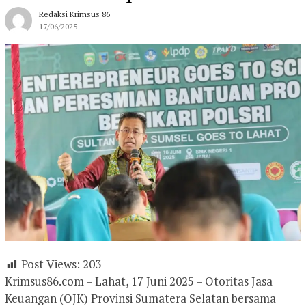
Redaksi Krimsus 86
17/06/2025
Post Views:
203
Krimsus86.com – Lahat, 17 Juni 2025 – Otoritas Jasa
Keuangan (OJK) Provinsi Sumatera Selatan bersama