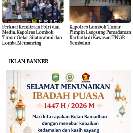
Perkuat Kemitraan Polri dan
Kapolres Lombok Timur
Media, Kapolres Lombok
Pimpin Langsung Pemadaman
Timur Gelar Silaturahmi dan
Karhutla di Kawasan TNGR
Lomba Memancing
Sembalun
IKLAN BANNER