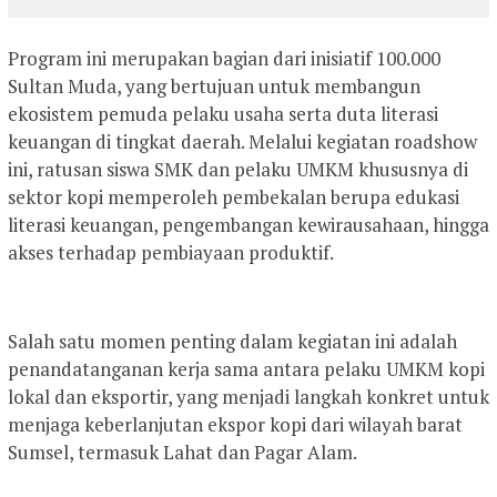
Program ini merupakan bagian dari inisiatif 100.000
Sultan Muda, yang bertujuan untuk membangun
ekosistem pemuda pelaku usaha serta duta literasi
keuangan di tingkat daerah. Melalui kegiatan roadshow
ini, ratusan siswa SMK dan pelaku UMKM khususnya di
sektor kopi memperoleh pembekalan berupa edukasi
literasi keuangan, pengembangan kewirausahaan, hingga
akses terhadap pembiayaan produktif.
Salah satu momen penting dalam kegiatan ini adalah
penandatanganan kerja sama antara pelaku UMKM kopi
lokal dan eksportir, yang menjadi langkah konkret untuk
menjaga keberlanjutan ekspor kopi dari wilayah barat
Sumsel, termasuk Lahat dan Pagar Alam.