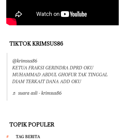
TIKTOK KRIMSUS86
@krimsus86
KETUA FRAKSI GERINDRA DPRD OKU
MUHAMMAD ABDUL GHOFUR TAK TINGGAL
DIAM TERKAIT DANA ADD OKU
♬ suara asli - krimsus86
TOPIK POPULER
TAG BERITA