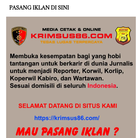
PASANG IKLAN DI SINI