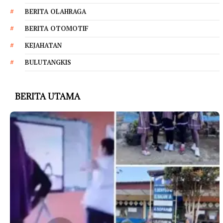
BERITA OLAHRAGA
BERITA OTOMOTIF
KEJAHATAN
BULUTANGKIS
BERITA UTAMA