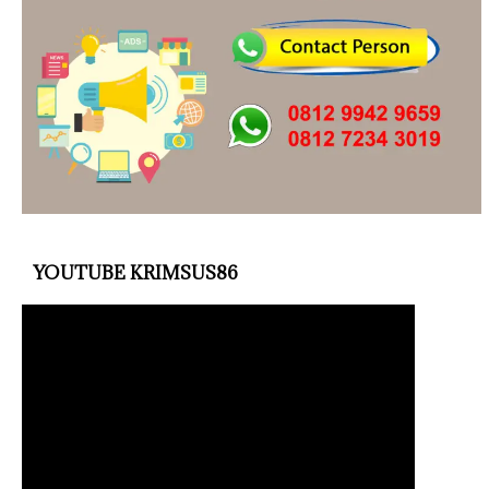
YOUTUBE KRIMSUS86