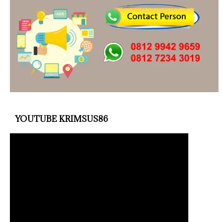
YOUTUBE KRIMSUS86