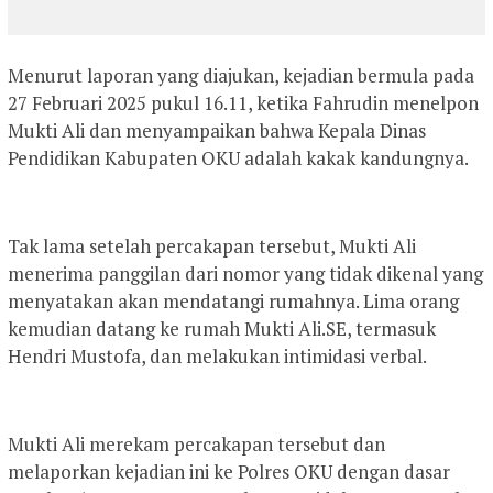
Menurut laporan yang diajukan, kejadian bermula pada
27 Februari 2025 pukul 16.11, ketika Fahrudin menelpon
Mukti Ali dan menyampaikan bahwa Kepala Dinas
Pendidikan Kabupaten OKU adalah kakak kandungnya.
Tak lama setelah percakapan tersebut, Mukti Ali
menerima panggilan dari nomor yang tidak dikenal yang
menyatakan akan mendatangi rumahnya. Lima orang
kemudian datang ke rumah Mukti Ali.SE, termasuk
Hendri Mustofa, dan melakukan intimidasi verbal.
Mukti Ali merekam percakapan tersebut dan
melaporkan kejadian ini ke Polres OKU dengan dasar