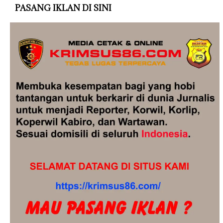
PASANG IKLAN DI SINI