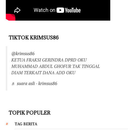
TIKTOK KRIMSUS86
@krimsus86
KETUA FRAKSI GERINDRA DPRD OKU
MUHAMMAD ABDUL GHOFUR TAK TINGGAL
DIAM TERKAIT DANA ADD OKU
♬ suara asli - krimsus86
TOPIK POPULER
TAG BERITA