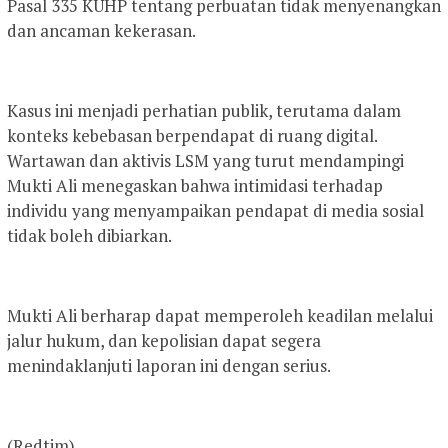
Pasal 335 KUHP tentang perbuatan tidak menyenangkan
dan ancaman kekerasan.
Kasus ini menjadi perhatian publik, terutama dalam
konteks kebebasan berpendapat di ruang digital.
Wartawan dan aktivis LSM yang turut mendampingi
Mukti Ali menegaskan bahwa intimidasi terhadap
individu yang menyampaikan pendapat di media sosial
tidak boleh dibiarkan.
Mukti Ali berharap dapat memperoleh keadilan melalui
jalur hukum, dan kepolisian dapat segera
menindaklanjuti laporan ini dengan serius.
(Redtim)