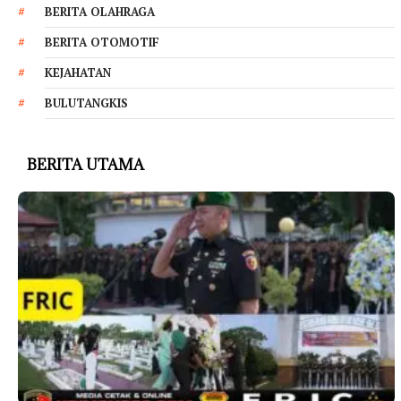
BERITA OLAHRAGA
BERITA OTOMOTIF
KEJAHATAN
BULUTANGKIS
BERITA UTAMA