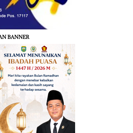
AN BANNER