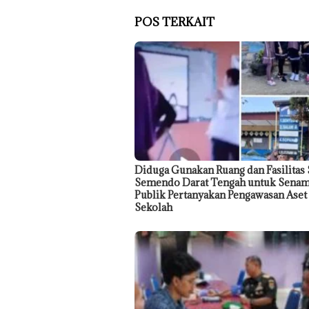
POS TERKAIT
Diduga Gunakan Ruang dan Fasilitas
Semendo Darat Tengah untuk Senam
Publik Pertanyakan Pengawasan Aset
Sekolah