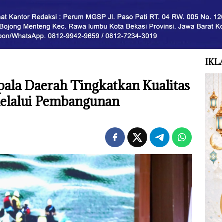
IKL
la Daerah Tingkatkan Kualitas
elalui Pembangunan