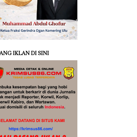
ANG IKLAN DI SINI