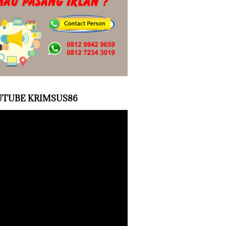
TUBE KRIMSUS86