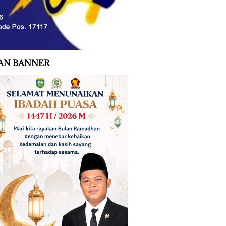
AN BANNER