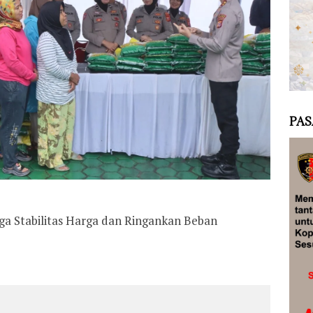
PAS
ga Stabilitas Harga dan Ringankan Beban