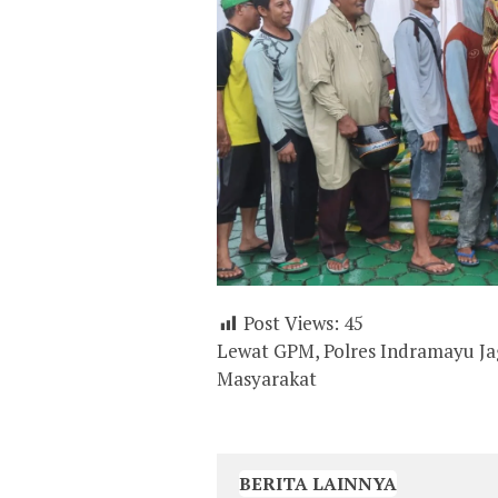
Post Views:
45
Lewat GPM, Polres Indramayu Ja
Masyarakat
BERITA LAINNYA