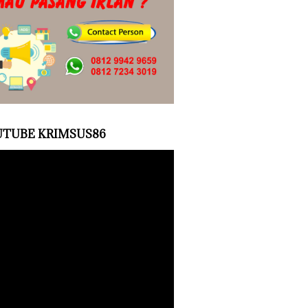
TUBE KRIMSUS86