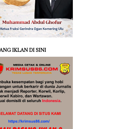
ANG IKLAN DI SINI