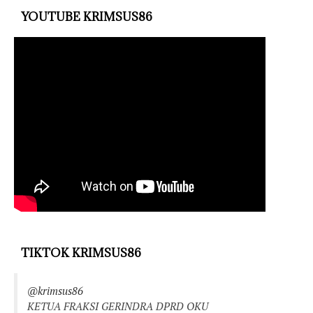
YOUTUBE KRIMSUS86
TIKTOK KRIMSUS86
@krimsus86
KETUA FRAKSI GERINDRA DPRD OKU