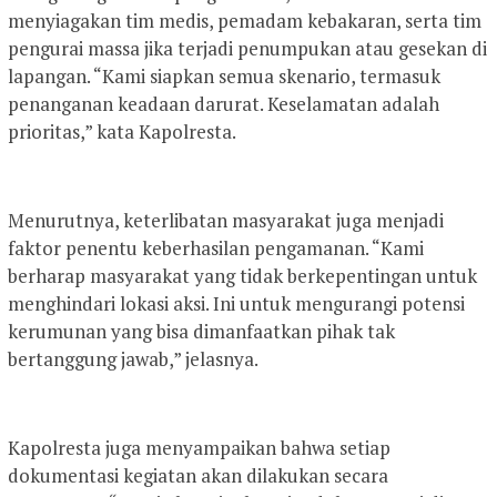
menyiagakan tim medis, pemadam kebakaran, serta tim
pengurai massa jika terjadi penumpukan atau gesekan di
lapangan. “Kami siapkan semua skenario, termasuk
penanganan keadaan darurat. Keselamatan adalah
prioritas,” kata Kapolresta.
Menurutnya, keterlibatan masyarakat juga menjadi
faktor penentu keberhasilan pengamanan. “Kami
berharap masyarakat yang tidak berkepentingan untuk
menghindari lokasi aksi. Ini untuk mengurangi potensi
kerumunan yang bisa dimanfaatkan pihak tak
bertanggung jawab,” jelasnya.
Kapolresta juga menyampaikan bahwa setiap
dokumentasi kegiatan akan dilakukan secara