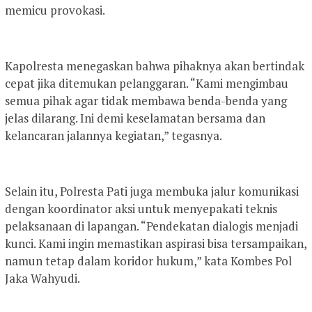
memicu provokasi.
Kapolresta menegaskan bahwa pihaknya akan bertindak
cepat jika ditemukan pelanggaran. “Kami mengimbau
semua pihak agar tidak membawa benda-benda yang
jelas dilarang. Ini demi keselamatan bersama dan
kelancaran jalannya kegiatan,” tegasnya.
Selain itu, Polresta Pati juga membuka jalur komunikasi
dengan koordinator aksi untuk menyepakati teknis
pelaksanaan di lapangan. “Pendekatan dialogis menjadi
kunci. Kami ingin memastikan aspirasi bisa tersampaikan,
namun tetap dalam koridor hukum,” kata Kombes Pol
Jaka Wahyudi.