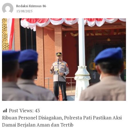
Redaksi Krimsus 86
13/08/2025
Post Views:
43
Ribuan Personel Disiagakan, Polresta Pati Pastikan Aksi
Damai Berjalan Aman dan Tertib