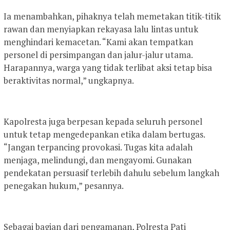
Ia menambahkan, pihaknya telah memetakan titik-titik
rawan dan menyiapkan rekayasa lalu lintas untuk
menghindari kemacetan. “Kami akan tempatkan
personel di persimpangan dan jalur-jalur utama.
Harapannya, warga yang tidak terlibat aksi tetap bisa
beraktivitas normal,” ungkapnya.
Kapolresta juga berpesan kepada seluruh personel
untuk tetap mengedepankan etika dalam bertugas.
“Jangan terpancing provokasi. Tugas kita adalah
menjaga, melindungi, dan mengayomi. Gunakan
pendekatan persuasif terlebih dahulu sebelum langkah
penegakan hukum,” pesannya.
Sebagai bagian dari pengamanan, Polresta Pati