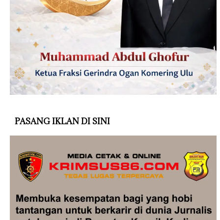
PASANG IKLAN DI SINI