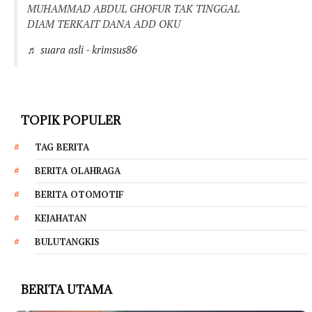
MUHAMMAD ABDUL GHOFUR TAK TINGGAL
DIAM TERKAIT DANA ADD OKU
♬ suara asli - krimsus86
TOPIK POPULER
TAG BERITA
BERITA OLAHRAGA
BERITA OTOMOTIF
KEJAHATAN
BULUTANGKIS
BERITA UTAMA