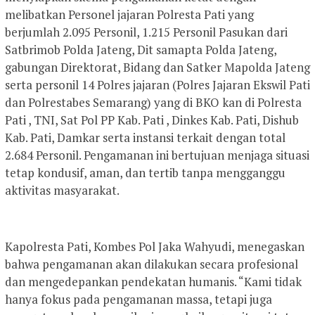
melibatkan Personel jajaran Polresta Pati yang
berjumlah 2.095 Personil, 1.215 Personil Pasukan dari
Satbrimob Polda Jateng, Dit samapta Polda Jateng,
gabungan Direktorat, Bidang dan Satker Mapolda Jateng
serta personil 14 Polres jajaran (Polres Jajaran Ekswil Pati
dan Polrestabes Semarang) yang di BKO kan di Polresta
Pati , TNI, Sat Pol PP Kab. Pati , Dinkes Kab. Pati, Dishub
Kab. Pati, Damkar serta instansi terkait dengan total
2.684 Personil. Pengamanan ini bertujuan menjaga situasi
tetap kondusif, aman, dan tertib tanpa mengganggu
aktivitas masyarakat.
Kapolresta Pati, Kombes Pol Jaka Wahyudi, menegaskan
bahwa pengamanan akan dilakukan secara profesional
dan mengedepankan pendekatan humanis. “Kami tidak
hanya fokus pada pengamanan massa, tetapi juga