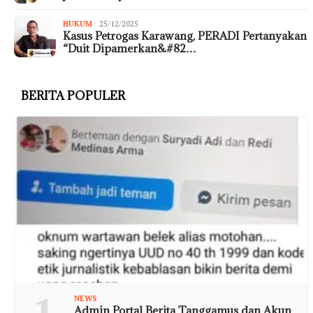
HUKUM
25/12/2025
Kasus Petrogas Karawang, PERADI Pertanyakan
“Duit Dipamerkan&#82…
BERITA POPULER
NEWS
Admin Portal Berita Tanggamus dan Akun