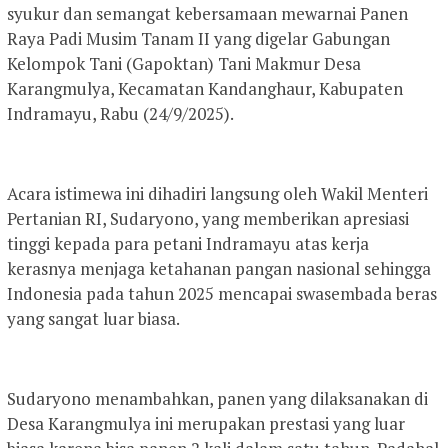
syukur dan semangat kebersamaan mewarnai Panen
Raya Padi Musim Tanam II yang digelar Gabungan
Kelompok Tani (Gapoktan) Tani Makmur Desa
Karangmulya, Kecamatan Kandanghaur, Kabupaten
Indramayu, Rabu (24/9/2025).
Acara istimewa ini dihadiri langsung oleh Wakil Menteri
Pertanian RI, Sudaryono, yang memberikan apresiasi
tinggi kepada para petani Indramayu atas kerja
kerasnya menjaga ketahanan pangan nasional sehingga
Indonesia pada tahun 2025 mencapai swasembada beras
yang sangat luar biasa.
Sudaryono menambahkan, panen yang dilaksanakan di
Desa Karangmulya ini merupakan prestasi yang luar