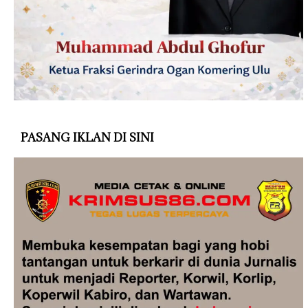
PASANG IKLAN DI SINI