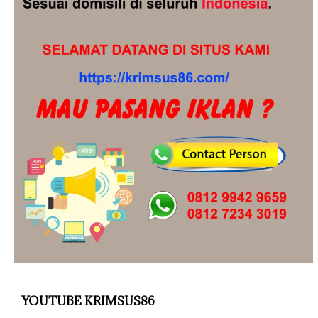
YOUTUBE KRIMSUS86