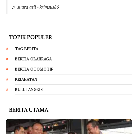
♬ suara asli - krimsus86
TOPIK POPULER
TAG BERITA
BERITA OLAHRAGA
BERITA OTOMOTIF
KEJAHATAN
BULUTANGKIS
BERITA UTAMA