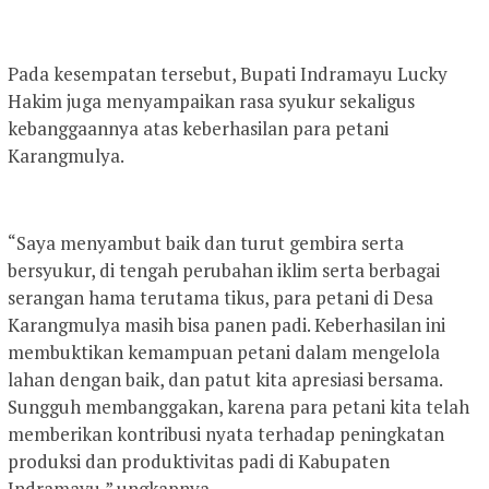
Pada kesempatan tersebut, Bupati Indramayu Lucky
Hakim juga menyampaikan rasa syukur sekaligus
kebanggaannya atas keberhasilan para petani
Karangmulya.
“Saya menyambut baik dan turut gembira serta
bersyukur, di tengah perubahan iklim serta berbagai
serangan hama terutama tikus, para petani di Desa
Karangmulya masih bisa panen padi. Keberhasilan ini
membuktikan kemampuan petani dalam mengelola
lahan dengan baik, dan patut kita apresiasi bersama.
Sungguh membanggakan, karena para petani kita telah
memberikan kontribusi nyata terhadap peningkatan
produksi dan produktivitas padi di Kabupaten
Indramayu,” ungkapnya.