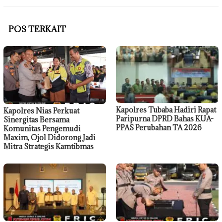
POS TERKAIT
Kapolres Tubaba Hadiri Rapat
Kapolres Nias Perkuat
Paripurna DPRD Bahas KUA-
Sinergitas Bersama
PPAS Perubahan TA 2026
Komunitas Pengemudi
Maxim, Ojol Didorong Jadi
Mitra Strategis Kamtibmas