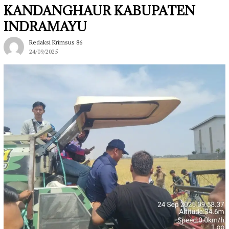
KANDANGHAUR KABUPATEN
INDRAMAYU
Redaksi Krimsus 86
24/09/2025