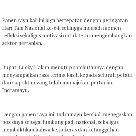
Panen raya kali ini juga bertepatan dengan peringatan
Hari Tani Nasional ke-64, sehingga menjadi momen
refleksi sekaligus motivasi untuk terus mengembangkan
sektor pertanian.
Bupati Lucky Hakim menutup sambutannya dengan
menyampaikan rasa terima kasih kepada seluruh petani
dan Gapoktan yang telah memajukan pertanian
Indramayu.
Dengan panen raya ini, Indramayu kembali menegaskan
posisinya sebagai lumbung padi nasional, sekaligus
membuktikan bahwa kerja keras dan ketangguhan