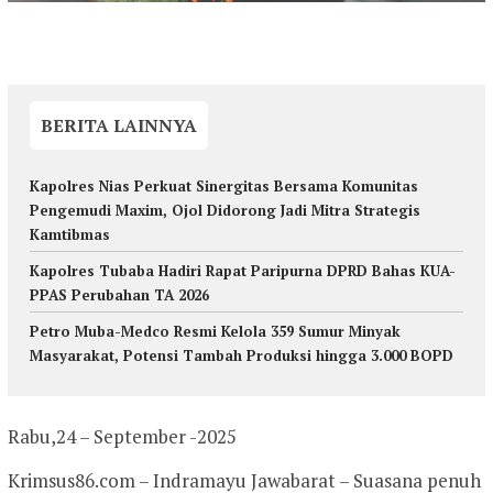
BERITA LAINNYA
Kapolres Nias Perkuat Sinergitas Bersama Komunitas
Pengemudi Maxim, Ojol Didorong Jadi Mitra Strategis
Kamtibmas
Kapolres Tubaba Hadiri Rapat Paripurna DPRD Bahas KUA-
PPAS Perubahan TA 2026
Petro Muba-Medco Resmi Kelola 359 Sumur Minyak
Masyarakat, Potensi Tambah Produksi hingga 3.000 BOPD
Rabu,24 – September -2025
Krimsus86.com – Indramayu Jawabarat – Suasana penuh