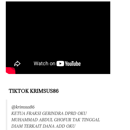
TIKTOK KRIMSUS86
@krimsus86
KETUA FRAKSI GERINDRA DPRD OKU
MUHAMMAD ABDUL GHOFUR TAK TINGGAL
DIAM TERKAIT DANA ADD OKU