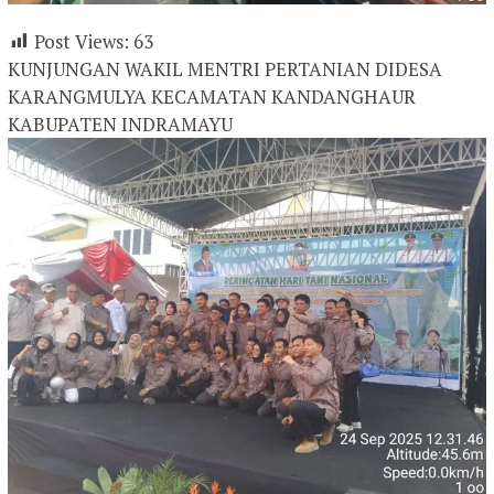
Post Views:
63
KUNJUNGAN WAKIL MENTRI PERTANIAN DIDESA
KARANGMULYA KECAMATAN KANDANGHAUR
KABUPATEN INDRAMAYU