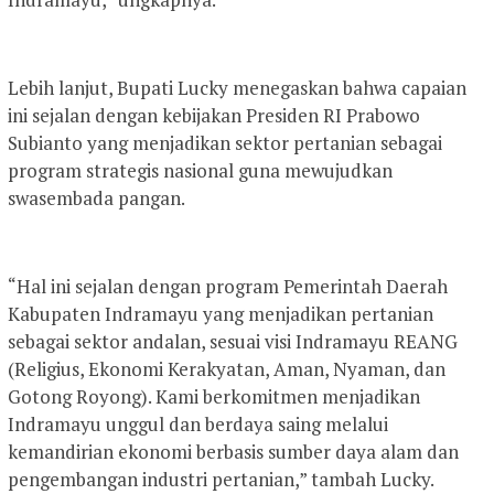
Lebih lanjut, Bupati Lucky menegaskan bahwa capaian
ini sejalan dengan kebijakan Presiden RI Prabowo
Subianto yang menjadikan sektor pertanian sebagai
program strategis nasional guna mewujudkan
swasembada pangan.
“Hal ini sejalan dengan program Pemerintah Daerah
Kabupaten Indramayu yang menjadikan pertanian
sebagai sektor andalan, sesuai visi Indramayu REANG
(Religius, Ekonomi Kerakyatan, Aman, Nyaman, dan
Gotong Royong). Kami berkomitmen menjadikan
Indramayu unggul dan berdaya saing melalui
kemandirian ekonomi berbasis sumber daya alam dan
pengembangan industri pertanian,” tambah Lucky.