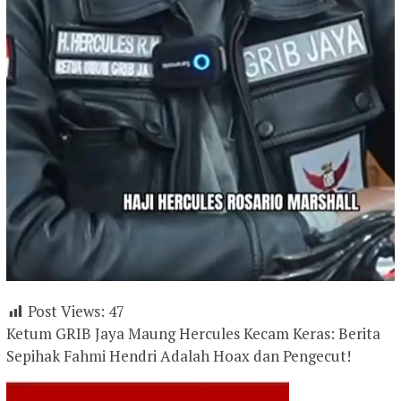
Post Views:
47
Ketum GRIB Jaya Maung Hercules Kecam Keras: Berita
Sepihak Fahmi Hendri Adalah Hoax dan Pengecut!