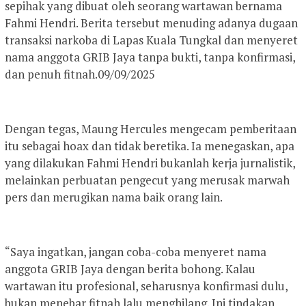
sepihak yang dibuat oleh seorang wartawan bernama
Fahmi Hendri. Berita tersebut menuding adanya dugaan
transaksi narkoba di Lapas Kuala Tungkal dan menyeret
nama anggota GRIB Jaya tanpa bukti, tanpa konfirmasi,
dan penuh fitnah.09/09/2025
Dengan tegas, Maung Hercules mengecam pemberitaan
itu sebagai hoax dan tidak beretika. Ia menegaskan, apa
yang dilakukan Fahmi Hendri bukanlah kerja jurnalistik,
melainkan perbuatan pengecut yang merusak marwah
pers dan merugikan nama baik orang lain.
“Saya ingatkan, jangan coba-coba menyeret nama
anggota GRIB Jaya dengan berita bohong. Kalau
wartawan itu profesional, seharusnya konfirmasi dulu,
bukan menebar fitnah lalu menghilang. Ini tindakan