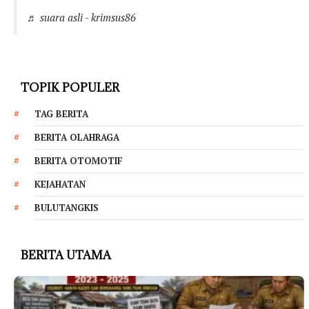
♬ suara asli - krimsus86
TOPIK POPULER
TAG BERITA
BERITA OLAHRAGA
BERITA OTOMOTIF
KEJAHATAN
BULUTANGKIS
BERITA UTAMA