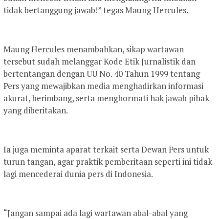
tidak bertanggung jawab!” tegas Maung Hercules.
Maung Hercules menambahkan, sikap wartawan
tersebut sudah melanggar Kode Etik Jurnalistik dan
bertentangan dengan UU No. 40 Tahun 1999 tentang
Pers yang mewajibkan media menghadirkan informasi
akurat, berimbang, serta menghormati hak jawab pihak
yang diberitakan.
Ia juga meminta aparat terkait serta Dewan Pers untuk
turun tangan, agar praktik pemberitaan seperti ini tidak
lagi mencederai dunia pers di Indonesia.
“Jangan sampai ada lagi wartawan abal-abal yang