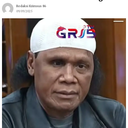
Redaksi Krimsus 86
09/09/2025