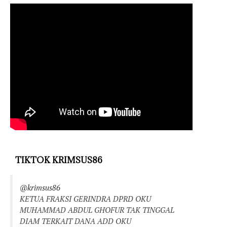
TIKTOK KRIMSUS86
@krimsus86
KETUA FRAKSI GERINDRA DPRD OKU
MUHAMMAD ABDUL GHOFUR TAK TINGGAL
DIAM TERKAIT DANA ADD OKU