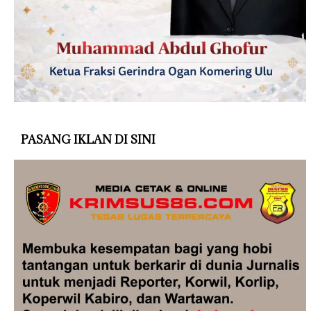
PASANG IKLAN DI SINI