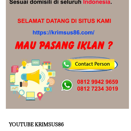
YOUTUBE KRIMSUS86