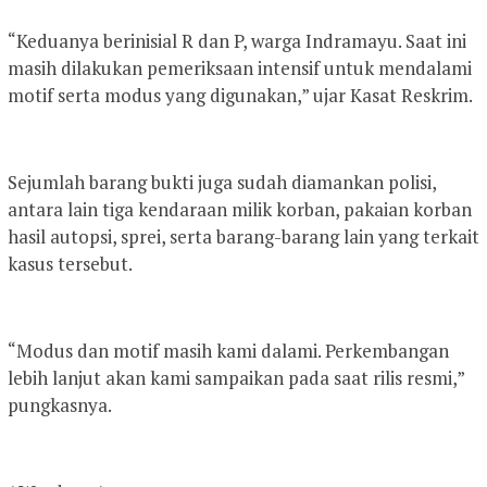
“Keduanya berinisial R dan P, warga Indramayu. Saat ini
masih dilakukan pemeriksaan intensif untuk mendalami
motif serta modus yang digunakan,” ujar Kasat Reskrim.
Sejumlah barang bukti juga sudah diamankan polisi,
antara lain tiga kendaraan milik korban, pakaian korban
hasil autopsi, sprei, serta barang-barang lain yang terkait
kasus tersebut.
“Modus dan motif masih kami dalami. Perkembangan
lebih lanjut akan kami sampaikan pada saat rilis resmi,”
pungkasnya.