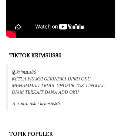
TIKTOK KRIMSUS86
@krimsus86
KETUA FRAKSI GERINDRA DPRD OKU
MUHAMMAD ABDUL GHOFUR TAK TINGGAL
DIAM TERKAIT DANA ADD OKU
♬ suara asli - krimsus86
TOPIK POPULER