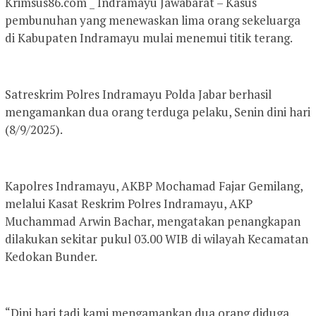
Krimsus86.com _ Indramayu Jawabarat – Kasus
pembunuhan yang menewaskan lima orang sekeluarga
di Kabupaten Indramayu mulai menemui titik terang.
Satreskrim Polres Indramayu Polda Jabar berhasil
mengamankan dua orang terduga pelaku, Senin dini hari
(8/9/2025).
Kapolres Indramayu, AKBP Mochamad Fajar Gemilang,
melalui Kasat Reskrim Polres Indramayu, AKP
Muchammad Arwin Bachar, mengatakan penangkapan
dilakukan sekitar pukul 03.00 WIB di wilayah Kecamatan
Kedokan Bunder.
“Dini hari tadi kami mengamankan dua orang diduga