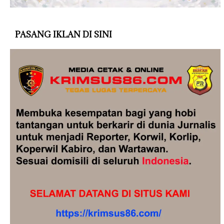
PASANG IKLAN DI SINI