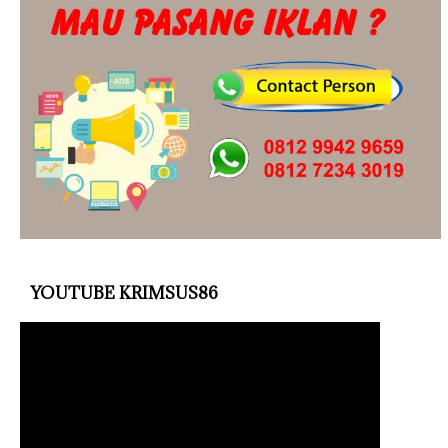
YOUTUBE KRIMSUS86