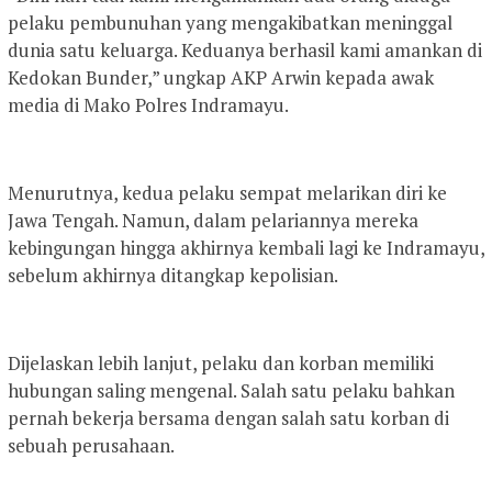
pelaku pembunuhan yang mengakibatkan meninggal
dunia satu keluarga. Keduanya berhasil kami amankan di
Kedokan Bunder,” ungkap AKP Arwin kepada awak
media di Mako Polres Indramayu.
Menurutnya, kedua pelaku sempat melarikan diri ke
Jawa Tengah. Namun, dalam pelariannya mereka
kebingungan hingga akhirnya kembali lagi ke Indramayu,
sebelum akhirnya ditangkap kepolisian.
Dijelaskan lebih lanjut, pelaku dan korban memiliki
hubungan saling mengenal. Salah satu pelaku bahkan
pernah bekerja bersama dengan salah satu korban di
sebuah perusahaan.