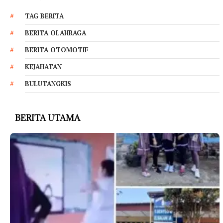
TAG BERITA
BERITA OLAHRAGA
BERITA OTOMOTIF
KEJAHATAN
BULUTANGKIS
BERITA UTAMA