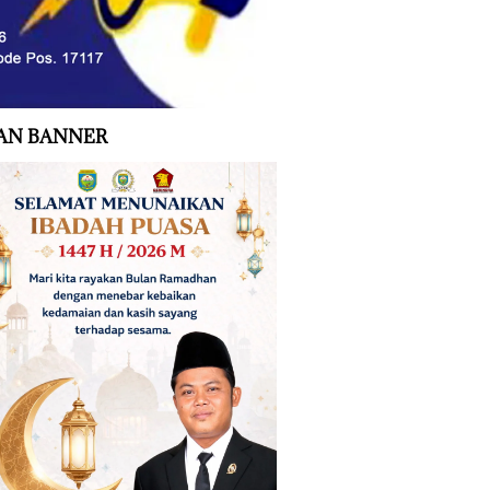
AN BANNER