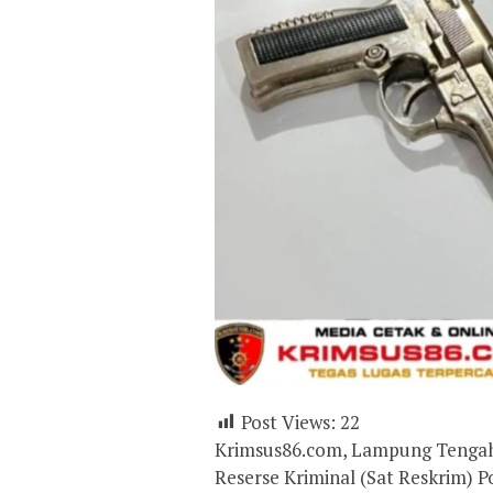
Post Views:
22
Krimsus86.com, Lampung Tengah 
Reserse Kriminal (Sat Reskrim)