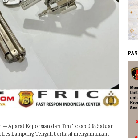
PAS
— Aparat Kepolisian dari Tim Tekab 308 Satuan
 Polres Lampung Tengah berhasil mengamankan