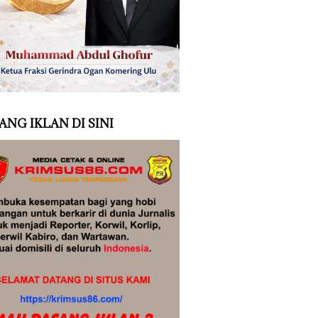
ANG IKLAN DI SINI