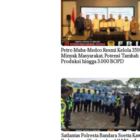
Petro Muba-Medco Resmi Kelola 35
Minyak Masyarakat, Potensi Tambah
Produksi hingga 3.000 BOPD
Satlantas Polresta Bandara Soetta Ka