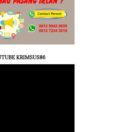
TUBE KRIMSUS86