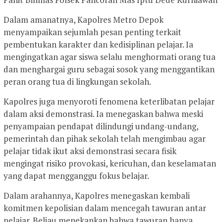
Dalam amanatnya, Kapolres Metro Depok
menyampaikan sejumlah pesan penting terkait
pembentukan karakter dan kedisiplinan pelajar. Ia
mengingatkan agar siswa selalu menghormati orang tua
dan menghargai guru sebagai sosok yang menggantikan
peran orang tua di lingkungan sekolah.
Kapolres juga menyoroti fenomena keterlibatan pelajar
dalam aksi demonstrasi. Ia menegaskan bahwa meski
penyampaian pendapat dilindungi undang-undang,
pemerintah dan pihak sekolah telah mengimbau agar
pelajar tidak ikut aksi demonstrasi secara fisik
mengingat risiko provokasi, kericuhan, dan keselamatan
yang dapat mengganggu fokus belajar.
Dalam arahannya, Kapolres menegaskan kembali
komitmen kepolisian dalam mencegah tawuran antar
pelajar. Beliau menekankan bahwa tawuran hanya