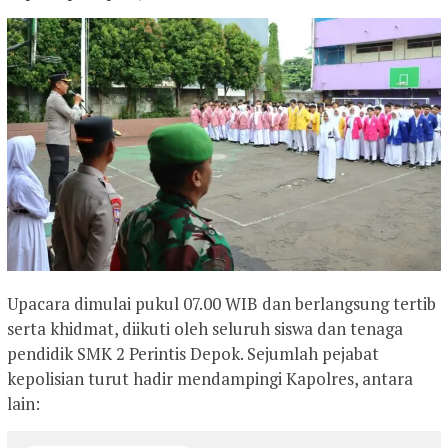
Upacara dimulai pukul 07.00 WIB dan berlangsung tertib
serta khidmat, diikuti oleh seluruh siswa dan tenaga
pendidik SMK 2 Perintis Depok. Sejumlah pejabat
kepolisian turut hadir mendampingi Kapolres, antara
lain: