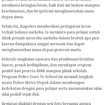
membawa kerugian besar, baik dari sisi hukum maupun
keselamatan, dan berpotensi menghancurkan masa
depan siswa.
Selain itu, Kapolres memberikan peringatan keras
terkait bahaya narkoba. Ia meminta para pelajar untuk
tidak pernah mencoba narkoba dalam bentuk apa pun
karena dampaknya sangat merusak dan dapat
menghancurkan masa depan generasi muda.
Seluruh rangkaian upacara dan pembinaan berjalan
lancar, penuh kedisiplinan, dan mendapat respons
positif dari peserta didik maupun pihak sekolah.
Program Police Goes To School ini menjadi langkah
nyata Polres Metro Depok dalam membangun
kedekatan dengan para pelajar serta menanamkan nilai-
nilai positif sejak dini.
Kegiatan diakhiri dengan sesi foto bersama antara