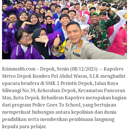
Krimsus86.com – Depok, Senin (08/12/2025) — Kapolres
Metro Depok Kombes Pol Abdul Waras, S.I.K menghadiri
upacara bendera di SMK 2 Perintis Depok, Jalan Raya
Siliwangi No.39, Kelurahan Depok, Kecamatan Pancoran
Mas, Kota Depok. Kehadiran Kapolres merupakan bagian
dari program Police Goes To School, yang bertujuan
memperkuat hubungan antara kepolisian dan dunia
pendidikan serta memberikan pembinaan langsung
kepada para pelajar.