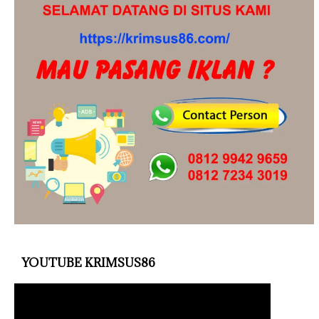
YOUTUBE KRIMSUS86