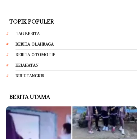
TOPIK POPULER
TAG BERITA
BERITA OLAHRAGA
BERITA OTOMOTIF
KEJAHATAN
BULUTANGKIS
BERITA UTAMA