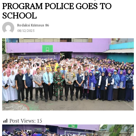
PROGRAM POLICE GOES TO
SCHOOL
Redaksi Krimsus 86
08/12/2025
Post Views:
15