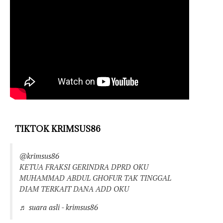
TIKTOK KRIMSUS86
@krimsus86
KETUA FRAKSI GERINDRA DPRD OKU
MUHAMMAD ABDUL GHOFUR TAK TINGGAL
DIAM TERKAIT DANA ADD OKU
♬ suara asli - krimsus86