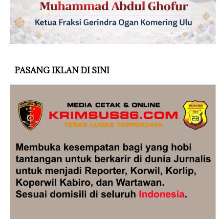
PASANG IKLAN DI SINI