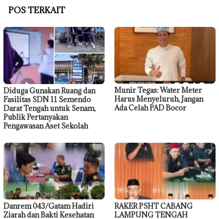
POS TERKAIT
Munir Tegas: Water Meter
Diduga Gunakan Ruang dan
Harus Menyeluruh, Jangan
Fasilitas SDN 11 Semendo
Ada Celah PAD Bocor
Darat Tengah untuk Senam,
Publik Pertanyakan
Pengawasan Aset Sekolah
Danrem 043/Gatam Hadiri
RAKER PSHT CABANG
Ziarah dan Bakti Kesehatan
LAMPUNG TENGAH