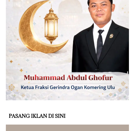
PASANG IKLAN DI SINI