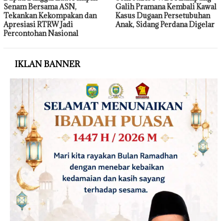
Senam Bersama ASN,
Galih Pramana Kembali Kawal
Tekankan Kekompakan dan
Kasus Dugaan Persetubuhan
Apresiasi RTRW Jadi
Anak, Sidang Perdana Digelar
Percontohan Nasional
IKLAN BANNER