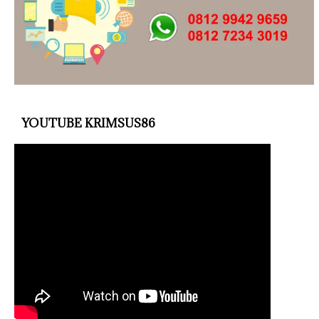
YOUTUBE KRIMSUS86