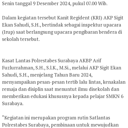
Senin tanggal 9 Desember 2024, pukul 07.00 Wib.
Dalam kegiatan tersebut Kanit Regident (KRI) AKP Sigit
Ekan Sahudi, S.H., bertindak sebagai inspektur upacara
(Irup) saat berlangsung upacara pengibaran bendera di
sekolah tersebut.
Kasat Lantas Polrestabes Surabaya AKBP Arif
Fuzlurrahman, S.H., S.l.K., M.Si., melalui AKP Sigit Ekan
Sahudi, S.H., menjelang Tahun Baru 2024,
menyampaikan pesan-pesan tertib lalu lintas, kenakalan
remaja dan disiplin saat menuntut ilmu disekolah dan
memberikan edukasi khususnya kepada pelajar SMKN 6
Surabaya.
“Kegiatan ini merupakan program rutin Satlantas
Polrestabes Surabaya, pembinaan untuk mewujudkan