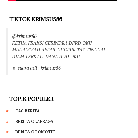
TIKTOK KRIMSUS86
@krimsus86
KETUA FRAKSI GERINDRA DPRD OKU
MUHAMMAD ABDUL GHOFUR TAK TINGGAL
DIAM TERKAIT DANA ADD OKU
♬ suara asli - krimsus86
TOPIK POPULER
TAG BERITA
BERITA OLAHRAGA
BERITA OTOMOTIF