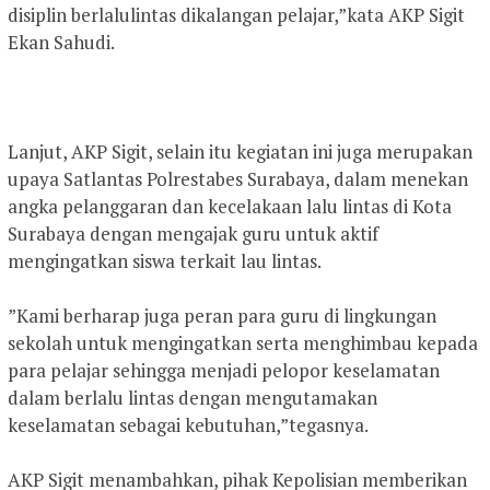
disiplin berlalulintas dikalangan pelajar,”kata AKP Sigit
Ekan Sahudi.
Lanjut, AKP Sigit, selain itu kegiatan ini juga merupakan
upaya Satlantas Polrestabes Surabaya, dalam menekan
angka pelanggaran dan kecelakaan lalu lintas di Kota
Surabaya dengan mengajak guru untuk aktif
mengingatkan siswa terkait lau lintas.
”Kami berharap juga peran para guru di lingkungan
sekolah untuk mengingatkan serta menghimbau kepada
para pelajar sehingga menjadi pelopor keselamatan
dalam berlalu lintas dengan mengutamakan
keselamatan sebagai kebutuhan,”tegasnya.
AKP Sigit menambahkan, pihak Kepolisian memberikan