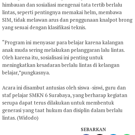
himbauan dan sosialiasi mengenai tata tertib berlalu
lintas, seperti pentingnya memakai helm, membawa
SIM, tidak melawan arus dan penggunaan knalpot brong
yang sesuai dengan klasifikasi teknis.
“Program ini menyasar para belajar karena kalangan
anak muda sering melakukan pelanggaran lalu lintas.
Oleh karena itu, sosialisasi ini penting untuk
meningkatkan kesadaran berlalu lintas di kelangan
belajar,”pungkasnya.
Acara ini disambut antusias oleh siswa -siswi, guru dan
staf pelajar SMKN 6 Surabaya, yang berharap kegiatan
serupa dapat terus dilakukan untuk membentuk
generasi yang taat hukum dan disiplin dalam berlalu
lintas. (Widodo)
SEBARKAN