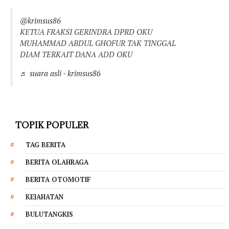
@krimsus86
KETUA FRAKSI GERINDRA DPRD OKU
MUHAMMAD ABDUL GHOFUR TAK TINGGAL
DIAM TERKAIT DANA ADD OKU
♬ suara asli - krimsus86
TOPIK POPULER
TAG BERITA
BERITA OLAHRAGA
BERITA OTOMOTIF
KEJAHATAN
BULUTANGKIS