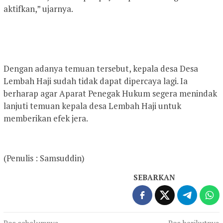
aktifkan,” ujarnya.
Dengan adanya temuan tersebut, kepala desa Desa
Lembah Haji sudah tidak dapat dipercaya lagi. Ia
berharap agar Aparat Penegak Hukum segera menindak
lanjuti temuan kepala desa Lembah Haji untuk
memberikan efek jera.
(Penulis : Samsuddin)
SEBARKAN