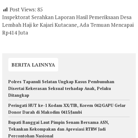
Post Views:
85
Inspektorat Serahkan Laporan Hasil Pemeriksaan Desa
Lembah Haji ke Kajari Kutacane, Ada Temuan Mencapai
Rp414 Juta
BERITA LAINNYA
Polres Tapanuli Selatan Ungkap Kasus Pembunuhan
Disertai Kekerasan Seksual terhadap Anak, Pelaku
Ditangkap
Peringati HUT ke-1 Kodam XX/TIB, Korem 042/GAPU Gelar
Donor Darah di Makodim 0415/Jambi
Bupati Banggai Laut Pimpin Senam Bersama ASN,
Tekankan Kekompakan dan Apresiasi RTRW Jadi
Percontohan Nasional