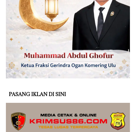
PASANG IKLAN DI SINI