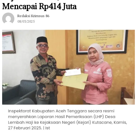
Mencapai Rp414 Juta
Redaksi Krimsus 86
08/03/2025