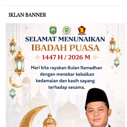
IKLAN BANNER