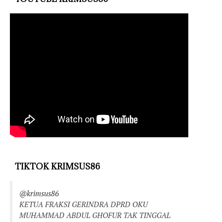
TIKTOK KRIMSUS86
@krimsus86
KETUA FRAKSI GERINDRA DPRD OKU
MUHAMMAD ABDUL GHOFUR TAK TINGGAL