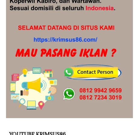
YOUTUBE KRIMSUS86