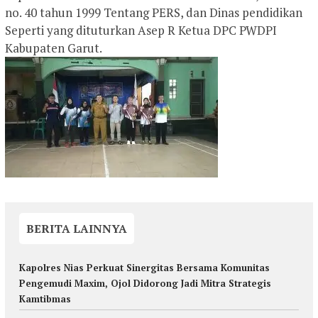
no. 40 tahun 1999 Tentang PERS, dan Dinas pendidikan
Seperti yang dituturkan Asep R Ketua DPC PWDPI
Kabupaten Garut.
BERITA LAINNYA
Kapolres Nias Perkuat Sinergitas Bersama Komunitas
Pengemudi Maxim, Ojol Didorong Jadi Mitra Strategis
Kamtibmas