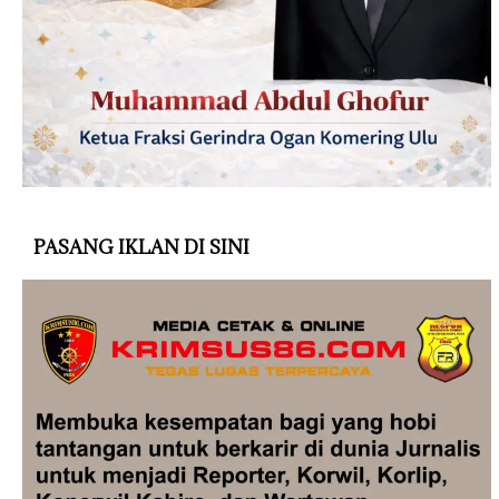
PASANG IKLAN DI SINI