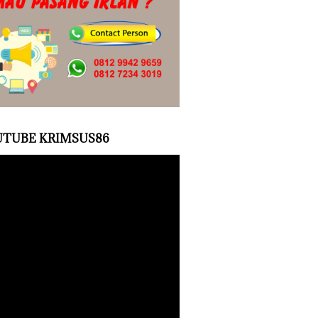
TUBE KRIMSUS86