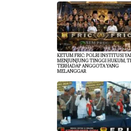
KETUM FRIC: POLRI INSTITUSI Y
MENJUNJUNG TINGGI HUKUM, T
TERHADAP ANGGOTA YANG
MELANGGAR