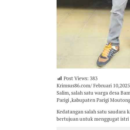
Post Views:
383
Krimsus86.com/ Februari 10,2025
Salim, salah satu warga desa B
Parigi ,kabupaten Parigi Moutong
Kedatangan salah satu saudara 
bertujuan untuk menggugat istri