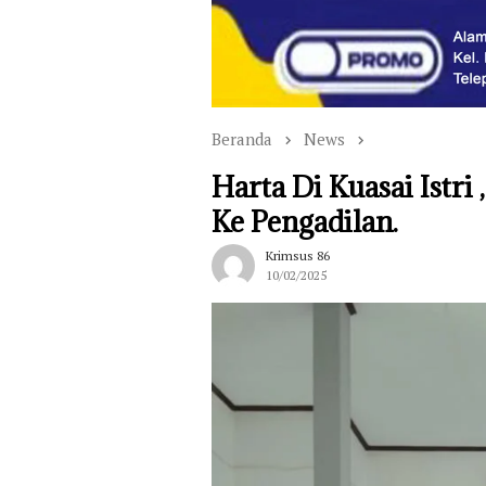
Beranda
News
Harta Di Kuasai Istri
Ke Pengadilan.
Krimsus 86
10/02/2025