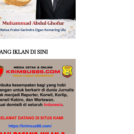
ANG IKLAN DI SINI