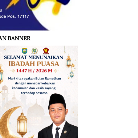
AN BANNER