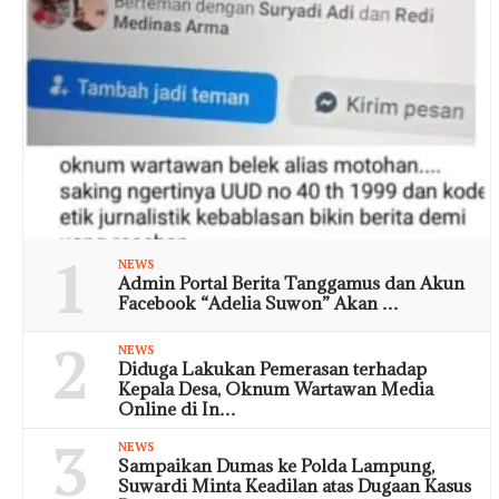
1
NEWS
Admin Portal Berita Tanggamus dan Akun
Facebook “Adelia Suwon” Akan …
2
NEWS
Diduga Lakukan Pemerasan terhadap
Kepala Desa, Oknum Wartawan Media
Online di In…
3
NEWS
Sampaikan Dumas ke Polda Lampung,
Suwardi Minta Keadilan atas Dugaan Kasus