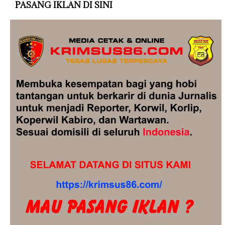
PASANG IKLAN DI SINI