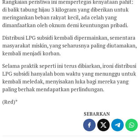
Rangkaian peristiwa ini mempertegas kenyataan pahit:
di balik tabung hijau 3 kilogram yang diberikan untuk
meringankan beban rakyat kecil, ada celah yang
dimanfaatkan oleh oknum demi keuntungan pribadi.
Distribusi LPG subsidi kembali dipermainkan, sementara
masyarakat miskin, yang seharusnya paling diutamakan,
kembali menjadi korban.
Selama praktik seperti ini terus dibiarkan, ironi distribusi
LPG subsidi hanyalah bom waktu yang menunggu untuk
kembali meledak, menyisakan luka bagi mereka yang
paling berhak mendapatkan perlindungan.
(Red)*
SEBARKAN