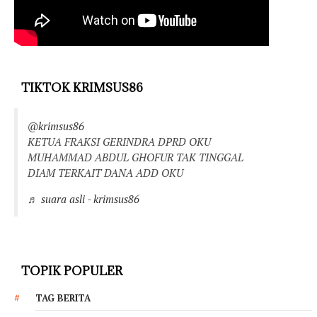
TIKTOK KRIMSUS86
@krimsus86
KETUA FRAKSI GERINDRA DPRD OKU
MUHAMMAD ABDUL GHOFUR TAK TINGGAL
DIAM TERKAIT DANA ADD OKU
♬ suara asli - krimsus86
TOPIK POPULER
TAG BERITA