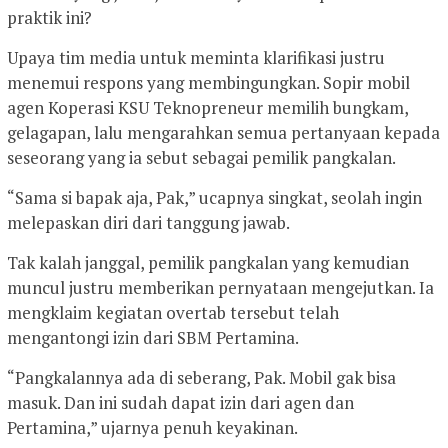
praktik ini?
Upaya tim media untuk meminta klarifikasi justru
menemui respons yang membingungkan. Sopir mobil
agen Koperasi KSU Teknopreneur memilih bungkam,
gelagapan, lalu mengarahkan semua pertanyaan kepada
seseorang yang ia sebut sebagai pemilik pangkalan.
“Sama si bapak aja, Pak,” ucapnya singkat, seolah ingin
melepaskan diri dari tanggung jawab.
Tak kalah janggal, pemilik pangkalan yang kemudian
muncul justru memberikan pernyataan mengejutkan. Ia
mengklaim kegiatan overtab tersebut telah
mengantongi izin dari SBM Pertamina.
“Pangkalannya ada di seberang, Pak. Mobil gak bisa
masuk. Dan ini sudah dapat izin dari agen dan
Pertamina,” ujarnya penuh keyakinan.