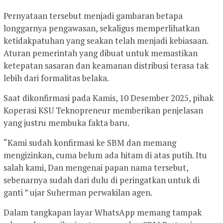
Pernyataan tersebut menjadi gambaran betapa
longgarnya pengawasan, sekaligus memperlihatkan
ketidakpatuhan yang seakan telah menjadi kebiasaan.
Aturan pemerintah yang dibuat untuk memastikan
ketepatan sasaran dan keamanan distribusi terasa tak
lebih dari formalitas belaka.
Saat dikonfirmasi pada Kamis, 10 Desember 2025, pihak
Koperasi KSU Teknopreneur memberikan penjelasan
yang justru membuka fakta baru.
“Kami sudah konfirmasi ke SBM dan memang
mengizinkan, cuma belum ada hitam di atas putih. Itu
salah kami, Dan mengenai papan nama tersebut,
sebenarnya sudah dari dulu di peringatkan untuk di
ganti ” ujar Suherman perwakilan agen.
Dalam tangkapan layar WhatsApp memang tampak