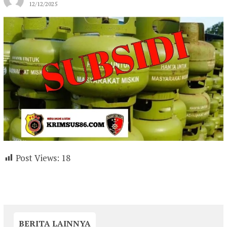
12/12/2025
Post Views:
18
BERITA LAINNYA