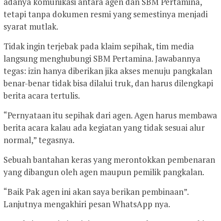
adanya komunikasi antara agen dan SBM Pertamina,
tetapi tanpa dokumen resmi yang semestinya menjadi
syarat mutlak.
Tidak ingin terjebak pada klaim sepihak, tim media
langsung menghubungi SBM Pertamina. Jawabannya
tegas: izin hanya diberikan jika akses menuju pangkalan
benar-benar tidak bisa dilalui truk, dan harus dilengkapi
berita acara tertulis.
“Pernyataan itu sepihak dari agen. Agen harus membawa
berita acara kalau ada kegiatan yang tidak sesuai alur
normal,” tegasnya.
Sebuah bantahan keras yang merontokkan pembenaran
yang dibangun oleh agen maupun pemilik pangkalan.
“Baik Pak agen ini akan saya berikan pembinaan”.
Lanjutnya mengakhiri pesan WhatsApp nya.