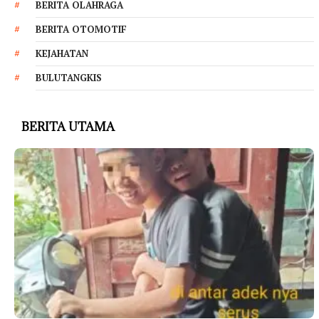
BERITA OLAHRAGA
BERITA OTOMOTIF
KEJAHATAN
BULUTANGKIS
BERITA UTAMA