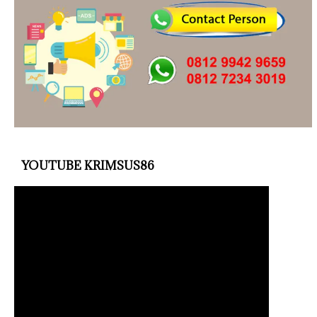
YOUTUBE KRIMSUS86