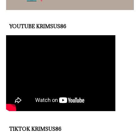
YOUTUBE KRIMSUS86
TIKTOK KRIMSUS86