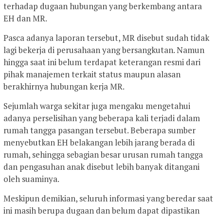
terhadap dugaan hubungan yang berkembang antara
EH dan MR.
Pasca adanya laporan tersebut, MR disebut sudah tidak
lagi bekerja di perusahaan yang bersangkutan. Namun
hingga saat ini belum terdapat keterangan resmi dari
pihak manajemen terkait status maupun alasan
berakhirnya hubungan kerja MR.
Sejumlah warga sekitar juga mengaku mengetahui
adanya perselisihan yang beberapa kali terjadi dalam
rumah tangga pasangan tersebut. Beberapa sumber
menyebutkan EH belakangan lebih jarang berada di
rumah, sehingga sebagian besar urusan rumah tangga
dan pengasuhan anak disebut lebih banyak ditangani
oleh suaminya.
Meskipun demikian, seluruh informasi yang beredar saat
ini masih berupa dugaan dan belum dapat dipastikan