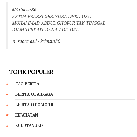
@krimsus86
KETUA FRAKSI GERINDRA DPRD OKU
MUHAMMAD ABDUL GHOFUR TAK TINGGAL
DIAM TERKAIT DANA ADD OKU
♬ suara asli - krimsus86
TOPIK POPULER
TAG BERITA
BERITA OLAHRAGA
BERITA OTOMOTIF
KEJAHATAN
BULUTANGKIS