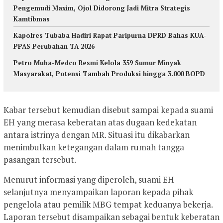
Pengemudi Maxim, Ojol Didorong Jadi Mitra Strategis
Kamtibmas
Kapolres Tubaba Hadiri Rapat Paripurna DPRD Bahas KUA-
PPAS Perubahan TA 2026
Petro Muba-Medco Resmi Kelola 359 Sumur Minyak
Masyarakat, Potensi Tambah Produksi hingga 3.000 BOPD
Kabar tersebut kemudian disebut sampai kepada suami
EH yang merasa keberatan atas dugaan kedekatan
antara istrinya dengan MR. Situasi itu dikabarkan
menimbulkan ketegangan dalam rumah tangga
pasangan tersebut.
Menurut informasi yang diperoleh, suami EH
selanjutnya menyampaikan laporan kepada pihak
pengelola atau pemilik MBG tempat keduanya bekerja.
Laporan tersebut disampaikan sebagai bentuk keberatan