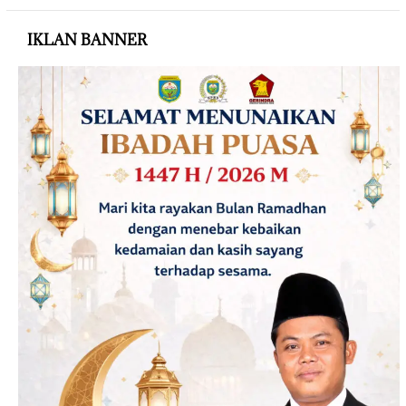
IKLAN BANNER