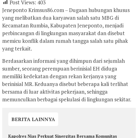
Post Views:
403
Jeneponto Krimsus86.com – Dugaan hubungan khusus
yang melibatkan dua karyawan salah satu MBG di
Kecamatan Rumbia, Kabupaten Jeneponto, menjadi
perbincangan di lingkungan masyarakat dan disebut
memicu konflik dalam rumah tangga salah satu pihak
yang terkait.
Berdasarkan informasi yang dihimpun dari sejumlah
sumber, seorang perempuan berinisial EH diduga
memiliki kedekatan dengan rekan kerjanya yang
berinisial MR. Keduanya disebut beberapa kali terlihat
bersama di luar aktivitas pekerjaan, sehingga
memunculkan berbagai spekulasi di lingkungan sekitar.
BERITA LAINNYA
Kapolres Nias Perkuat Sinergitas Bersama Komunitas