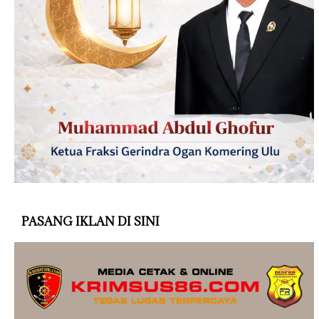
PASANG IKLAN DI SINI