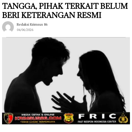
TANGGA, PIHAK TERKAIT BELUM
BERI KETERANGAN RESMI
Redaksi Krimsus 86
04/06/2026