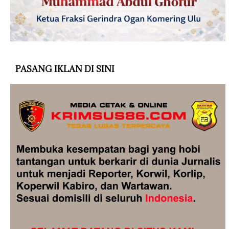
PASANG IKLAN DI SINI