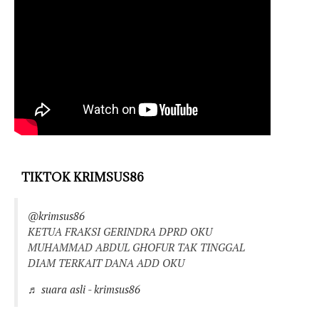
TIKTOK KRIMSUS86
@krimsus86
KETUA FRAKSI GERINDRA DPRD OKU
MUHAMMAD ABDUL GHOFUR TAK TINGGAL
DIAM TERKAIT DANA ADD OKU
♬ suara asli - krimsus86