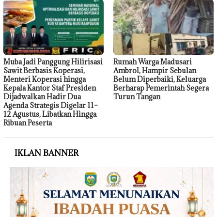
Muba Jadi Panggung Hilirisasi
Rumah Warga Madusari
Sawit Berbasis Koperasi,
Ambrol, Hampir Sebulan
Menteri Koperasi hingga
Belum Diperbaiki, Keluarga
Kepala Kantor Staf Presiden
Berharap Pemerintah Segera
Dijadwalkan Hadir Dua
Turun Tangan
Agenda Strategis Digelar 11–
12 Agustus, Libatkan Hingga
Ribuan Peserta
IKLAN BANNER