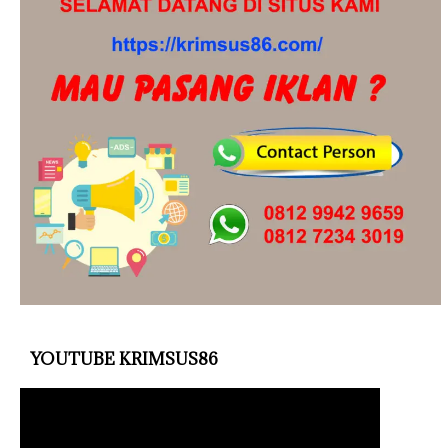
YOUTUBE KRIMSUS86