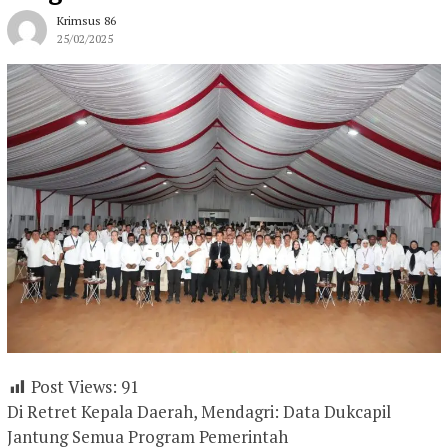
Krimsus 86
25/02/2025
Post Views:
91
Di Retret Kepala Daerah, Mendagri: Data Dukcapil
Jantung Semua Program Pemerintah