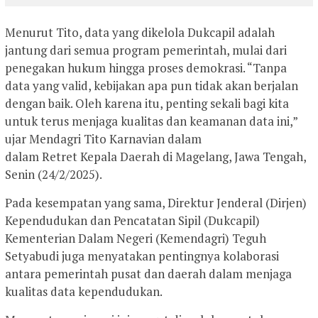
Menurut Tito, data yang dikelola Dukcapil adalah
jantung dari semua program pemerintah, mulai dari
penegakan hukum hingga proses demokrasi. “Tanpa
data yang valid, kebijakan apa pun tidak akan berjalan
dengan baik. Oleh karena itu, penting sekali bagi kita
untuk terus menjaga kualitas dan keamanan data ini,”
ujar Mendagri Tito Karnavian dalam
dalam Retret Kepala Daerah di Magelang, Jawa Tengah,
Senin (24/2/2025).
Pada kesempatan yang sama, Direktur Jenderal (Dirjen)
Kependudukan dan Pencatatan Sipil (Dukcapil)
Kementerian Dalam Negeri (Kemendagri) Teguh
Setyabudi juga menyatakan pentingnya kolaborasi
antara pemerintah pusat dan daerah dalam menjaga
kualitas data kependudukan.