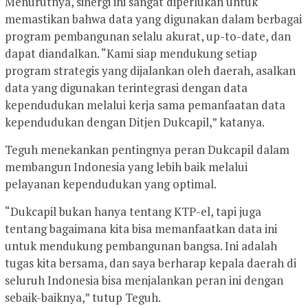
Menurutnya, sinergi ini sangat diperlukan untuk
memastikan bahwa data yang digunakan dalam berbagai
program pembangunan selalu akurat, up-to-date, dan
dapat diandalkan. “Kami siap mendukung setiap
program strategis yang dijalankan oleh daerah, asalkan
data yang digunakan terintegrasi dengan data
kependudukan melalui kerja sama pemanfaatan data
kependudukan dengan Ditjen Dukcapil,” katanya.
Teguh menekankan pentingnya peran Dukcapil dalam
membangun Indonesia yang lebih baik melalui
pelayanan kependudukan yang optimal.
“Dukcapil bukan hanya tentang KTP-el, tapi juga
tentang bagaimana kita bisa memanfaatkan data ini
untuk mendukung pembangunan bangsa. Ini adalah
tugas kita bersama, dan saya berharap kepala daerah di
seluruh Indonesia bisa menjalankan peran ini dengan
sebaik-baiknya,” tutup Teguh.