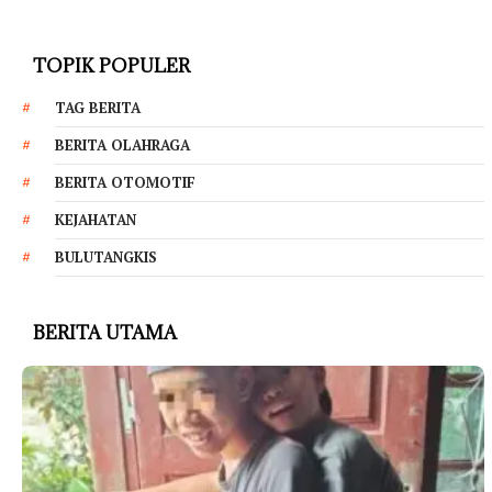
TOPIK POPULER
TAG BERITA
BERITA OLAHRAGA
BERITA OTOMOTIF
KEJAHATAN
BULUTANGKIS
BERITA UTAMA