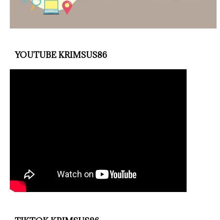
YOUTUBE KRIMSUS86