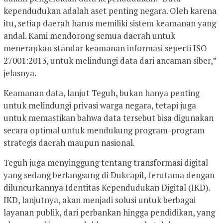
kependudukan adalah aset penting negara. Oleh karena
itu, setiap daerah harus memiliki sistem keamanan yang
andal. Kami mendorong semua daerah untuk
menerapkan standar keamanan informasi seperti ISO
27001:2013, untuk melindungi data dari ancaman siber,”
jelasnya.
Keamanan data, lanjut Teguh, bukan hanya penting
untuk melindungi privasi warga negara, tetapi juga
untuk memastikan bahwa data tersebut bisa digunakan
secara optimal untuk mendukung program-program
strategis daerah maupun nasional.
Teguh juga menyinggung tentang transformasi digital
yang sedang berlangsung di Dukcapil, terutama dengan
diluncurkannya Identitas Kependudukan Digital (IKD).
IKD, lanjutnya, akan menjadi solusi untuk berbagai
layanan publik, dari perbankan hingga pendidikan, yang