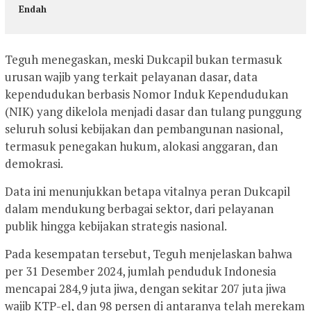
Endah
Teguh menegaskan, meski Dukcapil bukan termasuk
urusan wajib yang terkait pelayanan dasar, data
kependudukan berbasis Nomor Induk Kependudukan
(NIK) yang dikelola menjadi dasar dan tulang punggung
seluruh solusi kebijakan dan pembangunan nasional,
termasuk penegakan hukum, alokasi anggaran, dan
demokrasi.
Data ini menunjukkan betapa vitalnya peran Dukcapil
dalam mendukung berbagai sektor, dari pelayanan
publik hingga kebijakan strategis nasional.
Pada kesempatan tersebut, Teguh menjelaskan bahwa
per 31 Desember 2024, jumlah penduduk Indonesia
mencapai 284,9 juta jiwa, dengan sekitar 207 juta jiwa
wajib KTP-el, dan 98 persen di antaranya telah merekam