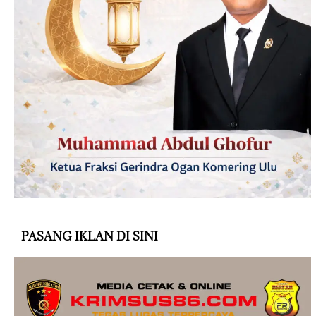
PASANG IKLAN DI SINI