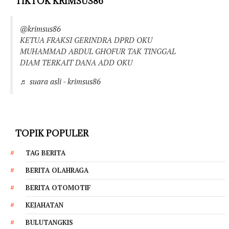
TIKTOK KRIMSUS86
@krimsus86
KETUA FRAKSI GERINDRA DPRD OKU
MUHAMMAD ABDUL GHOFUR TAK TINGGAL
DIAM TERKAIT DANA ADD OKU
♬ suara asli - krimsus86
TOPIK POPULER
TAG BERITA
BERITA OLAHRAGA
BERITA OTOMOTIF
KEJAHATAN
BULUTANGKIS