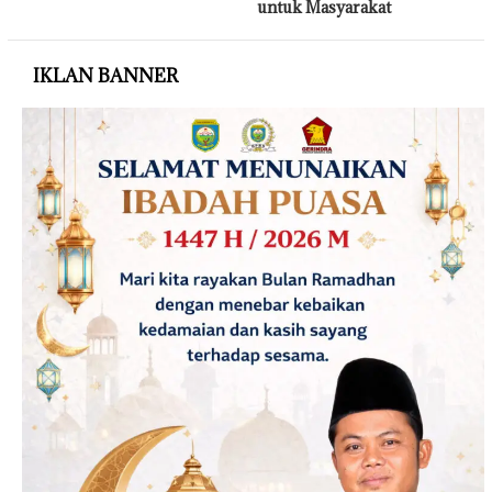
untuk Masyarakat
IKLAN BANNER