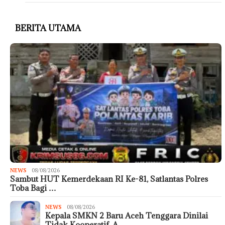
BERITA UTAMA
NEWS
08/08/2026
Sambut HUT Kemerdekaan RI Ke-81, Satlantas Polres
Toba Bagi …
NEWS
08/08/2026
Kepala SMKN 2 Baru Aceh Tenggara Dinilai
Tidak Kooperatif, A…