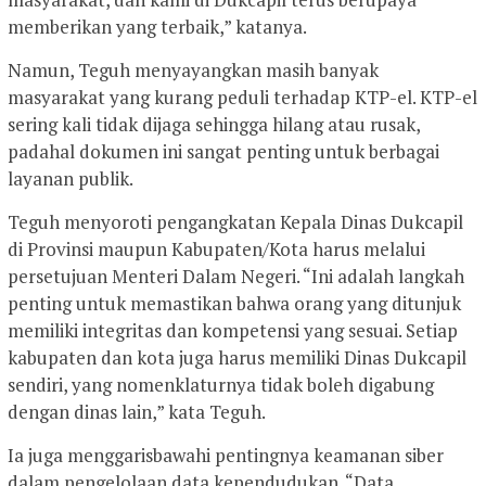
memberikan yang terbaik,” katanya.
Namun, Teguh menyayangkan masih banyak
masyarakat yang kurang peduli terhadap KTP-el. KTP-el
sering kali tidak dijaga sehingga hilang atau rusak,
padahal dokumen ini sangat penting untuk berbagai
layanan publik.
Teguh menyoroti pengangkatan Kepala Dinas Dukcapil
di Provinsi maupun Kabupaten/Kota harus melalui
persetujuan Menteri Dalam Negeri. “Ini adalah langkah
penting untuk memastikan bahwa orang yang ditunjuk
memiliki integritas dan kompetensi yang sesuai. Setiap
kabupaten dan kota juga harus memiliki Dinas Dukcapil
sendiri, yang nomenklaturnya tidak boleh digabung
dengan dinas lain,” kata Teguh.
Ia juga menggarisbawahi pentingnya keamanan siber
dalam pengelolaan data kependudukan. “Data