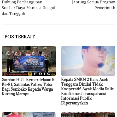
Dukung Pembangunan
Jantung Semua Program
Sumber Daya Manusia Unggul
Pemerintah
dan Tangguh
POS TERKAIT
Kepala SMKN 2 Baru Aceh
Sambut HUT Kemerdekaan RI
Tenggara Dinilai Tidak
Ke-81, Satlantas Polres Toba
Kooperatif, Awak Media Sulit
Bagi Sembako Kepada Warga
Konfirmasi Transparansi
Kurang Mampu
Informasi Publik
Dipertanyakan