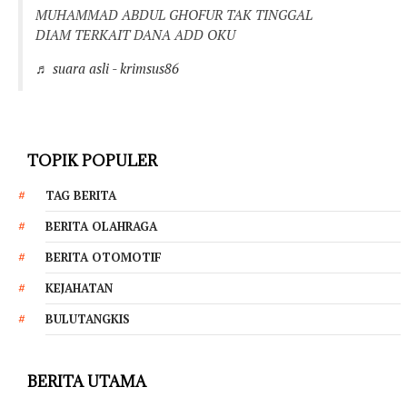
MUHAMMAD ABDUL GHOFUR TAK TINGGAL
DIAM TERKAIT DANA ADD OKU
♬ suara asli - krimsus86
TOPIK POPULER
TAG BERITA
BERITA OLAHRAGA
BERITA OTOMOTIF
KEJAHATAN
BULUTANGKIS
BERITA UTAMA