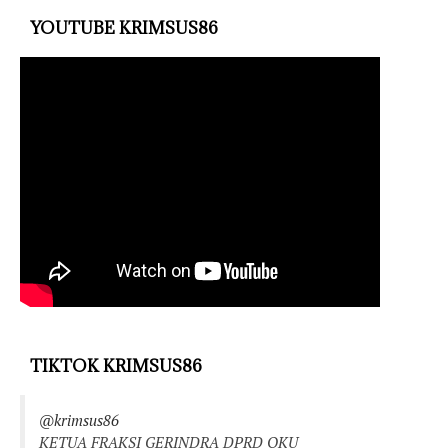
YOUTUBE KRIMSUS86
TIKTOK KRIMSUS86
@krimsus86
KETUA FRAKSI GERINDRA DPRD OKU