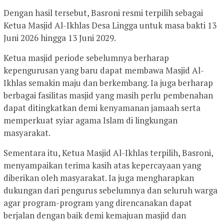
Dengan hasil tersebut, Basroni resmi terpilih sebagai
Ketua Masjid Al-Ikhlas Desa Lingga untuk masa bakti 13
Juni 2026 hingga 13 Juni 2029.
Ketua masjid periode sebelumnya berharap
kepengurusan yang baru dapat membawa Masjid Al-
Ikhlas semakin maju dan berkembang. Ia juga berharap
berbagai fasilitas masjid yang masih perlu pembenahan
dapat ditingkatkan demi kenyamanan jamaah serta
memperkuat syiar agama Islam di lingkungan
masyarakat.
Sementara itu, Ketua Masjid Al-Ikhlas terpilih, Basroni,
menyampaikan terima kasih atas kepercayaan yang
diberikan oleh masyarakat. Ia juga mengharapkan
dukungan dari pengurus sebelumnya dan seluruh warga
agar program-program yang direncanakan dapat
berjalan dengan baik demi kemajuan masjid dan