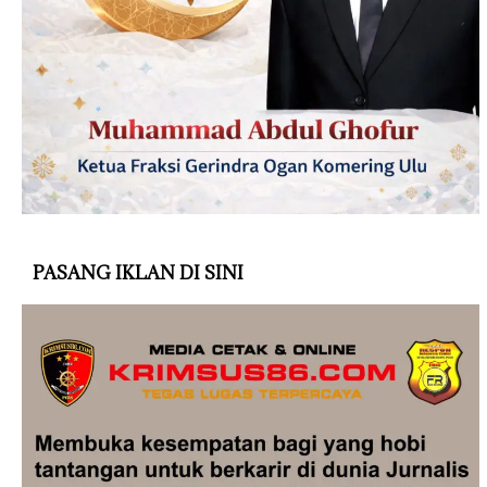
PASANG IKLAN DI SINI