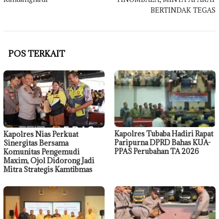
BERTINDAK TEGAS
POS TERKAIT
Kapolres Tubaba Hadiri Rapat
Kapolres Nias Perkuat
Paripurna DPRD Bahas KUA-
Sinergitas Bersama
PPAS Perubahan TA 2026
Komunitas Pengemudi
Maxim, Ojol Didorong Jadi
Mitra Strategis Kamtibmas