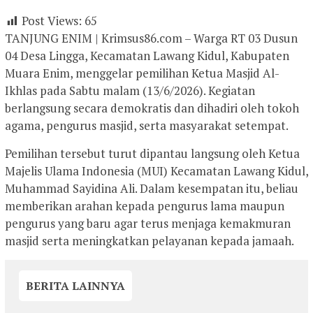
Post Views:
65
TANJUNG ENIM | Krimsus86.com – Warga RT 03 Dusun
04 Desa Lingga, Kecamatan Lawang Kidul, Kabupaten
Muara Enim, menggelar pemilihan Ketua Masjid Al-
Ikhlas pada Sabtu malam (13/6/2026). Kegiatan
berlangsung secara demokratis dan dihadiri oleh tokoh
agama, pengurus masjid, serta masyarakat setempat.
Pemilihan tersebut turut dipantau langsung oleh Ketua
Majelis Ulama Indonesia (MUI) Kecamatan Lawang Kidul,
Muhammad Sayidina Ali. Dalam kesempatan itu, beliau
memberikan arahan kepada pengurus lama maupun
pengurus yang baru agar terus menjaga kemakmuran
masjid serta meningkatkan pelayanan kepada jamaah.
BERITA LAINNYA