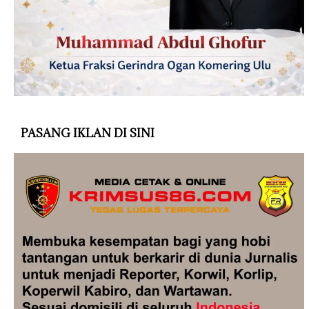
PASANG IKLAN DI SINI