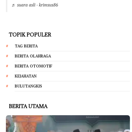
♬ suara asli - krimsus86
TOPIK POPULER
TAG BERITA
BERITA OLAHRAGA
BERITA OTOMOTIF
KEJAHATAN
BULUTANGKIS
BERITA UTAMA