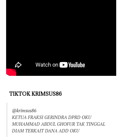
TIKTOK KRIMSUS86
@krimsus86
KETUA FRAKSI GERINDRA DPRD OKU
MUHAMMAD ABDUL GHOFUR TAK TINGGAL
DIAM TERKAIT DANA ADD OKU