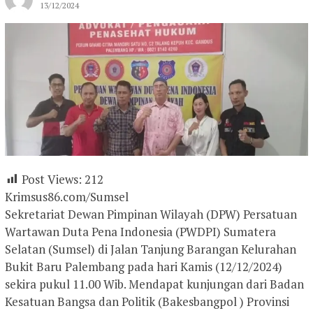
13/12/2024
Post Views:
212
Krimsus86.com/Sumsel
Sekretariat Dewan Pimpinan Wilayah (DPW) Persatuan
Wartawan Duta Pena Indonesia (PWDPI) Sumatera
Selatan (Sumsel) di Jalan Tanjung Barangan Kelurahan
Bukit Baru Palembang pada hari Kamis (12/12/2024)
sekira pukul 11.00 Wib. Mendapat kunjungan dari Badan
Kesatuan Bangsa dan Politik (Bakesbangpol ) Provinsi