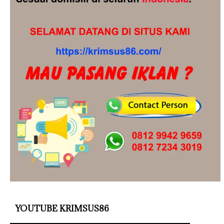
YOUTUBE KRIMSUS86