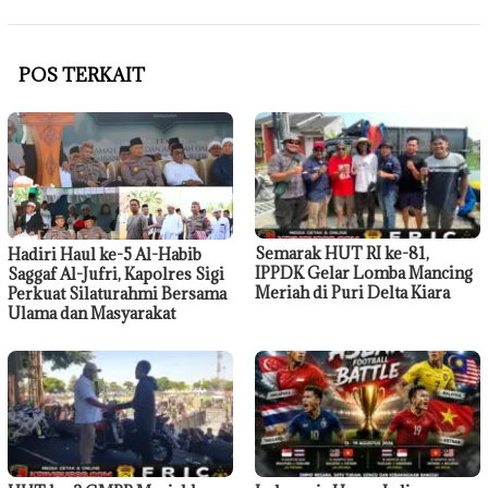
POS TERKAIT
Semarak HUT RI ke-81,
Hadiri Haul ke-5 Al-Habib
IPPDK Gelar Lomba Mancing
Saggaf Al-Jufri, Kapolres Sigi
Meriah di Puri Delta Kiara
Perkuat Silaturahmi Bersama
Ulama dan Masyarakat