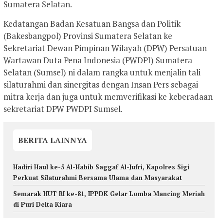
Sumatera Selatan.
Kedatangan Badan Kesatuan Bangsa dan Politik
(Bakesbangpol) Provinsi Sumatera Selatan ke
Sekretariat Dewan Pimpinan Wilayah (DPW) Persatuan
Wartawan Duta Pena Indonesia (PWDPI) Sumatera
Selatan (Sumsel) ni dalam rangka untuk menjalin tali
silaturahmi dan sinergitas dengan Insan Pers sebagai
mitra kerja dan juga untuk memverifikasi ke keberadaan
sekretariat DPW PWDPI Sumsel.
BERITA LAINNYA
Hadiri Haul ke-5 Al-Habib Saggaf Al-Jufri, Kapolres Sigi
Perkuat Silaturahmi Bersama Ulama dan Masyarakat
Semarak HUT RI ke-81, IPPDK Gelar Lomba Mancing Meriah
di Puri Delta Kiara