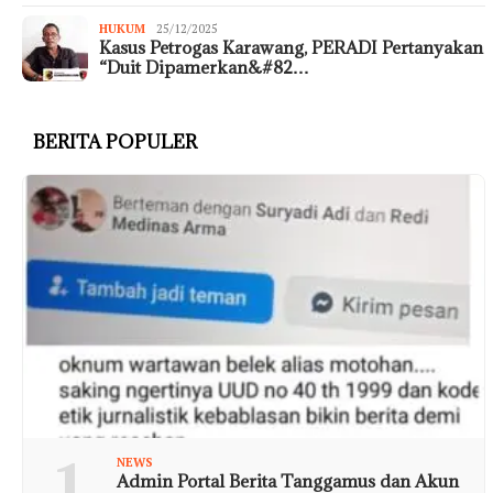
HUKUM
25/12/2025
Kasus Petrogas Karawang, PERADI Pertanyakan
“Duit Dipamerkan&#82…
BERITA POPULER
1
NEWS
Admin Portal Berita Tanggamus dan Akun