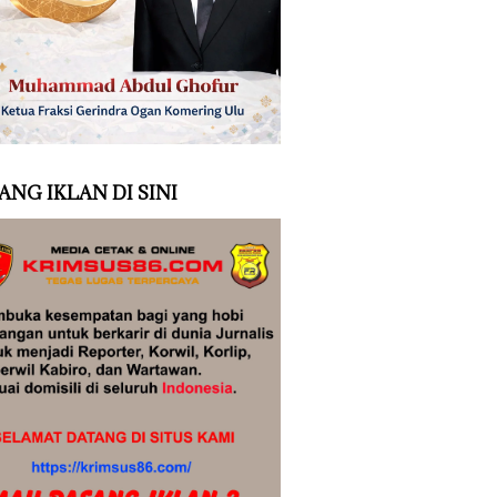
ANG IKLAN DI SINI