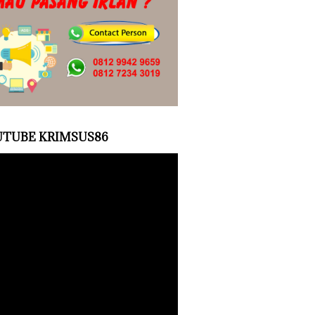
TUBE KRIMSUS86