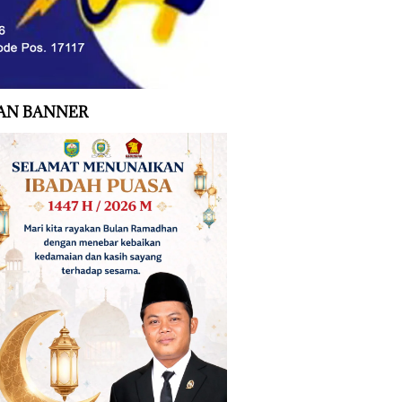
AN BANNER