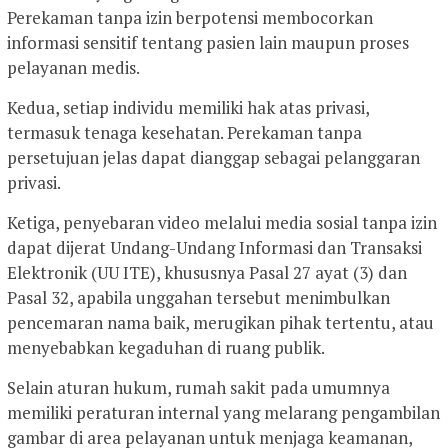
Perekaman tanpa izin berpotensi membocorkan
informasi sensitif tentang pasien lain maupun proses
pelayanan medis.
Kedua, setiap individu memiliki hak atas privasi,
termasuk tenaga kesehatan. Perekaman tanpa
persetujuan jelas dapat dianggap sebagai pelanggaran
privasi.
Ketiga, penyebaran video melalui media sosial tanpa izin
dapat dijerat Undang-Undang Informasi dan Transaksi
Elektronik (UU ITE), khususnya Pasal 27 ayat (3) dan
Pasal 32, apabila unggahan tersebut menimbulkan
pencemaran nama baik, merugikan pihak tertentu, atau
menyebabkan kegaduhan di ruang publik.
Selain aturan hukum, rumah sakit pada umumnya
memiliki peraturan internal yang melarang pengambilan
gambar di area pelayanan untuk menjaga keamanan,