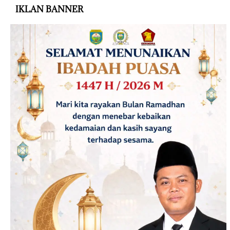
IKLAN BANNER