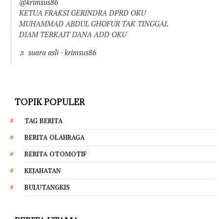
@krimsus86
KETUA FRAKSI GERINDRA DPRD OKU
MUHAMMAD ABDUL GHOFUR TAK TINGGAL
DIAM TERKAIT DANA ADD OKU
♬ suara asli - krimsus86
TOPIK POPULER
TAG BERITA
BERITA OLAHRAGA
BERITA OTOMOTIF
KEJAHATAN
BULUTANGKIS