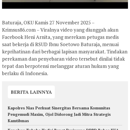
Baturaja, OKU Kamis 27 November 2025 –
Krimsus86.com – Viralnya video yang diunggah akun
Facebook Heni Arnita, yang merekam petugas medis
saat bekerja di RSUD Ibnu Soetowo Baturaja, menuai
keprihatinan dari berbagai lapisan masyarakat. Tindakan
perekaman dan penyebaran video tersebut dinilai tidak
tepat dan berpotensi melanggar aturan hukum yang
berlaku di Indonesia.
BERITA LAINNYA
Kapolres Nias Perkuat Sinergitas Bersama Komunitas
Pengemudi Maxim, Ojol Didorong Jadi Mitra Strategis
Kamtibmas