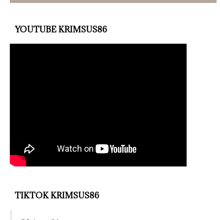
YOUTUBE KRIMSUS86
TIKTOK KRIMSUS86