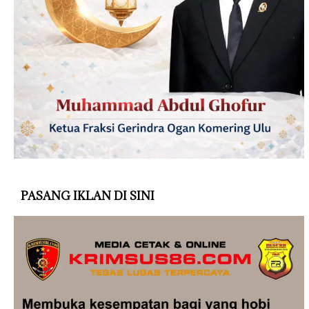
PASANG IKLAN DI SINI