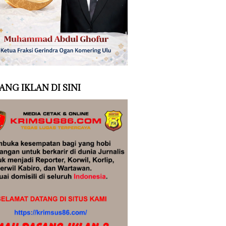
ANG IKLAN DI SINI