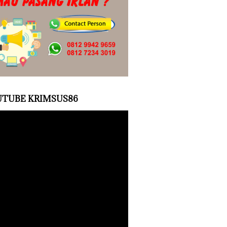
TUBE KRIMSUS86