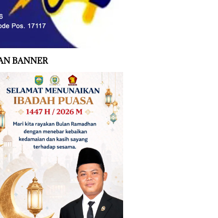
AN BANNER