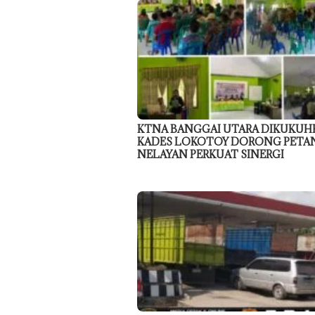
KTNA BANGGAI UTARA DIKUKUH
KADES LOKOTOY DORONG PETA
NELAYAN PERKUAT SINERGI