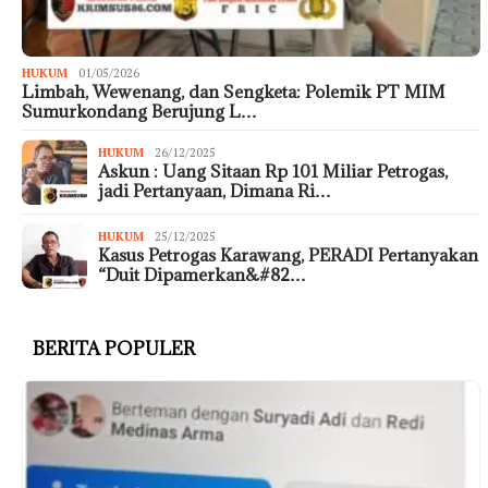
HUKUM
01/05/2026
Limbah, Wewenang, dan Sengketa: Polemik PT MIM
Sumurkondang Berujung L…
HUKUM
26/12/2025
Askun : Uang Sitaan Rp 101 Miliar Petrogas,
jadi Pertanyaan, Dimana Ri…
HUKUM
25/12/2025
Kasus Petrogas Karawang, PERADI Pertanyakan
“Duit Dipamerkan&#82…
BERITA POPULER