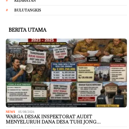
KEJAHATAN
BULUTANGKIS
BERITA UTAMA
NEWS
05/08/2026
WARGA DESAK INSPEKTORAT AUDIT
MENYELURUH DANA DESA TUHI JONG…