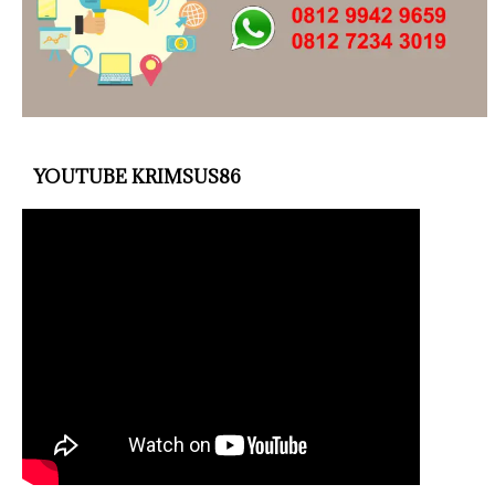
YOUTUBE KRIMSUS86