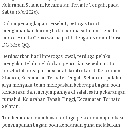
Kelurahan Stadion, Kecamatan Ternate Tengah, pada
Sabtu (6/6/2026).
Dalam penangkapan tersebut, petugas turut
mengamankan barang bukti berupa satu unit sepeda
motor Honda Genio warna putih dengan Nomor Polisi
DG 3356 QQ.
Berdasarkan hasil interogasi awal, terduga pelaku
mengakui telah melakukan pencurian sepeda motor
tersebut di area parkir sebuah kontrakan di Kelurahan
Stadion, Kecamatan Ternate Tengah. Selain itu, pelaku
juga mengaku telah melepaskan beberapa bagian bodi
kendaraan dan menyimpannya di salah satu pekarangan
rumah di Kelurahan Tanah Tinggi, Kecamatan Ternate
Selatan.
Tim kemudian membawa terduga pelaku menuju lokasi
penyimpanan bagian bodi kendaraan guna melakukan