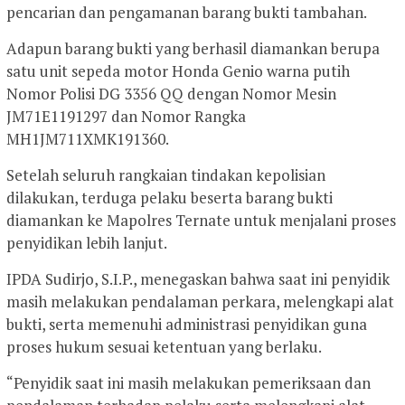
pencarian dan pengamanan barang bukti tambahan.
Adapun barang bukti yang berhasil diamankan berupa
satu unit sepeda motor Honda Genio warna putih
Nomor Polisi DG 3356 QQ dengan Nomor Mesin
JM71E1191297 dan Nomor Rangka
MH1JM711XMK191360.
Setelah seluruh rangkaian tindakan kepolisian
dilakukan, terduga pelaku beserta barang bukti
diamankan ke Mapolres Ternate untuk menjalani proses
penyidikan lebih lanjut.
IPDA Sudirjo, S.I.P., menegaskan bahwa saat ini penyidik
masih melakukan pendalaman perkara, melengkapi alat
bukti, serta memenuhi administrasi penyidikan guna
proses hukum sesuai ketentuan yang berlaku.
“Penyidik saat ini masih melakukan pemeriksaan dan