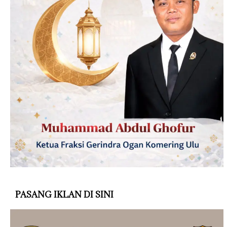
PASANG IKLAN DI SINI