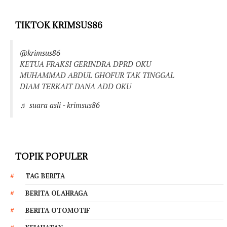
TIKTOK KRIMSUS86
@krimsus86
KETUA FRAKSI GERINDRA DPRD OKU
MUHAMMAD ABDUL GHOFUR TAK TINGGAL
DIAM TERKAIT DANA ADD OKU
♬ suara asli - krimsus86
TOPIK POPULER
TAG BERITA
BERITA OLAHRAGA
BERITA OTOMOTIF