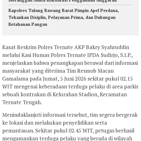
Kapolres Tulang Bawang Barat Pimpin Apel Perdana,
Tekankan Disiplin, Pelayanan Prima, dan Dukungan
Ketahanan Pangan
Kasat Reskrim Polres Ternate AKP Bakry Syahruddin
melalui Kasi Humas Polres Ternate IPDA Sudirjo, S.I.P.,
menjelaskan bahwa penangkapan berawal dari informasi
masyarakat yang diterima Tim Resmob Macan
Gamalama pada Jumat, 5 Juni 2026 sekitar pukul 02.15
WIT mengenai keberadaan terduga pelaku di area parkir
sebuah kontrakan di Kelurahan Stadion, Kecamatan
Ternate Tengah.
Menindaklanjuti informasi tersebut, tim segera bergerak
ke lokasi dan melakukan penyelidikan serta
pemantauan. Sekitar pukul 02.45 WIT, petugas berhasil
mengamankan terduga pelaku yang berada di wilayah