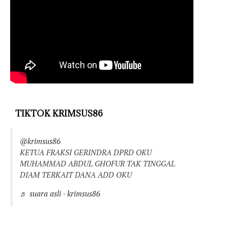
TIKTOK KRIMSUS86
@krimsus86
KETUA FRAKSI GERINDRA DPRD OKU
MUHAMMAD ABDUL GHOFUR TAK TINGGAL
DIAM TERKAIT DANA ADD OKU
♬ suara asli - krimsus86