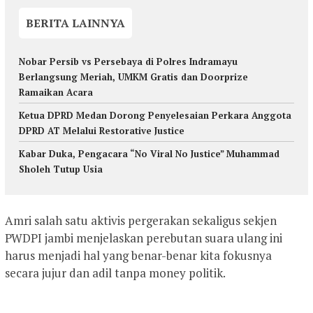
BERITA LAINNYA
Nobar Persib vs Persebaya di Polres Indramayu
Berlangsung Meriah, UMKM Gratis dan Doorprize
Ramaikan Acara
Ketua DPRD Medan Dorong Penyelesaian Perkara Anggota
DPRD AT Melalui Restorative Justice
Kabar Duka, Pengacara “No Viral No Justice” Muhammad
Sholeh Tutup Usia
Amri salah satu aktivis pergerakan sekaligus sekjen
PWDPI jambi menjelaskan perebutan suara ulang ini
harus menjadi hal yang benar-benar kita fokusnya
secara jujur dan adil tanpa money politik.