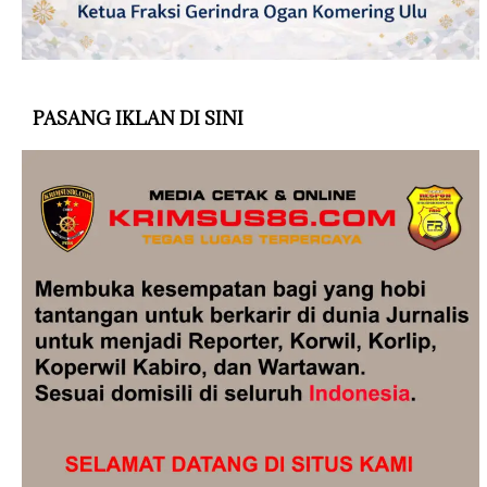
PASANG IKLAN DI SINI