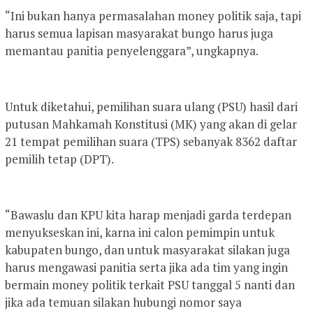
“Ini bukan hanya permasalahan money politik saja, tapi
harus semua lapisan masyarakat bungo harus juga
memantau panitia penyelenggara”, ungkapnya.
Untuk diketahui, pemilihan suara ulang (PSU) hasil dari
putusan Mahkamah Konstitusi (MK) yang akan di gelar
21 tempat pemilihan suara (TPS) sebanyak 8362 daftar
pemilih tetap (DPT).
“Bawaslu dan KPU kita harap menjadi garda terdepan
menyukseskan ini, karna ini calon pemimpin untuk
kabupaten bungo, dan untuk masyarakat silakan juga
harus mengawasi panitia serta jika ada tim yang ingin
bermain money politik terkait PSU tanggal 5 nanti dan
jika ada temuan silakan hubungi nomor saya