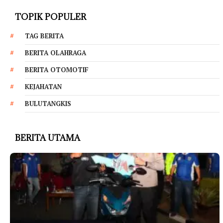
TOPIK POPULER
TAG BERITA
BERITA OLAHRAGA
BERITA OTOMOTIF
KEJAHATAN
BULUTANGKIS
BERITA UTAMA