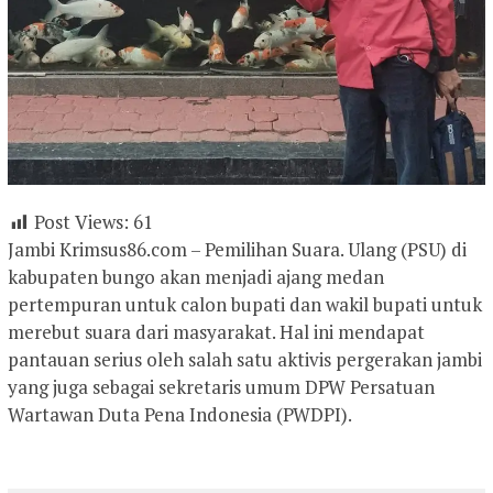
Post Views:
61
Jambi Krimsus86.com – Pemilihan Suara. Ulang (PSU) di
kabupaten bungo akan menjadi ajang medan
pertempuran untuk calon bupati dan wakil bupati untuk
merebut suara dari masyarakat. Hal ini mendapat
pantauan serius oleh salah satu aktivis pergerakan jambi
yang juga sebagai sekretaris umum DPW Persatuan
Wartawan Duta Pena Indonesia (PWDPI).