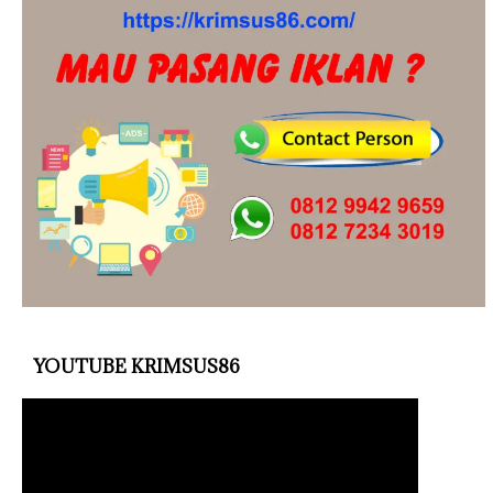
YOUTUBE KRIMSUS86