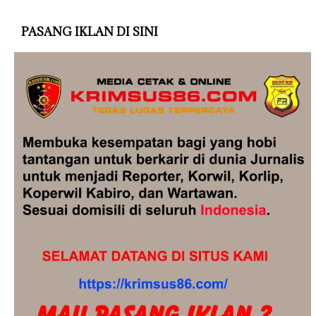
PASANG IKLAN DI SINI