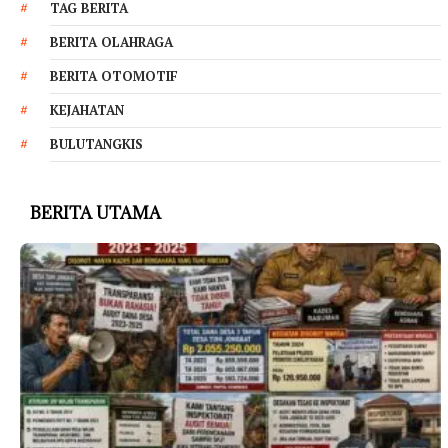
TAG BERITA
BERITA OLAHRAGA
BERITA OTOMOTIF
KEJAHATAN
BULUTANGKIS
BERITA UTAMA