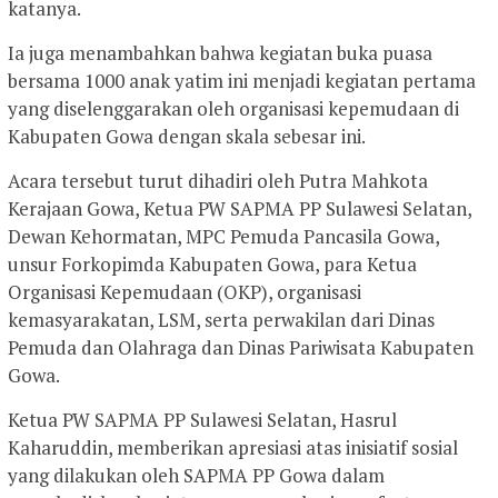
katanya.
Ia juga menambahkan bahwa kegiatan buka puasa
bersama 1000 anak yatim ini menjadi kegiatan pertama
yang diselenggarakan oleh organisasi kepemudaan di
Kabupaten Gowa dengan skala sebesar ini.
Acara tersebut turut dihadiri oleh Putra Mahkota
Kerajaan Gowa, Ketua PW SAPMA PP Sulawesi Selatan,
Dewan Kehormatan, MPC Pemuda Pancasila Gowa,
unsur Forkopimda Kabupaten Gowa, para Ketua
Organisasi Kepemudaan (OKP), organisasi
kemasyarakatan, LSM, serta perwakilan dari Dinas
Pemuda dan Olahraga dan Dinas Pariwisata Kabupaten
Gowa.
Ketua PW SAPMA PP Sulawesi Selatan, Hasrul
Kaharuddin, memberikan apresiasi atas inisiatif sosial
yang dilakukan oleh SAPMA PP Gowa dalam