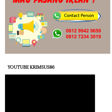
YOUTUBE KRIMSUS86