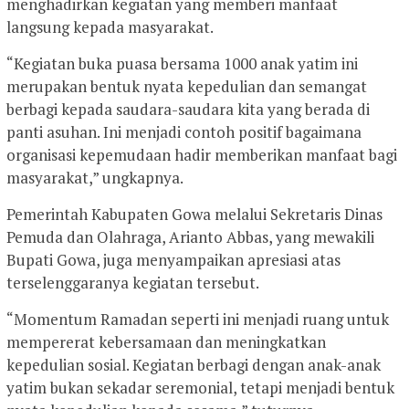
menghadirkan kegiatan yang memberi manfaat
langsung kepada masyarakat.
“Kegiatan buka puasa bersama 1000 anak yatim ini
merupakan bentuk nyata kepedulian dan semangat
berbagi kepada saudara-saudara kita yang berada di
panti asuhan. Ini menjadi contoh positif bagaimana
organisasi kepemudaan hadir memberikan manfaat bagi
masyarakat,” ungkapnya.
Pemerintah Kabupaten Gowa melalui Sekretaris Dinas
Pemuda dan Olahraga, Arianto Abbas, yang mewakili
Bupati Gowa, juga menyampaikan apresiasi atas
terselenggaranya kegiatan tersebut.
“Momentum Ramadan seperti ini menjadi ruang untuk
mempererat kebersamaan dan meningkatkan
kepedulian sosial. Kegiatan berbagi dengan anak-anak
yatim bukan sekadar seremonial, tetapi menjadi bentuk