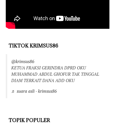
TIKTOK KRIMSUS86
@krimsus86
KETUA FRAKSI GERINDRA DPRD OKU
MUHAMMAD ABDUL GHOFUR TAK TINGGAL
DIAM TERKAIT DANA ADD OKU
♬ suara asli - krimsus86
TOPIK POPULER