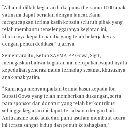
“Alhamdulillah kegiatan buka puasa bersama 1000 anak
yatim ini dapat berjalan dengan lancar. Kami
mengucapkan terima kasih kepada seluruh pihak yang
telah membantu terselenggaranya kegiatan ini,
khususnya kepada panitia yang telah bekerja keras
dengan penuh dedikasi,” ujarnya.
Sementara itu, Ketua SAPMA PP Gowa, Sigit,
menegaskan bahwa kegiatan ini merupakan wujud nyata
kepedulian generasi muda terhadap sesama, khususnya
anak-anak yatim.
“Kami juga menyampaikan terima kasih kepada Ibu
Bupati Gowa yang telah memberikan dukungan, serta
para sponsor dan donatur yang telah berkontribusi
sehingga kegiatan ini dapat terlaksana dengan baik.
Antusiasme adik-adik dari panti asuhan membuat acara
ini terasa sangat hidup dan penuh kebahagiaan,”