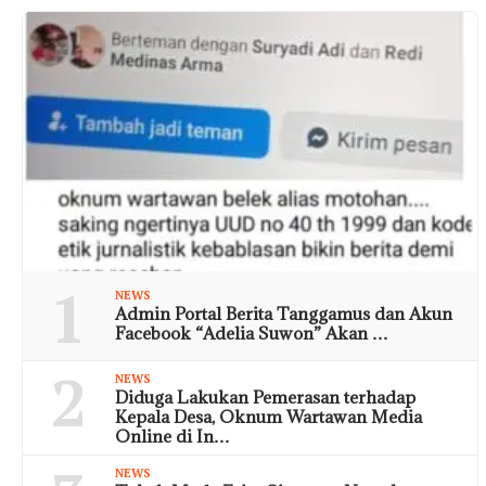
1
NEWS
Admin Portal Berita Tanggamus dan Akun
Facebook “Adelia Suwon” Akan …
2
NEWS
Diduga Lakukan Pemerasan terhadap
Kepala Desa, Oknum Wartawan Media
Online di In…
NEWS