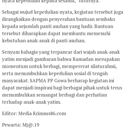
nyata kepedulian kepada sesama,” tuturnya.
Sebagai wujud kepedulian nyata, kegiatan tersebut juga
dirangkaikan dengan penyerahan bantuan sembako
kepada sejumlah panti asuhan yang hadir. Bantuan
tersebut diharapkan dapat membantu memenuhi
kebutuhan anak-anak di panti asuhan.
Senyum bahagia yang terpancar dari wajah anak-anak
yatim menjadi gambaran bahwa Ramadan merupakan
momentum untuk berbagi, mempererat silaturahmi,
serta menumbuhkan kepedulian sosial di tengah
masyarakat. SAPMA PP Gowa berharap kegiatan ini
dapat menjadi inspirasi bagi berbagai pihak untuk terus
menumbuhkan semangat berbagi dan perhatian
terhadap anak-anak yatim.
Editor: Media Krimsus86.com
Pewarta: Mj@.19