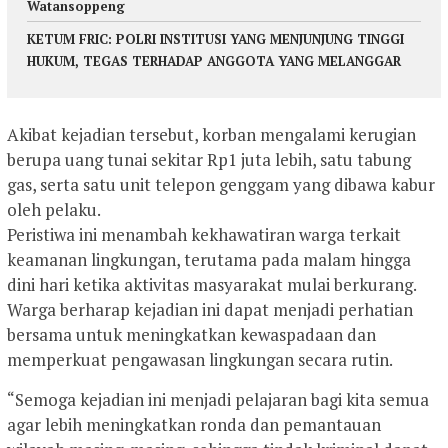
Watansoppeng
KETUM FRIC: POLRI INSTITUSI YANG MENJUNJUNG TINGGI
HUKUM, TEGAS TERHADAP ANGGOTA YANG MELANGGAR
Akibat kejadian tersebut, korban mengalami kerugian
berupa uang tunai sekitar Rp1 juta lebih, satu tabung
gas, serta satu unit telepon genggam yang dibawa kabur
oleh pelaku.
Peristiwa ini menambah kekhawatiran warga terkait
keamanan lingkungan, terutama pada malam hingga
dini hari ketika aktivitas masyarakat mulai berkurang.
Warga berharap kejadian ini dapat menjadi perhatian
bersama untuk meningkatkan kewaspadaan dan
memperkuat pengawasan lingkungan secara rutin.
“Semoga kejadian ini menjadi pelajaran bagi kita semua
agar lebih meningkatkan ronda dan pemantauan