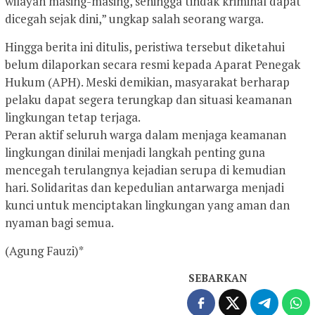
wilayah masing-masing, sehingga tindak kriminal dapat
dicegah sejak dini,” ungkap salah seorang warga.
Hingga berita ini ditulis, peristiwa tersebut diketahui
belum dilaporkan secara resmi kepada Aparat Penegak
Hukum (APH). Meski demikian, masyarakat berharap
pelaku dapat segera terungkap dan situasi keamanan
lingkungan tetap terjaga.
Peran aktif seluruh warga dalam menjaga keamanan
lingkungan dinilai menjadi langkah penting guna
mencegah terulangnya kejadian serupa di kemudian
hari. Solidaritas dan kepedulian antarwarga menjadi
kunci untuk menciptakan lingkungan yang aman dan
nyaman bagi semua.
(Agung Fauzi)*
SEBARKAN