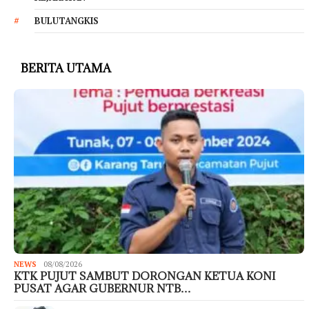
BULUTANGKIS
BERITA UTAMA
NEWS
08/08/2026
KTK PUJUT SAMBUT DORONGAN KETUA KONI
PUSAT AGAR GUBERNUR NTB…