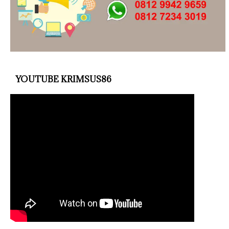
YOUTUBE KRIMSUS86