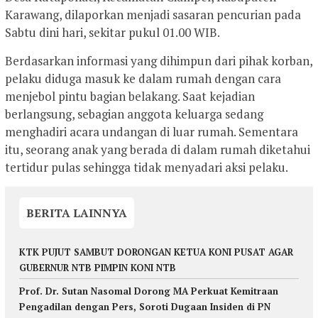
Karawang, dilaporkan menjadi sasaran pencurian pada
Sabtu dini hari, sekitar pukul 01.00 WIB.
Berdasarkan informasi yang dihimpun dari pihak korban,
pelaku diduga masuk ke dalam rumah dengan cara
menjebol pintu bagian belakang. Saat kejadian
berlangsung, sebagian anggota keluarga sedang
menghadiri acara undangan di luar rumah. Sementara
itu, seorang anak yang berada di dalam rumah diketahui
tertidur pulas sehingga tidak menyadari aksi pelaku.
BERITA LAINNYA
KTK PUJUT SAMBUT DORONGAN KETUA KONI PUSAT AGAR
GUBERNUR NTB PIMPIN KONI NTB
Prof. Dr. Sutan Nasomal Dorong MA Perkuat Kemitraan
Pengadilan dengan Pers, Soroti Dugaan Insiden di PN