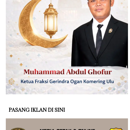
PASANG IKLAN DI SINI