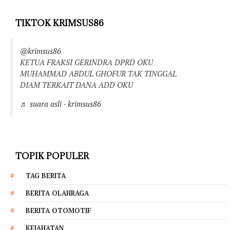
TIKTOK KRIMSUS86
@krimsus86
KETUA FRAKSI GERINDRA DPRD OKU
MUHAMMAD ABDUL GHOFUR TAK TINGGAL
DIAM TERKAIT DANA ADD OKU
♬ suara asli - krimsus86
TOPIK POPULER
TAG BERITA
BERITA OLAHRAGA
BERITA OTOMOTIF
KEJAHATAN