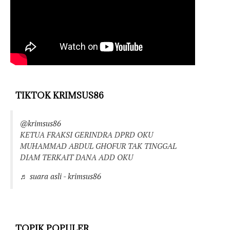
TIKTOK KRIMSUS86
@krimsus86
KETUA FRAKSI GERINDRA DPRD OKU
MUHAMMAD ABDUL GHOFUR TAK TINGGAL
DIAM TERKAIT DANA ADD OKU
♬ suara asli - krimsus86
TOPIK POPULER