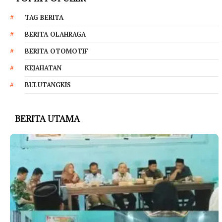
TAG BERITA
BERITA OLAHRAGA
BERITA OTOMOTIF
KEJAHATAN
BULUTANGKIS
BERITA UTAMA