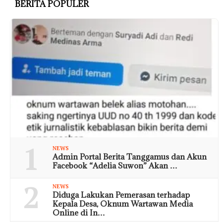
BERITA POPULER
1
NEWS
Admin Portal Berita Tanggamus dan Akun
Facebook “Adelia Suwon” Akan …
2
NEWS
Diduga Lakukan Pemerasan terhadap
Kepala Desa, Oknum Wartawan Media
Online di In…