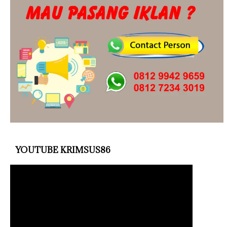
YOUTUBE KRIMSUS86