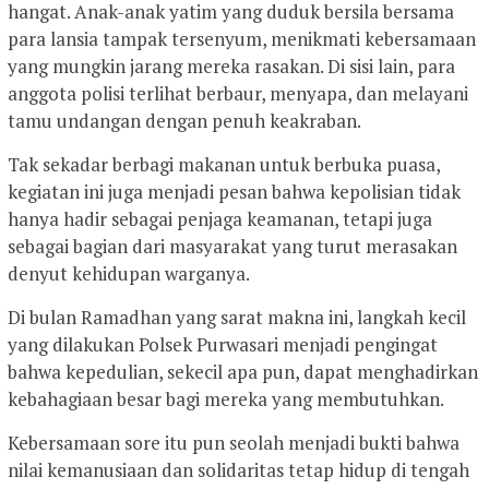
hangat. Anak-anak yatim yang duduk bersila bersama
para lansia tampak tersenyum, menikmati kebersamaan
yang mungkin jarang mereka rasakan. Di sisi lain, para
anggota polisi terlihat berbaur, menyapa, dan melayani
tamu undangan dengan penuh keakraban.
Tak sekadar berbagi makanan untuk berbuka puasa,
kegiatan ini juga menjadi pesan bahwa kepolisian tidak
hanya hadir sebagai penjaga keamanan, tetapi juga
sebagai bagian dari masyarakat yang turut merasakan
denyut kehidupan warganya.
Di bulan Ramadhan yang sarat makna ini, langkah kecil
yang dilakukan Polsek Purwasari menjadi pengingat
bahwa kepedulian, sekecil apa pun, dapat menghadirkan
kebahagiaan besar bagi mereka yang membutuhkan.
Kebersamaan sore itu pun seolah menjadi bukti bahwa
nilai kemanusiaan dan solidaritas tetap hidup di tengah