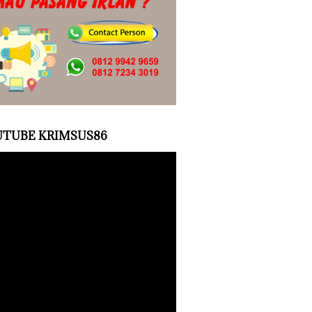
TUBE KRIMSUS86