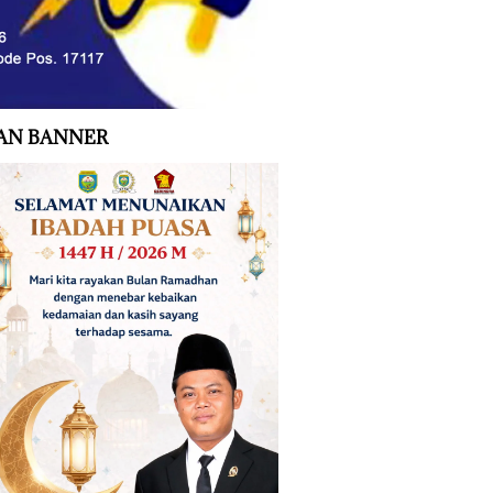
AN BANNER