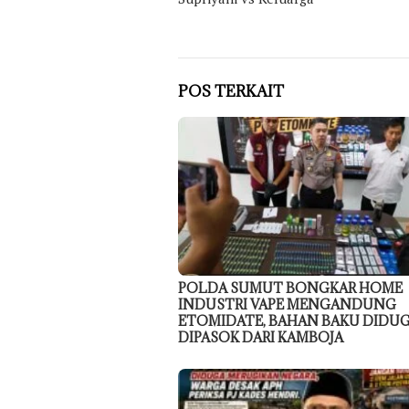
POS TERKAIT
POLDA SUMUT BONGKAR HOME
INDUSTRI VAPE MENGANDUNG
ETOMIDATE, BAHAN BAKU DIDU
DIPASOK DARI KAMBOJA