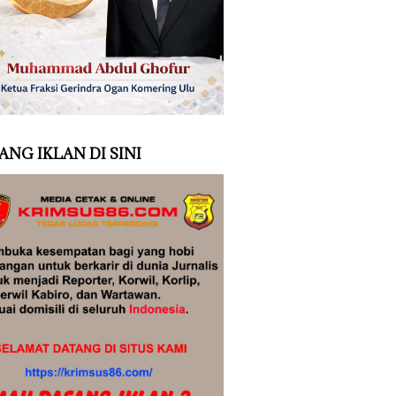
ANG IKLAN DI SINI