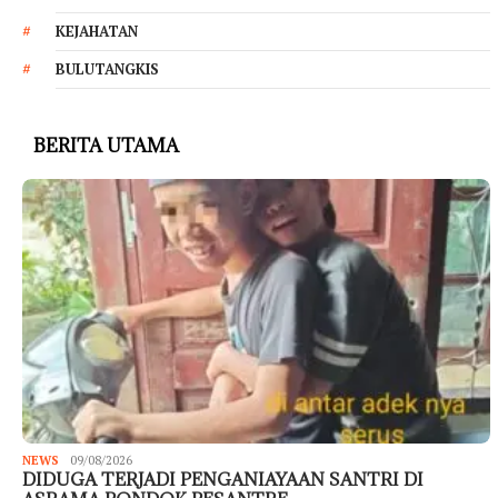
KEJAHATAN
BULUTANGKIS
BERITA UTAMA
NEWS
09/08/2026
DIDUGA TERJADI PENGANIAYAAN SANTRI DI