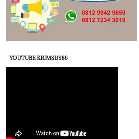
YOUTUBE KRIMSUS86