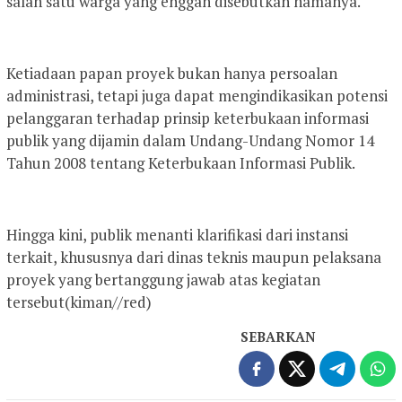
salah satu warga yang enggan disebutkan namanya.
Ketiadaan papan proyek bukan hanya persoalan
administrasi, tetapi juga dapat mengindikasikan potensi
pelanggaran terhadap prinsip keterbukaan informasi
publik yang dijamin dalam Undang-Undang Nomor 14
Tahun 2008 tentang Keterbukaan Informasi Publik.
Hingga kini, publik menanti klarifikasi dari instansi
terkait, khususnya dari dinas teknis maupun pelaksana
proyek yang bertanggung jawab atas kegiatan
tersebut(kiman//red)
SEBARKAN