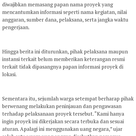
diwajibkan memasang papan nama proyek yang
mencantumkan informasi seperti nama kegiatan, nilai
anggaran, sumber dana, pelaksana, serta jangka waktu
pengerjaan.
Hingga berita ini diturunkan, pihak pelaksana maupun
instansi terkait belum memberikan keterangan resmi
terkait tidak dipasangnya papan informasi proyek di
lokasi.
Sementara itu, sejumlah warga setempat berharap pihak
berwenang melakukan peninjauan dan pengawasan
terhadap pelaksanaan proyek tersebut. “Kami hanya
ingin proyek ini dikerjakan secara terbuka dan sesuai
aturan. Apalagi ini menggunakan uang negara,” ujar