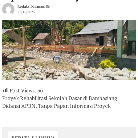
Redaksi Krimsus 86
22/10/2025
Post Views:
36
Proyek Rehabilitasi Sekolah Dasar di Bambasiang
Didanai APBN, Tanpa Papan Informasi Proyek
BERITA LAINNYA