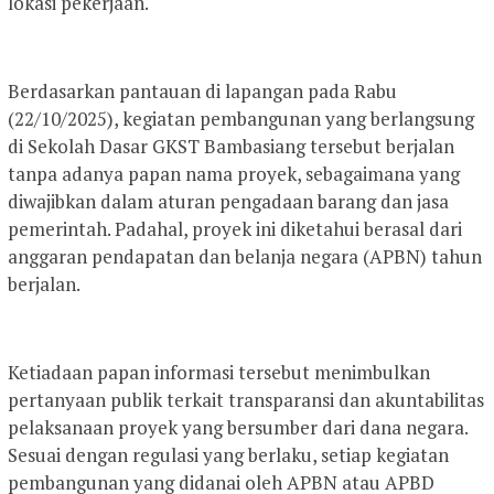
lokasi pekerjaan.
Berdasarkan pantauan di lapangan pada Rabu
(22/10/2025), kegiatan pembangunan yang berlangsung
di Sekolah Dasar GKST Bambasiang tersebut berjalan
tanpa adanya papan nama proyek, sebagaimana yang
diwajibkan dalam aturan pengadaan barang dan jasa
pemerintah. Padahal, proyek ini diketahui berasal dari
anggaran pendapatan dan belanja negara (APBN) tahun
berjalan.
Ketiadaan papan informasi tersebut menimbulkan
pertanyaan publik terkait transparansi dan akuntabilitas
pelaksanaan proyek yang bersumber dari dana negara.
Sesuai dengan regulasi yang berlaku, setiap kegiatan
pembangunan yang didanai oleh APBN atau APBD