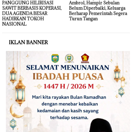
PANGGUNG HILIRISASI
Ambrol, Hampir Sebulan
SAWIT BERBASIS KOPERASI,
Belum Diperbaiki, Keluarga
DUA AGENDA BESAR
Berharap Pemerintah Segera
HADIRKAN TOKOH
Turun Tangan
NASIONAL
IKLAN BANNER