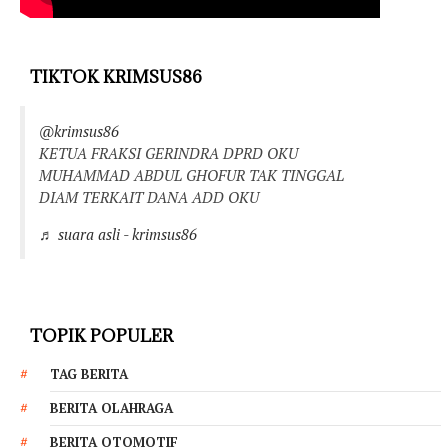
TIKTOK KRIMSUS86
@krimsus86
KETUA FRAKSI GERINDRA DPRD OKU
MUHAMMAD ABDUL GHOFUR TAK TINGGAL
DIAM TERKAIT DANA ADD OKU
♬ suara asli - krimsus86
TOPIK POPULER
TAG BERITA
BERITA OLAHRAGA
BERITA OTOMOTIF