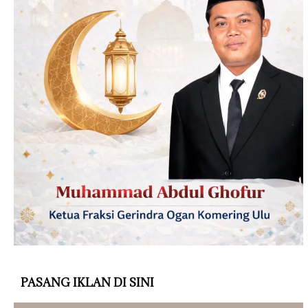
PASANG IKLAN DI SINI