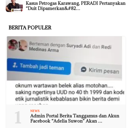
Kasus Petrogas Karawang, PERADI Pertanyakan
“Duit Dipamerkan&#82…
BERITA POPULER
1
NEWS
Admin Portal Berita Tanggamus dan Akun
Facebook “Adelia Suwon” Akan …