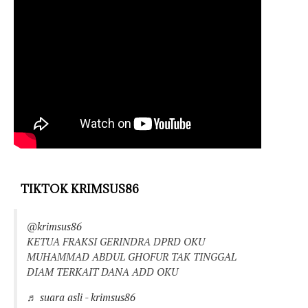
TIKTOK KRIMSUS86
@krimsus86
KETUA FRAKSI GERINDRA DPRD OKU
MUHAMMAD ABDUL GHOFUR TAK TINGGAL
DIAM TERKAIT DANA ADD OKU
♬ suara asli - krimsus86