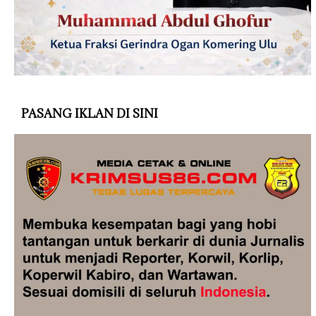
PASANG IKLAN DI SINI