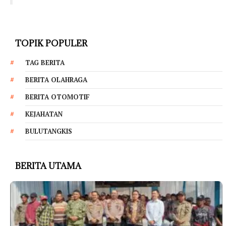
TOPIK POPULER
TAG BERITA
BERITA OLAHRAGA
BERITA OTOMOTIF
KEJAHATAN
BULUTANGKIS
BERITA UTAMA