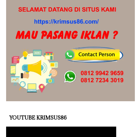
YOUTUBE KRIMSUS86