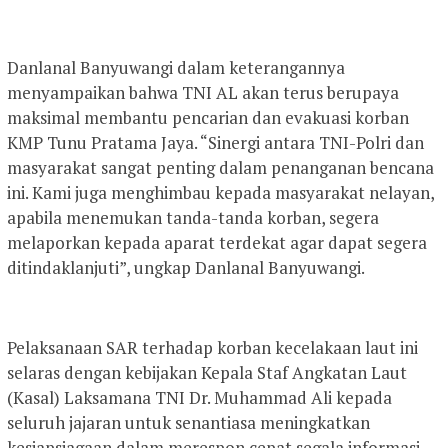
Danlanal Banyuwangi dalam keterangannya
menyampaikan bahwa TNI AL akan terus berupaya
maksimal membantu pencarian dan evakuasi korban
KMP Tunu Pratama Jaya. “Sinergi antara TNI-Polri dan
masyarakat sangat penting dalam penanganan bencana
ini. Kami juga menghimbau kepada masyarakat nelayan,
apabila menemukan tanda-tanda korban, segera
melaporkan kepada aparat terdekat agar dapat segera
ditindaklanjuti”, ungkap Danlanal Banyuwangi.
Pelaksanaan SAR terhadap korban kecelakaan laut ini
selaras dengan kebijakan Kepala Staf Angkatan Laut
(Kasal) Laksamana TNI Dr. Muhammad Ali kepada
seluruh jajaran untuk senantiasa meningkatkan
kesiapsiagaan dalam merespon cepat segala informasi