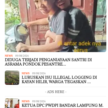
NEWS
09/08/2026
DIDUGA TERJADI PENGANIAYAAN SANTRI DI
ASRAMA PONDOK PESANTRE…
NEWS
09/08/2026
LURUSKAN ISU ILLEGAL LOGGING DI
KAYAN HILIR, WARGA TEGASKAN …
- ADS HERE -
NEWS
09/08/2026
KETUA DPC PWDPI BANDAR LAMPUNG M.