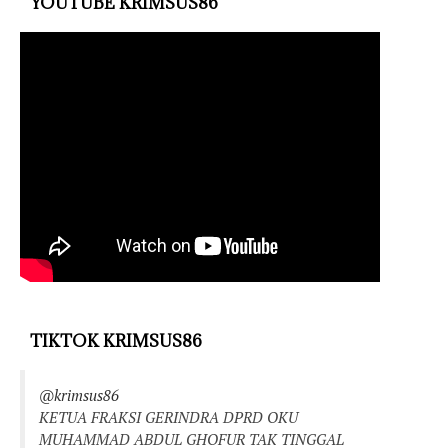
YOUTUBE KRIMSUS86
TIKTOK KRIMSUS86
@krimsus86
KETUA FRAKSI GERINDRA DPRD OKU
MUHAMMAD ABDUL GHOFUR TAK TINGGAL