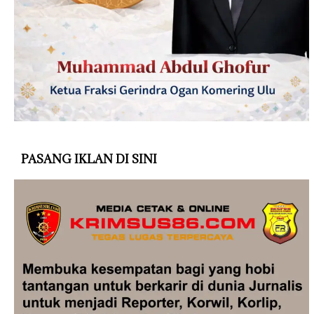
PASANG IKLAN DI SINI