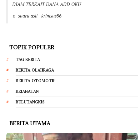
DIAM TERKAIT DANA ADD OKU
♬ suara asli - krimsus86
TOPIK POPULER
TAG BERITA
BERITA OLAHRAGA
BERITA OTOMOTIF
KEJAHATAN
BULUTANGKIS
BERITA UTAMA