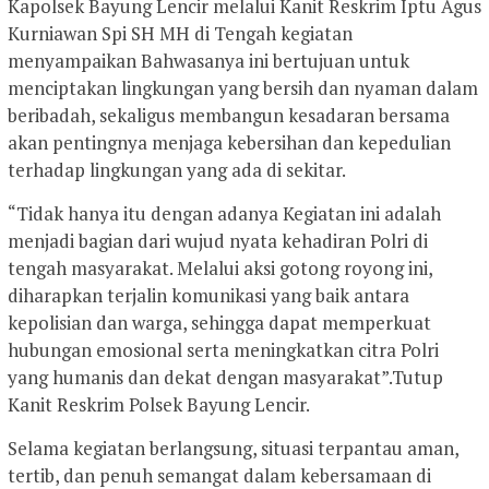
Kapolsek Bayung Lencir melalui Kanit Reskrim Iptu Agus
Kurniawan Spi SH MH di Tengah kegiatan
menyampaikan Bahwasanya ini bertujuan untuk
menciptakan lingkungan yang bersih dan nyaman dalam
beribadah, sekaligus membangun kesadaran bersama
akan pentingnya menjaga kebersihan dan kepedulian
terhadap lingkungan yang ada di sekitar.
“Tidak hanya itu dengan adanya Kegiatan ini adalah
menjadi bagian dari wujud nyata kehadiran Polri di
tengah masyarakat. Melalui aksi gotong royong ini,
diharapkan terjalin komunikasi yang baik antara
kepolisian dan warga, sehingga dapat memperkuat
hubungan emosional serta meningkatkan citra Polri
yang humanis dan dekat dengan masyarakat”.Tutup
Kanit Reskrim Polsek Bayung Lencir.
Selama kegiatan berlangsung, situasi terpantau aman,
tertib, dan penuh semangat dalam kebersamaan di