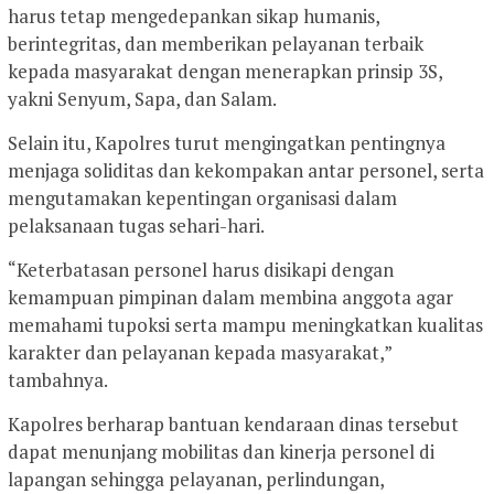
harus tetap mengedepankan sikap humanis,
berintegritas, dan memberikan pelayanan terbaik
kepada masyarakat dengan menerapkan prinsip 3S,
yakni Senyum, Sapa, dan Salam.
Selain itu, Kapolres turut mengingatkan pentingnya
menjaga soliditas dan kekompakan antar personel, serta
mengutamakan kepentingan organisasi dalam
pelaksanaan tugas sehari-hari.
“Keterbatasan personel harus disikapi dengan
kemampuan pimpinan dalam membina anggota agar
memahami tupoksi serta mampu meningkatkan kualitas
karakter dan pelayanan kepada masyarakat,”
tambahnya.
Kapolres berharap bantuan kendaraan dinas tersebut
dapat menunjang mobilitas dan kinerja personel di
lapangan sehingga pelayanan, perlindungan,