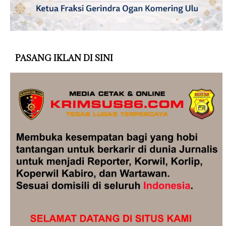
PASANG IKLAN DI SINI