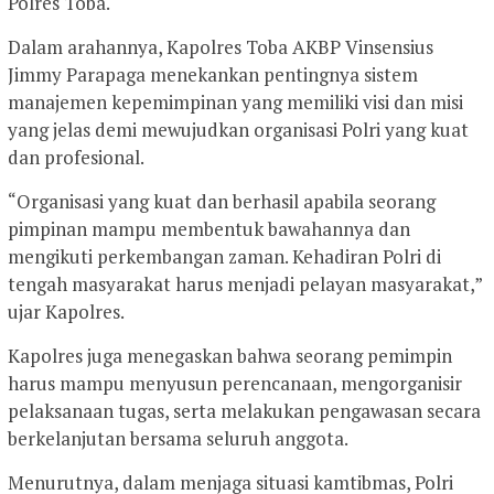
Polres Toba.
Dalam arahannya, Kapolres Toba AKBP Vinsensius
Jimmy Parapaga menekankan pentingnya sistem
manajemen kepemimpinan yang memiliki visi dan misi
yang jelas demi mewujudkan organisasi Polri yang kuat
dan profesional.
“Organisasi yang kuat dan berhasil apabila seorang
pimpinan mampu membentuk bawahannya dan
mengikuti perkembangan zaman. Kehadiran Polri di
tengah masyarakat harus menjadi pelayan masyarakat,”
ujar Kapolres.
Kapolres juga menegaskan bahwa seorang pemimpin
harus mampu menyusun perencanaan, mengorganisir
pelaksanaan tugas, serta melakukan pengawasan secara
berkelanjutan bersama seluruh anggota.
Menurutnya, dalam menjaga situasi kamtibmas, Polri