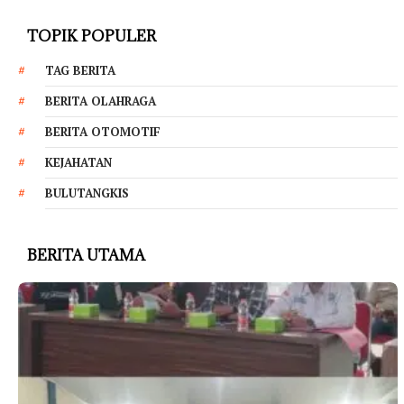
TOPIK POPULER
TAG BERITA
BERITA OLAHRAGA
BERITA OTOMOTIF
KEJAHATAN
BULUTANGKIS
BERITA UTAMA