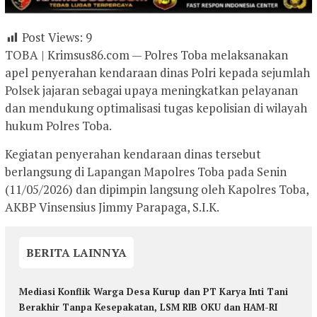
Post Views:
9
TOBA | Krimsus86.com — Polres Toba melaksanakan
apel penyerahan kendaraan dinas Polri kepada sejumlah
Polsek jajaran sebagai upaya meningkatkan pelayanan
dan mendukung optimalisasi tugas kepolisian di wilayah
hukum Polres Toba.
Kegiatan penyerahan kendaraan dinas tersebut
berlangsung di Lapangan Mapolres Toba pada Senin
(11/05/2026) dan dipimpin langsung oleh Kapolres Toba,
AKBP Vinsensius Jimmy Parapaga, S.I.K.
BERITA LAINNYA
Mediasi Konflik Warga Desa Kurup dan PT Karya Inti Tani
Berakhir Tanpa Kesepakatan, LSM RIB OKU dan HAM-RI