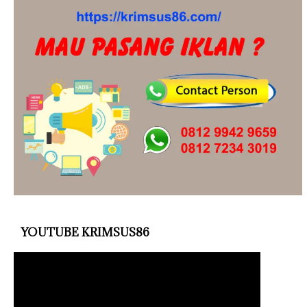
YOUTUBE KRIMSUS86