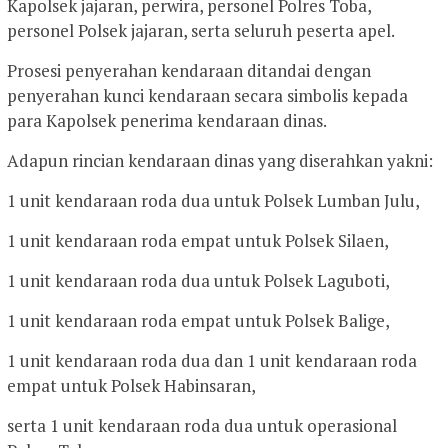
Kapolsek jajaran, perwira, personel Polres Toba,
personel Polsek jajaran, serta seluruh peserta apel.
Prosesi penyerahan kendaraan ditandai dengan
penyerahan kunci kendaraan secara simbolis kepada
para Kapolsek penerima kendaraan dinas.
Adapun rincian kendaraan dinas yang diserahkan yakni:
1 unit kendaraan roda dua untuk Polsek Lumban Julu,
1 unit kendaraan roda empat untuk Polsek Silaen,
1 unit kendaraan roda dua untuk Polsek Laguboti,
1 unit kendaraan roda empat untuk Polsek Balige,
1 unit kendaraan roda dua dan 1 unit kendaraan roda
empat untuk Polsek Habinsaran,
serta 1 unit kendaraan roda dua untuk operasional