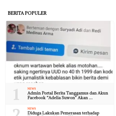
BERITA POPULER
1
NEWS
Admin Portal Berita Tanggamus dan Akun
Facebook “Adelia Suwon” Akan …
2
NEWS
Diduga Lakukan Pemerasan terhadap