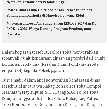
Nyatakan Mundur dari Pendampingan
Polres Muara Enim Gelar Sosialisasi Pencegahan dan
Penanganan Karhutla di Mapolsek Lawang Kidul
Musyawarah Desa Aik Bukaq Susun RKPDes 2027 dan DU
RKPDes 2028, Warga Dorong Program Pembangunan
Prioritas
Dalam kegiatan tersebut, Polres Toba menyerahkan
sebanyak 7 unit kendaraan dinas yang terdiri dari 4 unit
kendaraan roda dua (R2) dan 3 unit kendaraan roda
empat (R4) kepada Polsek jajaran.
Turut hadir dalam apel penyerahan kendaraan dinas
tersebut di antaranya Kabag Ren Polres Toba Kompol
Marhalam Napitupulu, S.H., Kabag SDM Polres Toba
Kompol Jonggara Hutajulu, S.Sos., Kabag Log Polres
Toba Kompol Victor Siagian, para Kasat, para Kasi, para