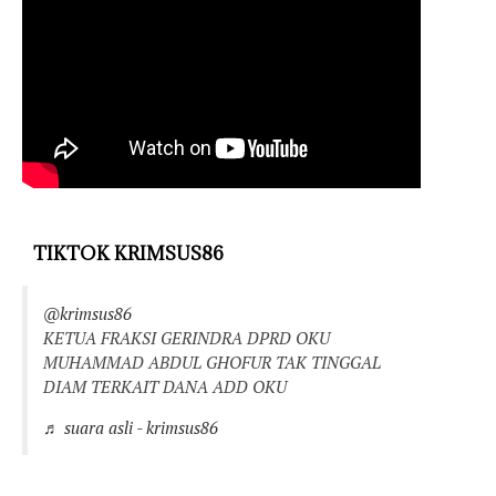
TIKTOK KRIMSUS86
@krimsus86
KETUA FRAKSI GERINDRA DPRD OKU
MUHAMMAD ABDUL GHOFUR TAK TINGGAL
DIAM TERKAIT DANA ADD OKU
♬ suara asli - krimsus86