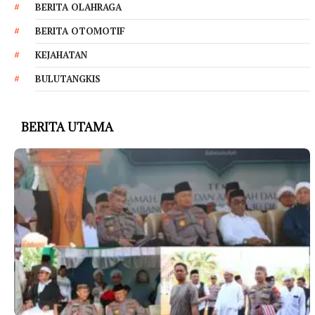
BERITA OLAHRAGA
BERITA OTOMOTIF
KEJAHATAN
BULUTANGKIS
BERITA UTAMA