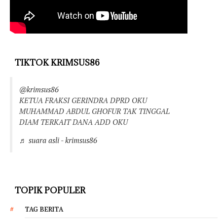
TIKTOK KRIMSUS86
@krimsus86
KETUA FRAKSI GERINDRA DPRD OKU
MUHAMMAD ABDUL GHOFUR TAK TINGGAL
DIAM TERKAIT DANA ADD OKU
♬ suara asli - krimsus86
TOPIK POPULER
TAG BERITA