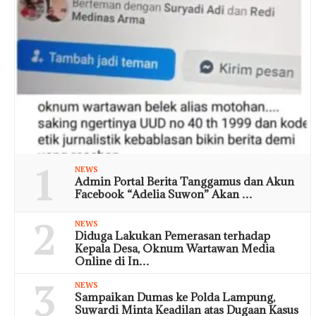
1
NEWS
Admin Portal Berita Tanggamus dan Akun
Facebook “Adelia Suwon” Akan …
2
NEWS
Diduga Lakukan Pemerasan terhadap
Kepala Desa, Oknum Wartawan Media
Online di In…
3
NEWS
Sampaikan Dumas ke Polda Lampung,
Suwardi Minta Keadilan atas Dugaan Kasus