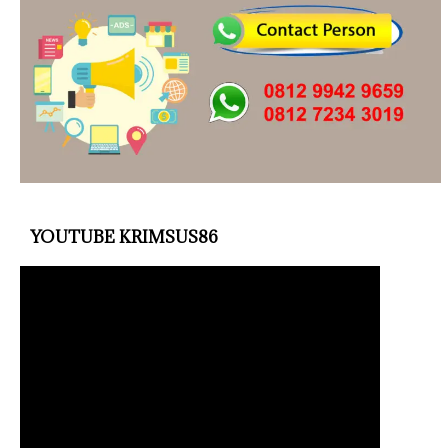
YOUTUBE KRIMSUS86