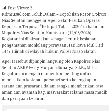
Post Views:
2
Krimsus86.com Teluk Dalam – Kepolisian Resor (Polres)
Nias Selatan menggelar Apel Gelar Pasukan Operasi
Kepolisian Terpusat “Ketupat Toba – 2026” di halaman
Mapolres Nias Selatan, Kamis sore (12/03/2026).
Kegiatan ini dilaksanakan sebagai bentuk kesiapan
pengamanan menjelang perayaan Hari Raya Idul Fitri
1447 Hijriah di wilayah hukum Polres Nias Selatan.
Apel tersebut dipimpin langsung oleh Kapolres Nias
Selatan AKBP Ferry Mulyana Sunarya, S.I.K., M.H..
Kegiatan ini menjadi momentum penting untuk
memastikan kesiapan personel serta kelengkapan
sarana dan prasarana dalam rangka memberikan rasa
aman dan nyaman bagi masyarakat selama masa mudik
dan perayaan Lebaran.