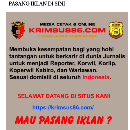
PASANG IKLAN DI SINI