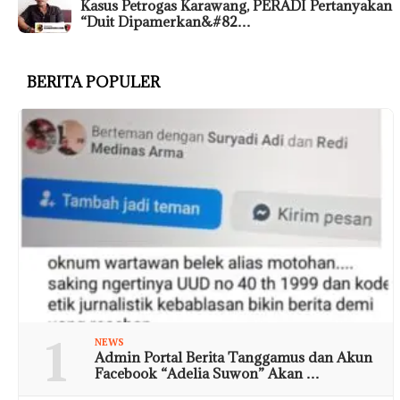
Kasus Petrogas Karawang, PERADI Pertanyakan
“Duit Dipamerkan&#82…
BERITA POPULER
1
NEWS
Admin Portal Berita Tanggamus dan Akun
Facebook “Adelia Suwon” Akan …