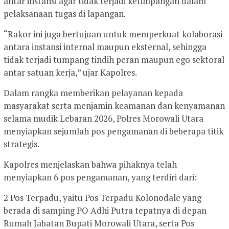
antar instansi agar tidak terjadi ketimpangan dalam
pelaksanaan tugas di lapangan.
“Rakor ini juga bertujuan untuk memperkuat kolaborasi
antara instansi internal maupun eksternal, sehingga
tidak terjadi tumpang tindih peran maupun ego sektoral
antar satuan kerja,” ujar Kapolres.
Dalam rangka memberikan pelayanan kepada
masyarakat serta menjamin keamanan dan kenyamanan
selama mudik Lebaran 2026, Polres Morowali Utara
menyiapkan sejumlah pos pengamanan di beberapa titik
strategis.
Kapolres menjelaskan bahwa pihaknya telah
menyiapkan 6 pos pengamanan, yang terdiri dari:
2 Pos Terpadu, yaitu Pos Terpadu Kolonodale yang
berada di samping PO Adhi Putra tepatnya di depan
Rumah Jabatan Bupati Morowali Utara, serta Pos