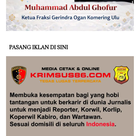
PASANG IKLAN DI SINI