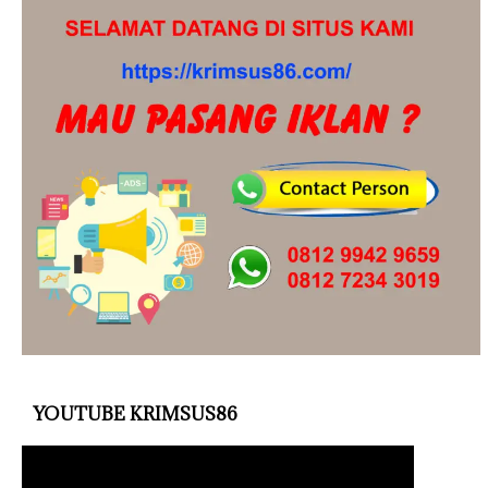
YOUTUBE KRIMSUS86