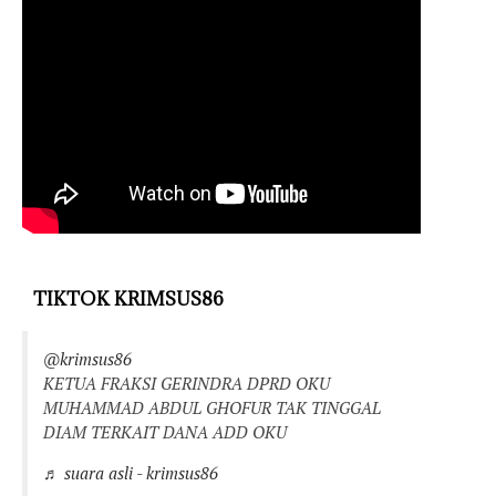
TIKTOK KRIMSUS86
@krimsus86
KETUA FRAKSI GERINDRA DPRD OKU
MUHAMMAD ABDUL GHOFUR TAK TINGGAL
DIAM TERKAIT DANA ADD OKU
♬ suara asli - krimsus86