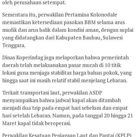
oleh perusahaan setempat.
Sementara itu, perwakilan Pertamina Kolonodale
memastikan ketersediaan pasokan BBM selama arus
mudik dan arus balik dalam kondisi aman, dengan suplai
yang didatangkan dari Kabupaten Baubau, Sulawesi
Tenggara.
Dinas Koperindag juga melaporkan bahwa pemerintah
daerah telah melaksanakan pasar murah di 10 titik
lokasi guna menjaga stabilitas harga bahan pokok, yang
hingga saat ini masih relatif stabil menjelang Lebaran.
Terkait transportasi laut, perwakilan ASDP
menyampaikan bahwa jadwal kapal akan ditambah
menjadi dua trip pada empat hari sebelum dan empat
hari setelah Lebaran. Namun, pada tanggal 20 hingga 21
Maret kapal tidak beroperasi.
Perwakilan Kesatuan Penjagaan Laut dan Pantai (KPLP)