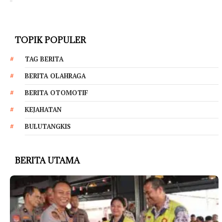
TOPIK POPULER
TAG BERITA
BERITA OLAHRAGA
BERITA OTOMOTIF
KEJAHATAN
BULUTANGKIS
BERITA UTAMA