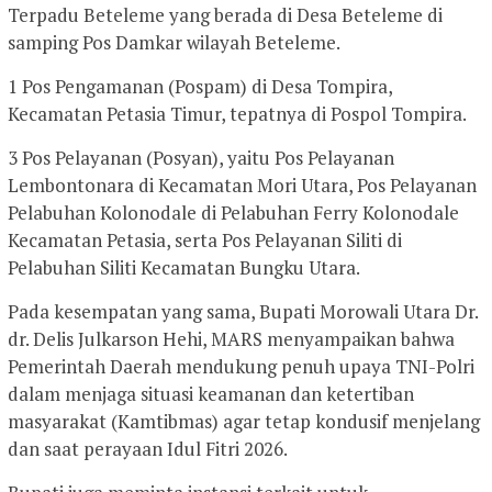
Terpadu Beteleme yang berada di Desa Beteleme di
samping Pos Damkar wilayah Beteleme.
1 Pos Pengamanan (Pospam) di Desa Tompira,
Kecamatan Petasia Timur, tepatnya di Pospol Tompira.
3 Pos Pelayanan (Posyan), yaitu Pos Pelayanan
Lembontonara di Kecamatan Mori Utara, Pos Pelayanan
Pelabuhan Kolonodale di Pelabuhan Ferry Kolonodale
Kecamatan Petasia, serta Pos Pelayanan Siliti di
Pelabuhan Siliti Kecamatan Bungku Utara.
Pada kesempatan yang sama, Bupati Morowali Utara Dr.
dr. Delis Julkarson Hehi, MARS menyampaikan bahwa
Pemerintah Daerah mendukung penuh upaya TNI-Polri
dalam menjaga situasi keamanan dan ketertiban
masyarakat (Kamtibmas) agar tetap kondusif menjelang
dan saat perayaan Idul Fitri 2026.