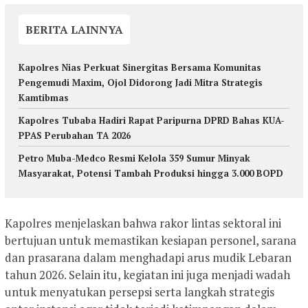
BERITA LAINNYA
Kapolres Nias Perkuat Sinergitas Bersama Komunitas
Pengemudi Maxim, Ojol Didorong Jadi Mitra Strategis
Kamtibmas
Kapolres Tubaba Hadiri Rapat Paripurna DPRD Bahas KUA-
PPAS Perubahan TA 2026
Petro Muba-Medco Resmi Kelola 359 Sumur Minyak
Masyarakat, Potensi Tambah Produksi hingga 3.000 BOPD
Kapolres menjelaskan bahwa rakor lintas sektoral ini
bertujuan untuk memastikan kesiapan personel, sarana
dan prasarana dalam menghadapi arus mudik Lebaran
tahun 2026. Selain itu, kegiatan ini juga menjadi wadah
untuk menyatukan persepsi serta langkah strategis