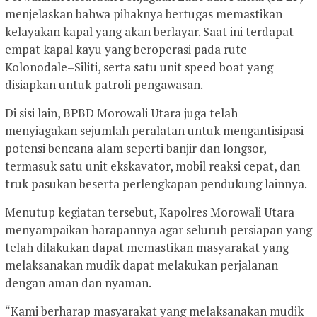
menjelaskan bahwa pihaknya bertugas memastikan
kelayakan kapal yang akan berlayar. Saat ini terdapat
empat kapal kayu yang beroperasi pada rute
Kolonodale–Siliti, serta satu unit speed boat yang
disiapkan untuk patroli pengawasan.
Di sisi lain, BPBD Morowali Utara juga telah
menyiagakan sejumlah peralatan untuk mengantisipasi
potensi bencana alam seperti banjir dan longsor,
termasuk satu unit ekskavator, mobil reaksi cepat, dan
truk pasukan beserta perlengkapan pendukung lainnya.
Menutup kegiatan tersebut, Kapolres Morowali Utara
menyampaikan harapannya agar seluruh persiapan yang
telah dilakukan dapat memastikan masyarakat yang
melaksanakan mudik dapat melakukan perjalanan
dengan aman dan nyaman.
“Kami berharap masyarakat yang melaksanakan mudik