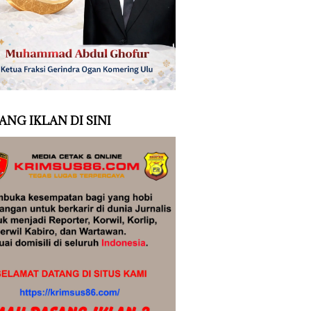
ANG IKLAN DI SINI