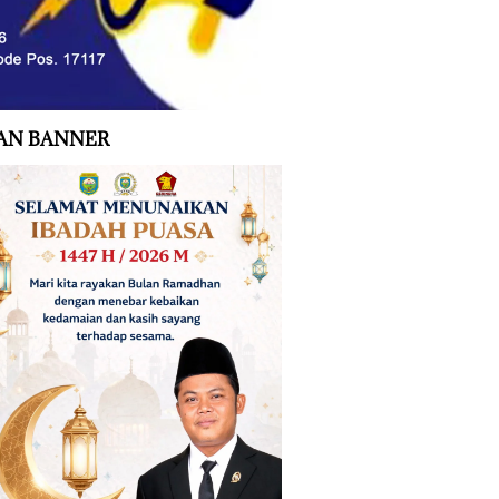
AN BANNER