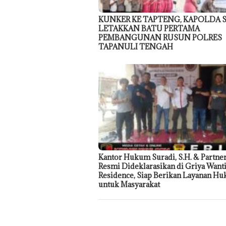
KUNKER KE TAPTENG, KAPOLDA
LETAKKAN BATU PERTAMA
PEMBANGUNAN RUSUN POLRES
TAPANULI TENGAH
Kantor Hukum Suradi, S.H. & Partne
Resmi Dideklarasikan di Griya Want
Residence, Siap Berikan Layanan H
untuk Masyarakat