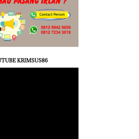
TUBE KRIMSUS86