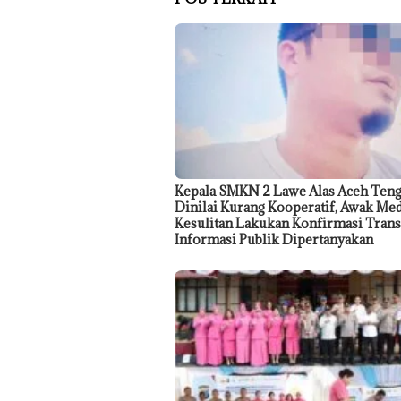
Kepala SMKN 2 Lawe Alas Aceh Teng
Dinilai Kurang Kooperatif, Awak Me
Kesulitan Lakukan Konfirmasi Trans
Informasi Publik Dipertanyakan