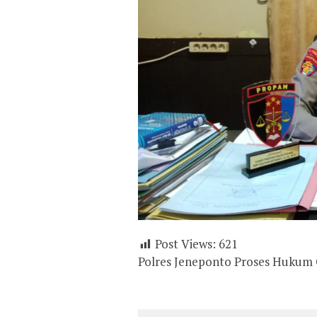
Post Views:
621
Polres Jeneponto Proses Hukum