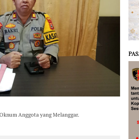
PAS
 Oknum Anggota yang Melanggar.