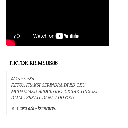
TIKTOK KRIMSUS86
@krimsus86
KETUA FRAKSI GERINDRA DPRD OKU
MUHAMMAD ABDUL GHOFUR TAK TINGGAL
DIAM TERKAIT DANA ADD OKU
♬ suara asli - krimsus86