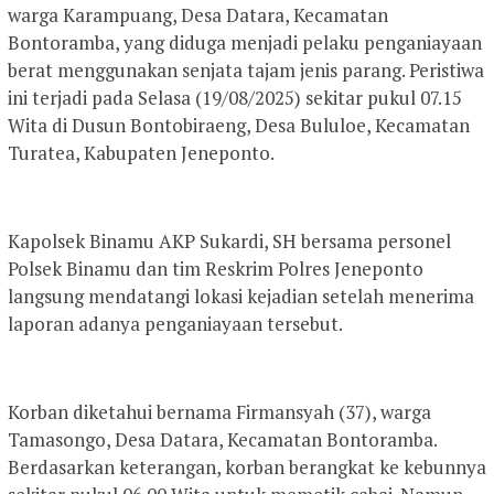
warga Karampuang, Desa Datara, Kecamatan
Bontoramba, yang diduga menjadi pelaku penganiayaan
berat menggunakan senjata tajam jenis parang. Peristiwa
ini terjadi pada Selasa (19/08/2025) sekitar pukul 07.15
Wita di Dusun Bontobiraeng, Desa Bululoe, Kecamatan
Turatea, Kabupaten Jeneponto.
Kapolsek Binamu AKP Sukardi, SH bersama personel
Polsek Binamu dan tim Reskrim Polres Jeneponto
langsung mendatangi lokasi kejadian setelah menerima
laporan adanya penganiayaan tersebut.
Korban diketahui bernama Firmansyah (37), warga
Tamasongo, Desa Datara, Kecamatan Bontoramba.
Berdasarkan keterangan, korban berangkat ke kebunnya