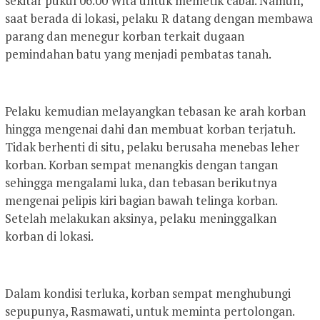
sekitar pukul 06.00 Wita untuk memetik cabai. Namun,
saat berada di lokasi, pelaku R datang dengan membawa
parang dan menegur korban terkait dugaan
pemindahan batu yang menjadi pembatas tanah.
Pelaku kemudian melayangkan tebasan ke arah korban
hingga mengenai dahi dan membuat korban terjatuh.
Tidak berhenti di situ, pelaku berusaha menebas leher
korban. Korban sempat menangkis dengan tangan
sehingga mengalami luka, dan tebasan berikutnya
mengenai pelipis kiri bagian bawah telinga korban.
Setelah melakukan aksinya, pelaku meninggalkan
korban di lokasi.
Dalam kondisi terluka, korban sempat menghubungi
sepupunya, Rasmawati, untuk meminta pertolongan.