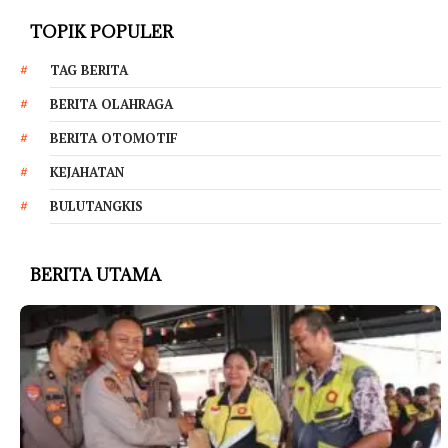
TOPIK POPULER
TAG BERITA
BERITA OLAHRAGA
BERITA OTOMOTIF
KEJAHATAN
BULUTANGKIS
BERITA UTAMA