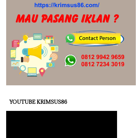
YOUTUBE KRIMSUS86