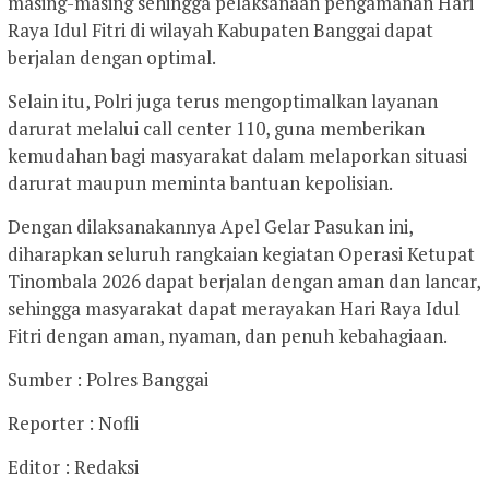
masing-masing sehingga pelaksanaan pengamanan Hari
Raya Idul Fitri di wilayah Kabupaten Banggai dapat
berjalan dengan optimal.
Selain itu, Polri juga terus mengoptimalkan layanan
darurat melalui call center 110, guna memberikan
kemudahan bagi masyarakat dalam melaporkan situasi
darurat maupun meminta bantuan kepolisian.
Dengan dilaksanakannya Apel Gelar Pasukan ini,
diharapkan seluruh rangkaian kegiatan Operasi Ketupat
Tinombala 2026 dapat berjalan dengan aman dan lancar,
sehingga masyarakat dapat merayakan Hari Raya Idul
Fitri dengan aman, nyaman, dan penuh kebahagiaan.
Sumber : Polres Banggai
Reporter : Nofli
Editor : Redaksi