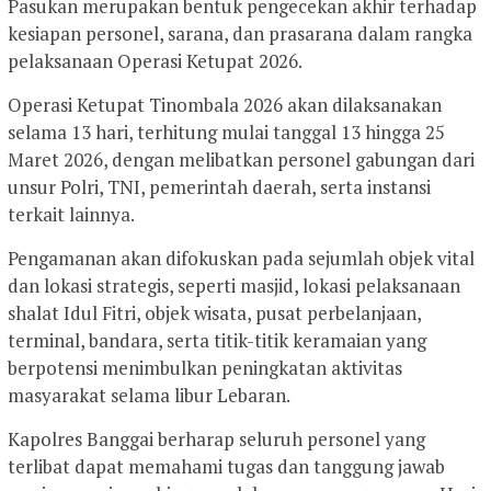
Pasukan merupakan bentuk pengecekan akhir terhadap
kesiapan personel, sarana, dan prasarana dalam rangka
pelaksanaan Operasi Ketupat 2026.
Operasi Ketupat Tinombala 2026 akan dilaksanakan
selama 13 hari, terhitung mulai tanggal 13 hingga 25
Maret 2026, dengan melibatkan personel gabungan dari
unsur Polri, TNI, pemerintah daerah, serta instansi
terkait lainnya.
Pengamanan akan difokuskan pada sejumlah objek vital
dan lokasi strategis, seperti masjid, lokasi pelaksanaan
shalat Idul Fitri, objek wisata, pusat perbelanjaan,
terminal, bandara, serta titik-titik keramaian yang
berpotensi menimbulkan peningkatan aktivitas
masyarakat selama libur Lebaran.
Kapolres Banggai berharap seluruh personel yang
terlibat dapat memahami tugas dan tanggung jawab