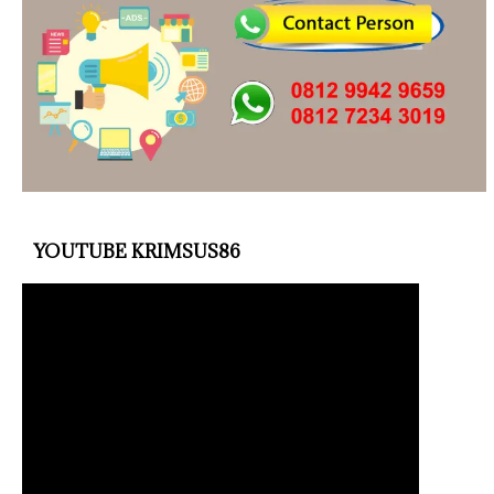
YOUTUBE KRIMSUS86