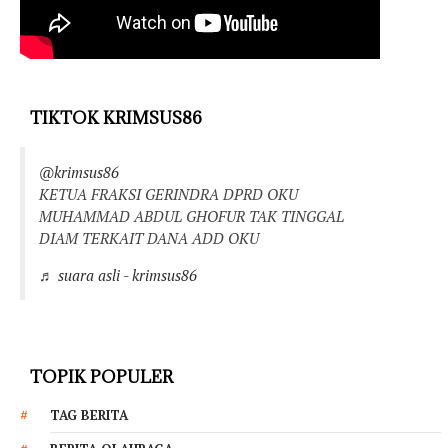
TIKTOK KRIMSUS86
@krimsus86
KETUA FRAKSI GERINDRA DPRD OKU
MUHAMMAD ABDUL GHOFUR TAK TINGGAL
DIAM TERKAIT DANA ADD OKU
♬ suara asli - krimsus86
TOPIK POPULER
TAG BERITA