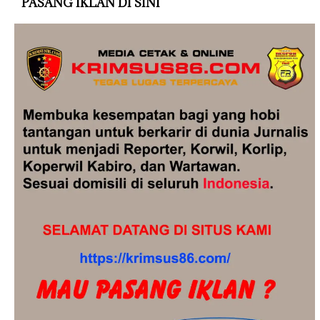
PASANG IKLAN DI SINI