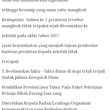
sehingga bernasip yang sama yaitu mangkrak
Kesimpulan : bahwa ke 2 peralatan tersebut
mangkrak/tidak terpakai sejak diterimakan ke
sekolah pada akhir tahun 2017.
(azas kemanfaatan yang menjadi tujuan pemberian
bantuan peralatan kepada sekolah tidak
tercapai)
3. Berdasarkan fakta – fakta diatas di duga telah terjadi
tindak pidana Korupsi di Dinas
Pendidikan Provinsi Jawa Timur Pada Paket Pekerjaan
Belanja Hibah Barang/Jasa yang
Diserahkan Kepada Badan/Lembaga/Organisasi
Kemasyarakatan yang Berbadan Hukum