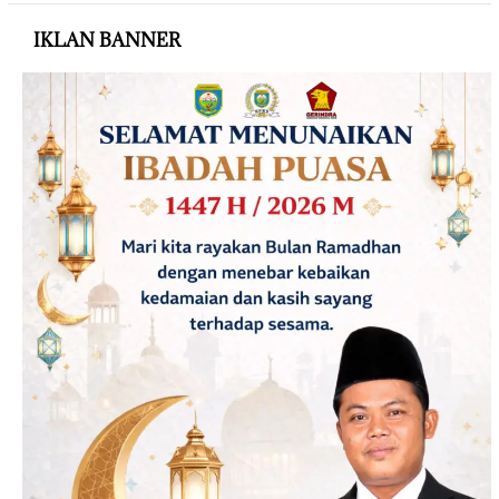
IKLAN BANNER