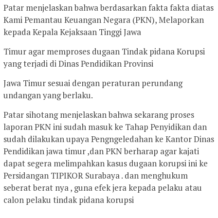
Patar menjelaskan bahwa berdasarkan fakta fakta diatas
Kami Pemantau Keuangan Negara (PKN), Melaporkan
kepada Kepala Kejaksaan Tinggi Jawa
Timur agar memproses dugaan Tindak pidana Korupsi
yang terjadi di Dinas Pendidikan Provinsi
Jawa Timur sesuai dengan peraturan perundang
undangan yang berlaku.
Patar sihotang menjelaskan bahwa sekarang proses
laporan PKN ini sudah masuk ke Tahap Penyidikan dan
sudah dilakukan upaya Pengngeledahan ke Kantor Dinas
Pendidikan jawa timur ,dan PKN berharap agar kajati
dapat segera melimpahkan kasus dugaan korupsi ini ke
Persidangan TIPIKOR Surabaya . dan menghukum
seberat berat nya , guna efek jera kepada pelaku atau
calon pelaku tindak pidana korupsi