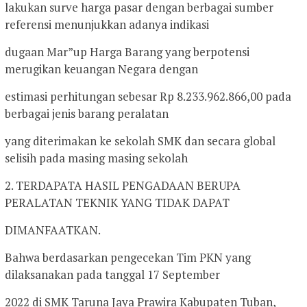
lakukan surve harga pasar dengan berbagai sumber
referensi menunjukkan adanya indikasi
dugaan Mar”up Harga Barang yang berpotensi
merugikan keuangan Negara dengan
estimasi perhitungan sebesar Rp 8.233.962.866,00 pada
berbagai jenis barang peralatan
yang diterimakan ke sekolah SMK dan secara global
selisih pada masing masing sekolah
2. TERDAPATA HASIL PENGADAAN BERUPA
PERALATAN TEKNIK YANG TIDAK DAPAT
DIMANFAATKAN.
Bahwa berdasarkan pengecekan Tim PKN yang
dilaksanakan pada tanggal 17 September
2022 di SMK Taruna Jaya Prawira Kabupaten Tuban,