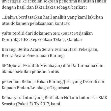
investigasi ke sekolah sekolah penerima bantuan Hibah
dengan hasil dan fakta fakta sebagai berikut :
1.Bahwa berdasarkan hasil analisis yang kami lakukan
atas dokumen pelaksanaan kontrak
yaitu terdiri dari dokumen SPK (Surat Perjanjian
Kontrak), HPS, Sepesifikasi Teknis, Gambar
Barang, Berita Acara Serah Terima Hasil Pekerjaan,
Berita Acara Penerimaan Barang,
SPM(Surat Perintah Membayar) dan Daftar nama dan
alamat sekolah penerima atas
pekerjaan Belanja Hibah Barang/Jasa yang Diserahkan
Kepada Badan/Lembaga/Organisasi
Kemasyarakatan yang Berbadan Hukum Indonesia SMK
Swasta (Paket 2) TA 2017, kami