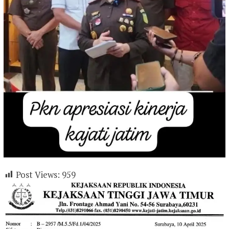
Post Views:
959