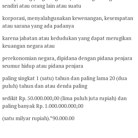
sendiri atau orang lain atau suatu
korporasi, menyalahgunakan kewenangan, kesempatan
atau sarana yang ada padanya
karena jabatan atau kedudukan yang dapat merugikan
keuangan negara atau
perekonomian negara, dipidana dengan pidana penjara
seumur hidup atau pidana penjara
paling singkat 1 (satu) tahun dan paling lama 20 (dua
puluh) tahun dan atau denda paling
sedikit Rp. 50.000.000,00 (lima puluh juta rupiah) dan
paling banyak Rp. 1.000.000.000,00
(satu milyar rupiah).”90.000.00