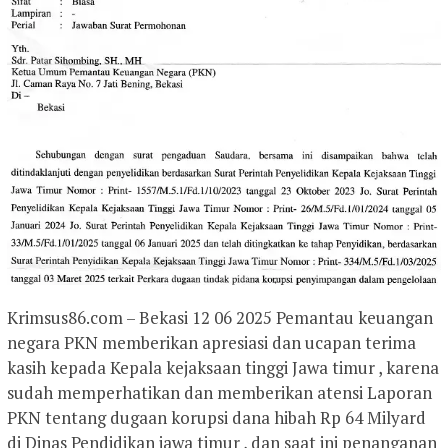
Krimsus86.com – Bekasi 12 06 2025 Pemantau keuangan
negara PKN memberikan apresiasi dan ucapan terima
kasih kepada Kepala kejaksaan tinggi Jawa timur , karena
sudah memperhatikan dan memberikan atensi Laporan
PKN tentang dugaan korupsi dana hibah Rp 64 Milyard
di Dinas Pendidikan jawa timur , dan saat ini penanganan