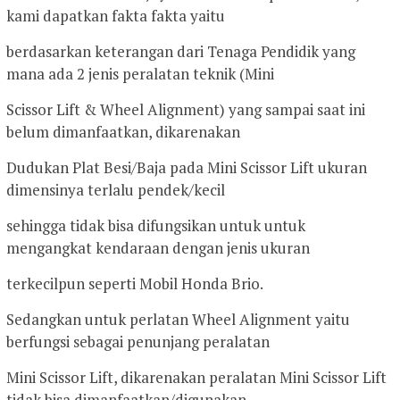
kami dapatkan fakta fakta yaitu
berdasarkan keterangan dari Tenaga Pendidik yang
mana ada 2 jenis peralatan teknik (Mini
Scissor Lift & Wheel Alignment) yang sampai saat ini
belum dimanfaatkan, dikarenakan
Dudukan Plat Besi/Baja pada Mini Scissor Lift ukuran
dimensinya terlalu pendek/kecil
sehingga tidak bisa difungsikan untuk untuk
mengangkat kendaraan dengan jenis ukuran
terkecilpun seperti Mobil Honda Brio.
Sedangkan untuk perlatan Wheel Alignment yaitu
berfungsi sebagai penunjang peralatan
Mini Scissor Lift, dikarenakan peralatan Mini Scissor Lift
tidak bisa dimanfaatkan/digunakan