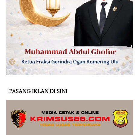
PASANG IKLAN DI SINI