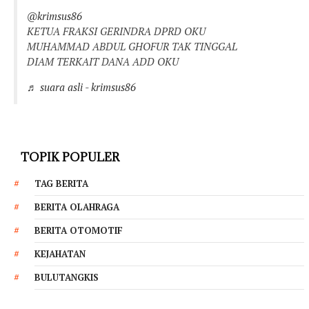
@krimsus86
KETUA FRAKSI GERINDRA DPRD OKU
MUHAMMAD ABDUL GHOFUR TAK TINGGAL
DIAM TERKAIT DANA ADD OKU
♬ suara asli - krimsus86
TOPIK POPULER
TAG BERITA
BERITA OLAHRAGA
BERITA OTOMOTIF
KEJAHATAN
BULUTANGKIS