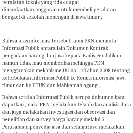
peralatan teknik yang tidak dapat
dimanfaatkan;anggaran untuk membeli peralatan
bengkel di sekolah menengah di jawa timur ,
Bahwa atas informasi tersebut kami PKN meminta
Informasi Publik antara lain Dokumen Kontrak
pengadaan barang dan jasa kepada Kadis Pendidikan ,
namun tidak mau memberikan sehingga PKN
menggunakan mekanisme UU no 14 Tahun 2008 tentang
keterbukaan Informasi Publik ke Komisi informasi jawa
timur dan ke PTUN dan Mahkamah agung ,
Bahwa setelah Informasi Publik berupa dokumen kami
dapatkan ,maka PKN melakukan telaah dan analisis data
dan juga melakukan Investigasi dan observasi dan
penelitian dan survey harga barang melalui 3
Perusahaan penyedia jasa dan selanjutnya melakukan