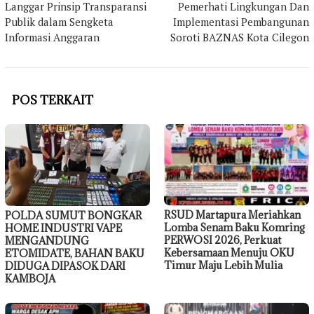
Langgar Prinsip Transparansi
Pemerhati Lingkungan Dan
Publik dalam Sengketa
Implementasi Pembangunan
Informasi Anggaran
Soroti BAZNAS Kota Cilegon
POS TERKAIT
RSUD Martapura Meriahkan
POLDA SUMUT BONGKAR
Lomba Senam Baku Komring
HOME INDUSTRI VAPE
PERWOSI 2026, Perkuat
MENGANDUNG
Kebersamaan Menuju OKU
ETOMIDATE, BAHAN BAKU
Timur Maju Lebih Mulia
DIDUGA DIPASOK DARI
KAMBOJA