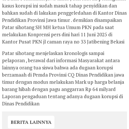
kasus korupsi ini sudah masuk tahap penyidikan dan
bahkan sudah di lakukan penggeledahan di Kantor Dinas
Pendidikan Provinsi Jawa timur . demikian disampaikan
Patar sihotang SH MH ketua Umum PKN pada saat
melakukan Konprensi pers dini hari 11 Juni 2025 di
Kantor Pusat PKN jl caman raya no 33 Jatibening Bekasi
Patar sihotang menjelaskan kronologis sampai
pelaporan , berawal dari informasi Masyarakat antara
lainnya orang tua siswa bahwa ada dugaan korupsi
berzamaah di Pemda Provinsi CQ Dinas Pendidikan jawa
timur dengan modus melakukan Mark up harga belanja
barang hibah dengan pagu anggarran Rp 64 milyard
Laporan pengaduan tentang adanya dugaan korupsi di
Dinas Pendidikan
BERITA LAINNYA