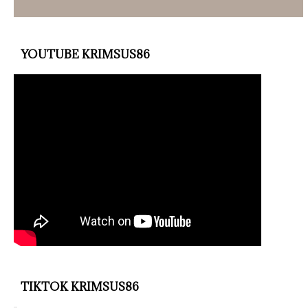
YOUTUBE KRIMSUS86
TIKTOK KRIMSUS86