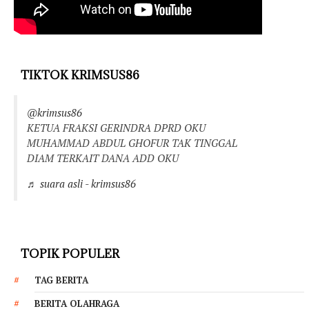
TIKTOK KRIMSUS86
@krimsus86
KETUA FRAKSI GERINDRA DPRD OKU
MUHAMMAD ABDUL GHOFUR TAK TINGGAL
DIAM TERKAIT DANA ADD OKU
♬ suara asli - krimsus86
TOPIK POPULER
TAG BERITA
BERITA OLAHRAGA