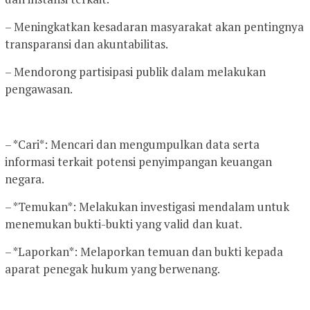
– Meningkatkan kesadaran masyarakat akan pentingnya
transparansi dan akuntabilitas.
– Mendorong partisipasi publik dalam melakukan
pengawasan.
– *Cari*: Mencari dan mengumpulkan data serta
informasi terkait potensi penyimpangan keuangan
negara.
– *Temukan*: Melakukan investigasi mendalam untuk
menemukan bukti-bukti yang valid dan kuat.
– *Laporkan*: Melaporkan temuan dan bukti kepada
aparat penegak hukum yang berwenang.