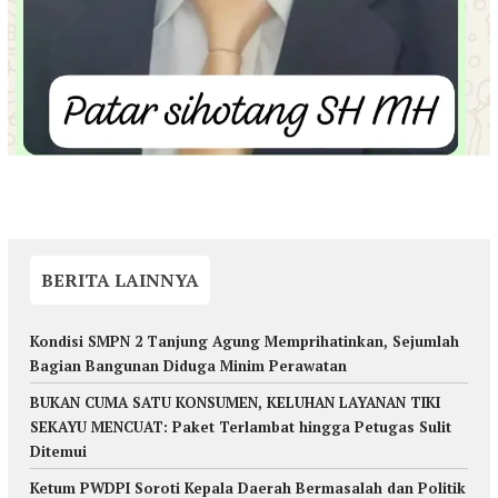
BERITA LAINNYA
Kondisi SMPN 2 Tanjung Agung Memprihatinkan, Sejumlah
Bagian Bangunan Diduga Minim Perawatan
BUKAN CUMA SATU KONSUMEN, KELUHAN LAYANAN TIKI
SEKAYU MENCUAT: Paket Terlambat hingga Petugas Sulit
Ditemui
Ketum PWDPI Soroti Kepala Daerah Bermasalah dan Politik