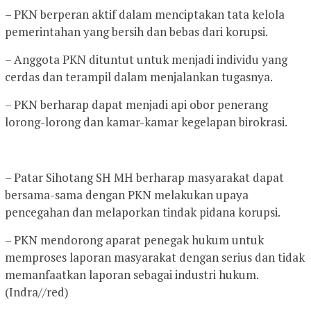
– PKN berperan aktif dalam menciptakan tata kelola
pemerintahan yang bersih dan bebas dari korupsi.
– Anggota PKN dituntut untuk menjadi individu yang
cerdas dan terampil dalam menjalankan tugasnya.
– PKN berharap dapat menjadi api obor penerang
lorong-lorong dan kamar-kamar kegelapan birokrasi.
– Patar Sihotang SH MH berharap masyarakat dapat
bersama-sama dengan PKN melakukan upaya
pencegahan dan melaporkan tindak pidana korupsi.
– PKN mendorong aparat penegak hukum untuk
memproses laporan masyarakat dengan serius dan tidak
memanfaatkan laporan sebagai industri hukum.
(Indra//red)