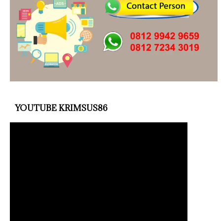
YOUTUBE KRIMSUS86