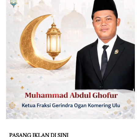
PASANG IKLAN DI SINI