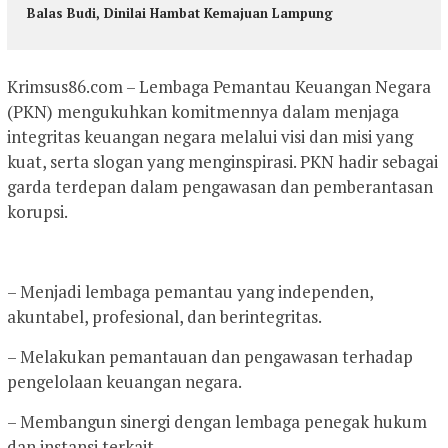
Balas Budi, Dinilai Hambat Kemajuan Lampung
Krimsus86.com – Lembaga Pemantau Keuangan Negara
(PKN) mengukuhkan komitmennya dalam menjaga
integritas keuangan negara melalui visi dan misi yang
kuat, serta slogan yang menginspirasi. PKN hadir sebagai
garda terdepan dalam pengawasan dan pemberantasan
korupsi.
– Menjadi lembaga pemantau yang independen,
akuntabel, profesional, dan berintegritas.
– Melakukan pemantauan dan pengawasan terhadap
pengelolaan keuangan negara.
– Membangun sinergi dengan lembaga penegak hukum
dan instansi terkait.