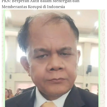
PKN: Berperan Aktif dalam Mencegah dan
Memberantas Korupsi di Indonesia