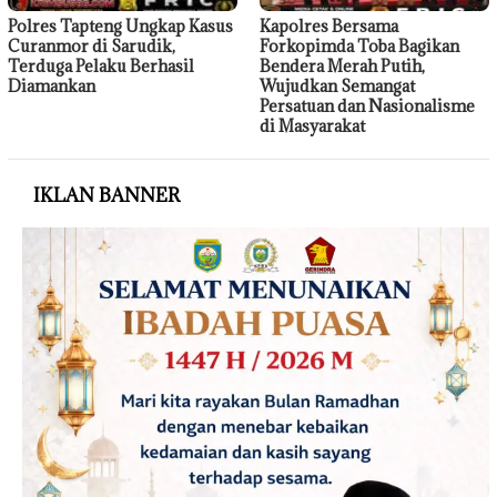
Polres Tapteng Ungkap Kasus
Kapolres Bersama
Curanmor di Sarudik,
Forkopimda Toba Bagikan
Terduga Pelaku Berhasil
Bendera Merah Putih,
Diamankan
Wujudkan Semangat
Persatuan dan Nasionalisme
di Masyarakat
IKLAN BANNER