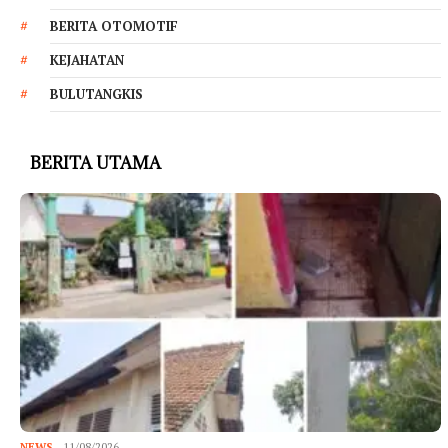
BERITA OTOMOTIF
KEJAHATAN
BULUTANGKIS
BERITA UTAMA
NEWS
11/08/2026