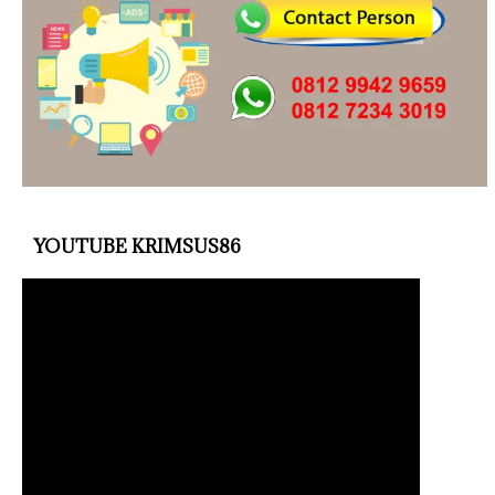
YOUTUBE KRIMSUS86