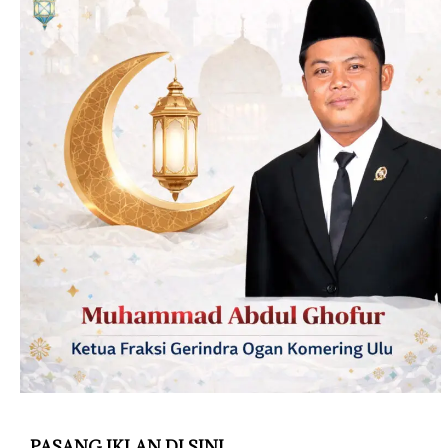
PASANG IKLAN DI SINI