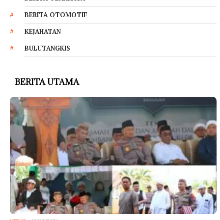
BERITA OTOMOTIF
KEJAHATAN
BULUTANGKIS
BERITA UTAMA