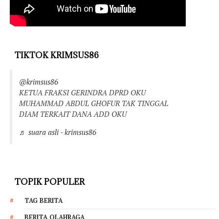
TIKTOK KRIMSUS86
@krimsus86
KETUA FRAKSI GERINDRA DPRD OKU
MUHAMMAD ABDUL GHOFUR TAK TINGGAL
DIAM TERKAIT DANA ADD OKU
♬ suara asli - krimsus86
TOPIK POPULER
TAG BERITA
BERITA OLAHRAGA