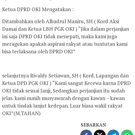
Ketua DPRD OKI Mengatakan :
Ditambahkan oleh Albadrul Maniru, SH ( Kord Aksi
Damai dan Ketua LBH PGK OKI ) “Jika dalam perjanjian
ini saja DPRD OKI tidak menepati, maka kami juga
meragukan apakah aspirasi rakyat atau tuntutan kami
bisa terlaksana oleh DPRD OKI”
selanjutnya Rivaldy Setiawan, SH ( Kord. Lapangan dan
Ketua DPD PGK OKI ) “Kami sangat Kecewa karna DPRD
OKI tidak sesuai Janji, Sedangkan perjanjian itu sudah
jelas. kami masih musyawarah dengan kawan – kawan
untuk tindak lanjut kedepan. Luar biasa wakil rakyat
OKI”(M.TAHAN)
SEBARKAN