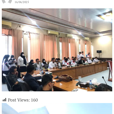
16/06/2025
Post Views:
160